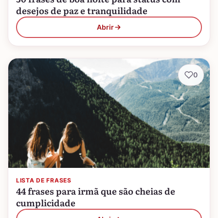
desejos de paz e tranquilidade
Abrir
0
LISTA DE FRASES
44 frases para irmã que são cheias de
cumplicidade