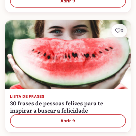
Abrir
0
LISTA DE FRASES
30 frases de pessoas felizes para te
inspirar a buscar a felicidade
Abrir