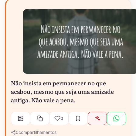
Não insista em permanecer no que
acabou, mesmo que seja uma amizade
antiga. Não vale a pena.
0
0
compartilhamentos