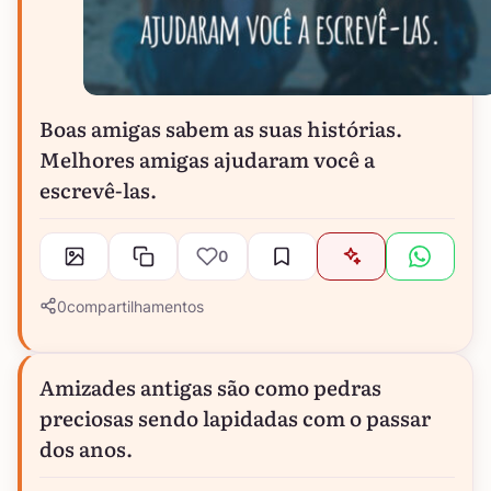
Boas amigas sabem as suas histórias.
Melhores amigas ajudaram você a
escrevê-las.
0
0
compartilhamentos
Amizades antigas são como pedras
preciosas sendo lapidadas com o passar
dos anos.