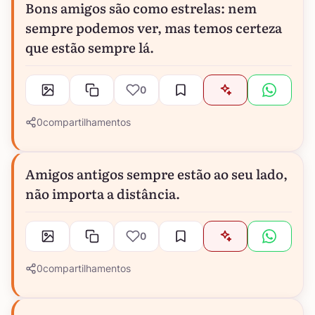
Bons amigos são como estrelas: nem
sempre podemos ver, mas temos certeza
que estão sempre lá.
0
0
compartilhamentos
Amigos antigos sempre estão ao seu lado,
não importa a distância.
0
0
compartilhamentos