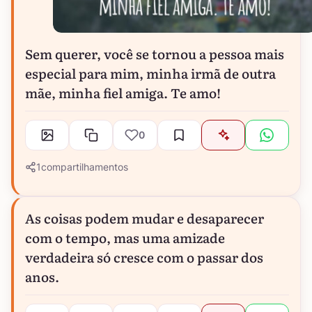
Sem querer, você se tornou a pessoa mais
especial para mim, minha irmã de outra
mãe, minha fiel amiga. Te amo!
0
1
compartilhamentos
As coisas podem mudar e desaparecer
com o tempo, mas uma amizade
verdadeira só cresce com o passar dos
anos.