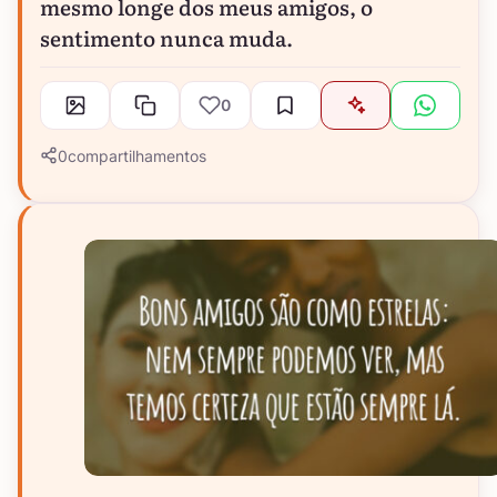
mesmo longe dos meus amigos, o
sentimento nunca muda.
0
0
compartilhamentos