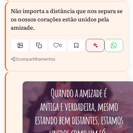
Não importa a distância que nos separa se
os nossos corações estão unidos pela
amizade.
0
0
compartilhamentos