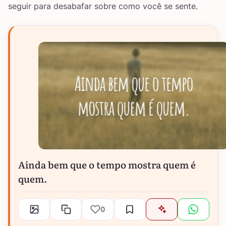
seguir para desabafar sobre como você se sente.
Ainda bem que o tempo mostra quem é
quem.
0