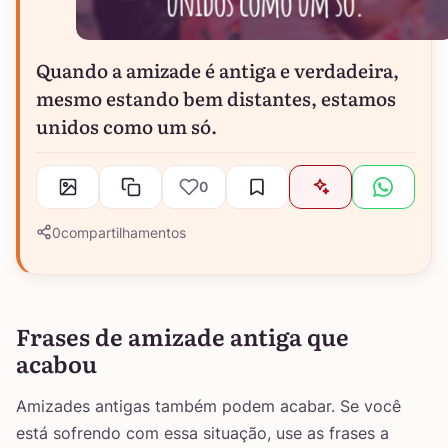
Quando a amizade é antiga e verdadeira,
mesmo estando bem distantes, estamos
unidos como um só.
0
0
compartilhamentos
Frases de amizade antiga que
acabou
Amizades antigas também podem acabar. Se você
está sofrendo com essa situação, use as frases a