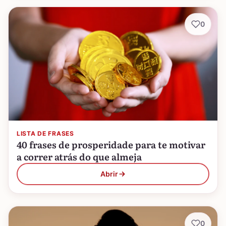
0
LISTA DE FRASES
40 frases de prosperidade para te motivar
a correr atrás do que almeja
Abrir
0