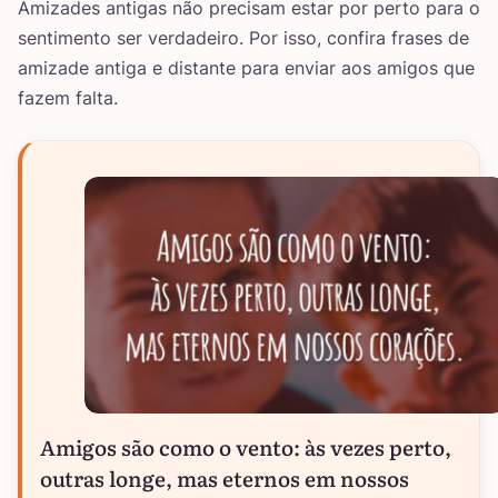
Amizades antigas não precisam estar por perto para o
sentimento ser verdadeiro. Por isso, confira frases de
amizade antiga e distante para enviar aos amigos que
fazem falta.
Amigos são como o vento: às vezes perto,
outras longe, mas eternos em nossos