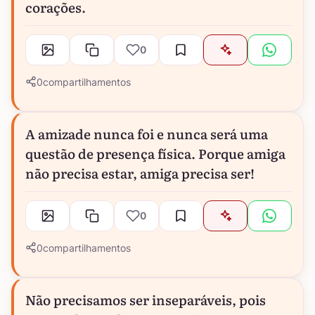
corações.
0
0
compartilhamentos
A amizade nunca foi e nunca será uma
questão de presença física. Porque amiga
não precisa estar, amiga precisa ser!
0
0
compartilhamentos
Não precisamos ser inseparáveis, pois