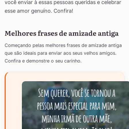
você enviar à essas pessoas queridas e celebrar
esse amor genuíno. Confira!
Melhores frases de amizade antiga
Começando pelas melhores frases de amizade antiga
que são ideais para enviar aos seus velhos amigos.
Confira e demonstre o seu carinho.