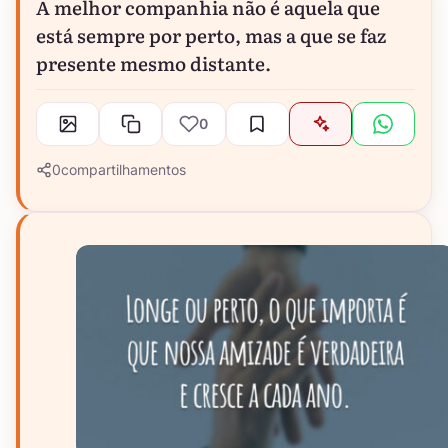
A melhor companhia não é aquela que
está sempre por perto, mas a que se faz
presente mesmo distante.
0
0
compartilhamentos