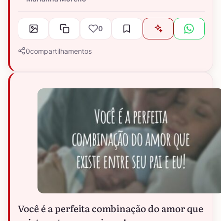
0
0
compartilhamentos
Você é a perfeita combinação do amor que