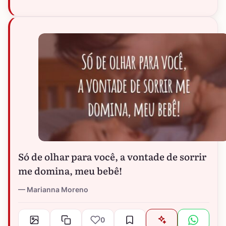
Só de olhar para você, a vontade de sorrir
me domina, meu bebê!
Marianna Moreno
0