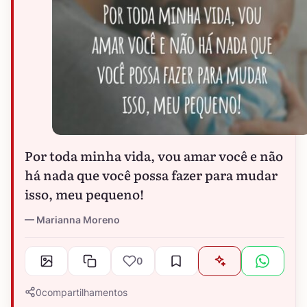
Por toda minha vida, vou amar você e não
há nada que você possa fazer para mudar
isso, meu pequeno!
Marianna Moreno
0
0
compartilhamentos