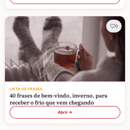
0
LISTA DE FRASES
40 frases de bem-vindo, inverno, para
receber o frio que vem chegando
Abrir