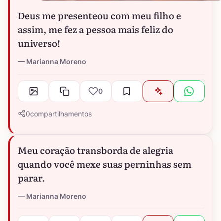
Deus me presenteou com meu filho e
assim, me fez a pessoa mais feliz do
universo!
Marianna Moreno
0
0
compartilhamentos
Meu coração transborda de alegria
quando você mexe suas perninhas sem
parar.
Marianna Moreno