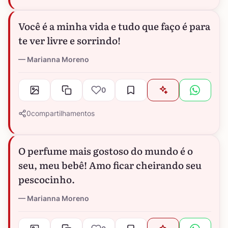
Você é a minha vida e tudo que faço é para
te ver livre e sorrindo!
Marianna Moreno
0
0
compartilhamentos
O perfume mais gostoso do mundo é o
seu, meu bebê! Amo ficar cheirando seu
pescocinho.
Marianna Moreno