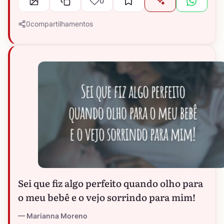
0
0
compartilhamentos
Sei que fiz algo perfeito quando olho para
o meu bebê e o vejo sorrindo para mim!
Marianna Moreno