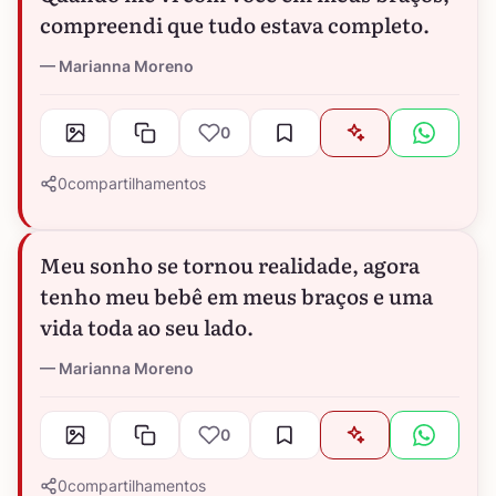
compreendi que tudo estava completo.
Marianna Moreno
0
0
compartilhamentos
Meu sonho se tornou realidade, agora
tenho meu bebê em meus braços e uma
vida toda ao seu lado.
Marianna Moreno
0
0
compartilhamentos