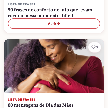
LISTA DE FRASES
50 frases de conforto de luto que levam
carinho nesse momento difícil
Abrir
0
LISTA DE FRASES
80 mensagens de Dia das Mães