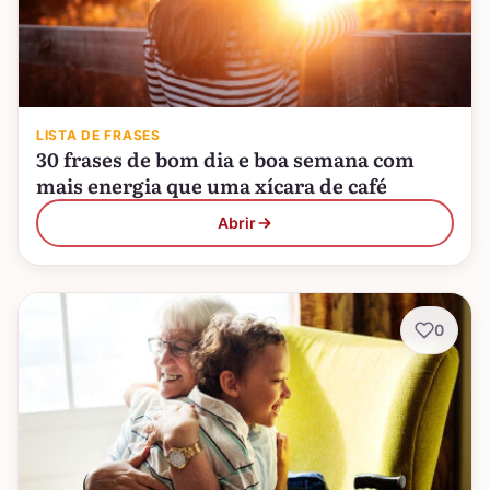
LISTA DE FRASES
30 frases de bom dia e boa semana com
mais energia que uma xícara de café
Abrir
0