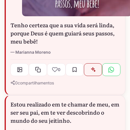
Tenho certeza que a sua vida será linda,
porque Deus é quem guiará seus passos,
meu bebê!
Marianna Moreno
0
0
compartilhamentos
Estou realizado em te chamar de meu, em
ser seu pai, em te ver descobrindo o
mundo do seu jeitinho.