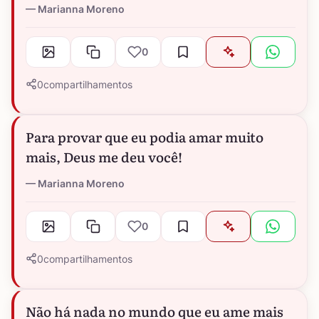
Marianna Moreno
0
0
compartilhamentos
Para provar que eu podia amar muito
mais, Deus me deu você!
Marianna Moreno
0
0
compartilhamentos
Não há nada no mundo que eu ame mais