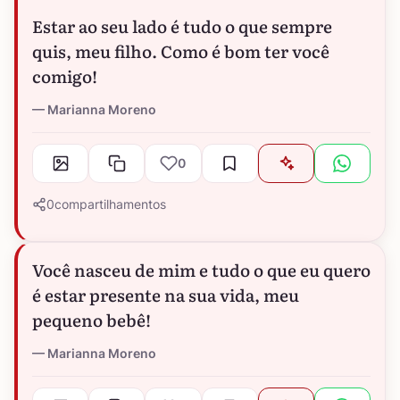
Estar ao seu lado é tudo o que sempre
quis, meu filho. Como é bom ter você
comigo!
Marianna Moreno
0
0
compartilhamentos
Você nasceu de mim e tudo o que eu quero
é estar presente na sua vida, meu
pequeno bebê!
Marianna Moreno