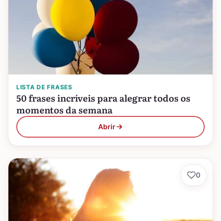
LISTA DE FRASES
50 frases incríveis para alegrar todos os
momentos da semana
Abrir
0