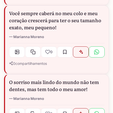
Você sempre caberá no meu colo e meu
coração crescerá para ter o seu tamanho
exato, meu pequeno!
Marianna Moreno
0
0
compartilhamentos
O sorriso mais lindo do mundo não tem
dentes, mas tem todo o meu amor!
Marianna Moreno