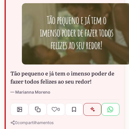
Tão pequeno e já tem o imenso poder de
fazer todos felizes ao seu redor!
Marianna Moreno
0
0
compartilhamentos