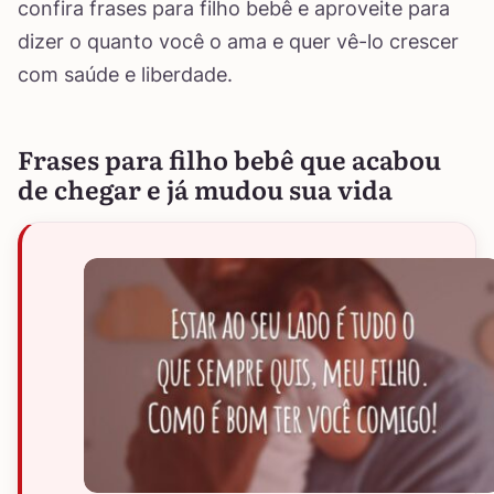
confira frases para filho bebê e aproveite para
dizer o quanto você o ama e quer vê-lo crescer
com saúde e liberdade.
Frases para filho bebê que acabou
de chegar e já mudou sua vida