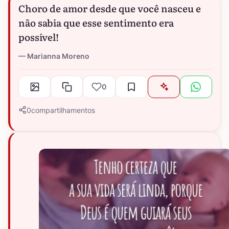
Choro de amor desde que você nasceu e
não sabia que esse sentimento era
possível!
Marianna Moreno
0
0
compartilhamentos