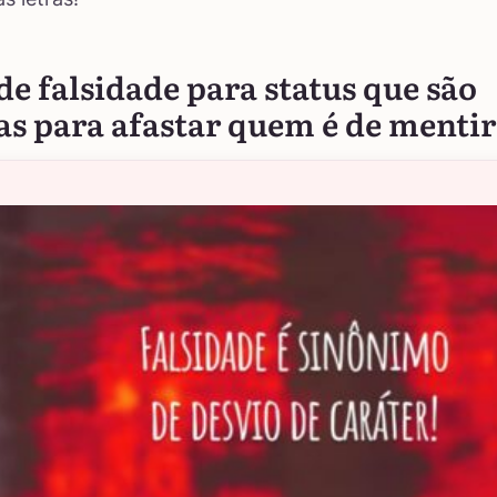
de falsidade para status que são
as para afastar quem é de menti