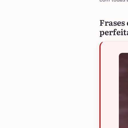
Frases 
perfeit