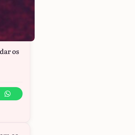
dar os