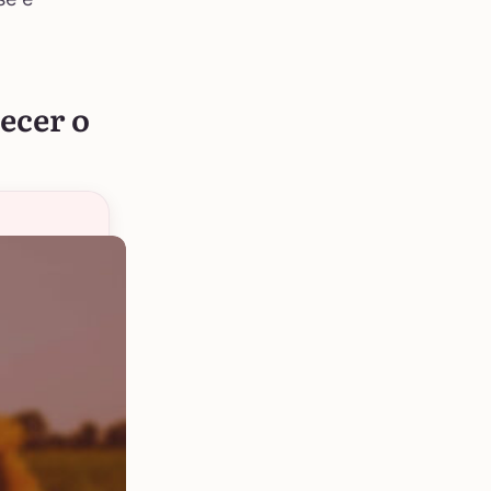
ecer o