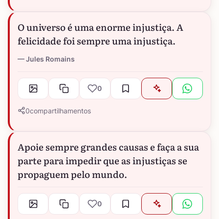
O universo é uma enorme injustiça. A
felicidade foi sempre uma injustiça.
Jules Romains
0
0
compartilhamentos
Apoie sempre grandes causas e faça a sua
parte para impedir que as injustiças se
propaguem pelo mundo.
0