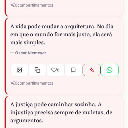
0
compartilhamentos
A vida pode mudar a arquitetura. No dia
em que o mundo for mais justo, ela será
mais simples.
Oscar Niemeyer
0
0
compartilhamentos
A justiça pode caminhar sozinha. A
injustiça precisa sempre de muletas, de
argumentos.