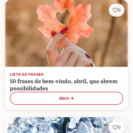
0
LISTA DE FRASES
50 frases de bem-vindo, abril, que abrem
possibilidades
Abrir
0