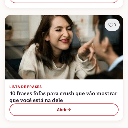
0
LISTA DE FRASES
40 frases fofas para crush que vão mostrar
que você está na dele
Abrir