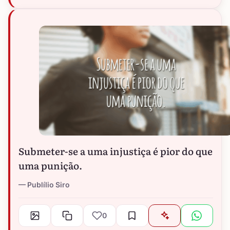
Submeter-se a uma injustiça é pior do que
uma punição.
Publílio Siro
0