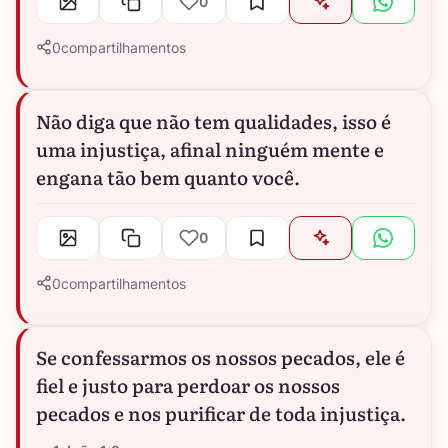
0
0
compartilhamentos
Não diga que não tem qualidades, isso é
uma injustiça, afinal ninguém mente e
engana tão bem quanto você.
0
0
compartilhamentos
Se confessarmos os nossos pecados, ele é
fiel e justo para perdoar os nossos
pecados e nos purificar de toda injustiça.