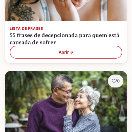
LISTA DE FRASES
55 frases de decepcionada para quem está
cansada de sofrer
Abrir
0