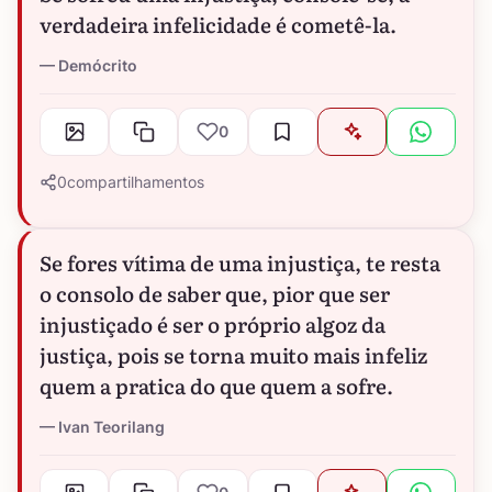
verdadeira infelicidade é cometê-la.
Demócrito
0
0
compartilhamentos
Se fores vítima de uma injustiça, te resta
o consolo de saber que, pior que ser
injustiçado é ser o próprio algoz da
justiça, pois se torna muito mais infeliz
quem a pratica do que quem a sofre.
Ivan Teorilang