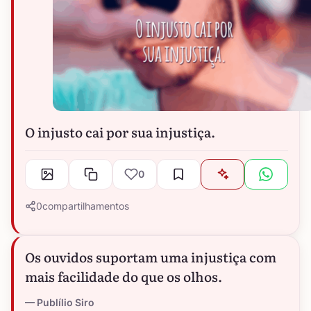
O injusto cai por sua injustiça.
0
0
compartilhamentos
Os ouvidos suportam uma injustiça com
mais facilidade do que os olhos.
Publílio Siro