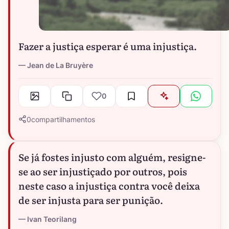
Fazer a justiça esperar é uma injustiça.
Jean de La Bruyère
0
0
compartilhamentos
Se já fostes injusto com alguém, resigne-
se ao ser injustiçado por outros, pois
neste caso a injustiça contra você deixa
de ser injusta para ser punição.
Ivan Teorilang