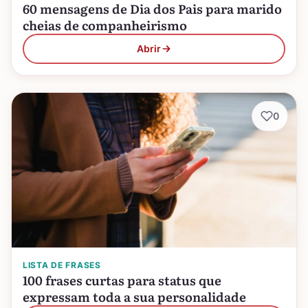
60 mensagens de Dia dos Pais para marido
cheias de companheirismo
Abrir
0
LISTA DE FRASES
100 frases curtas para status que
expressam toda a sua personalidade