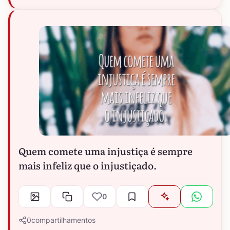
Quem comete uma injustiça é sempre
mais infeliz que o injustiçado.
0
0
compartilhamentos