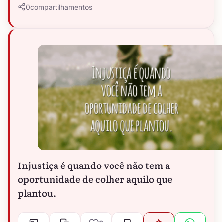
0
compartilhamentos
Injustiça é quando você não tem a
oportunidade de colher aquilo que
plantou.