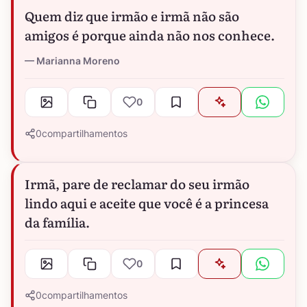
Quem diz que irmão e irmã não são
amigos é porque ainda não nos conhece.
Marianna Moreno
0
0
compartilhamentos
Irmã, pare de reclamar do seu irmão
lindo aqui e aceite que você é a princesa
da família.
0
0
compartilhamentos