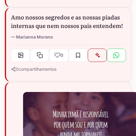
Amo nossos segredos e as nossas piadas
internas que nem nossos pais entendem!
Marianna Moreno
0
0
compartilhamentos