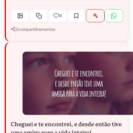
0
0
compartilhamentos
Cheguei e te encontrei, e desde então tive
uma amiga para a vida inteira!