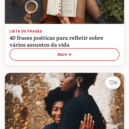
LISTA DE FRASES
40 frases poéticas para refletir sobre
vários assuntos da vida
Abrir
0