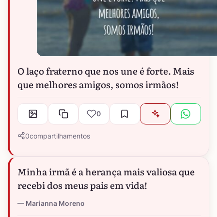
O laço fraterno que nos une é forte. Mais
que melhores amigos, somos irmãos!
0
0
compartilhamentos
Minha irmã é a herança mais valiosa que
recebi dos meus pais em vida!
Marianna Moreno