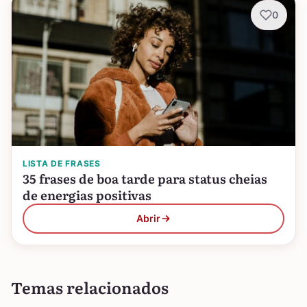
0
LISTA DE FRASES
35 frases de boa tarde para status cheias
de energias positivas
Abrir
Temas relacionados