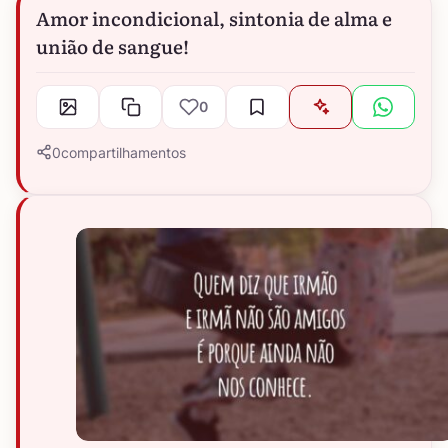
Amor incondicional, sintonia de alma e
união de sangue!
0
0
compartilhamentos