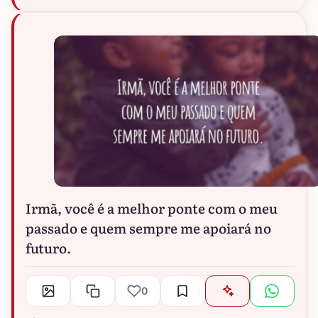
Irmã, você é a melhor ponte com o meu
passado e quem sempre me apoiará no
futuro.
0