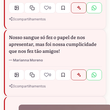
0
0
compartilhamentos
Nosso sangue só fez o papel de nos
apresentar, mas foi nossa cumplicidade
que nos fez tão amigos!
Marianna Moreno
0
0
compartilhamentos