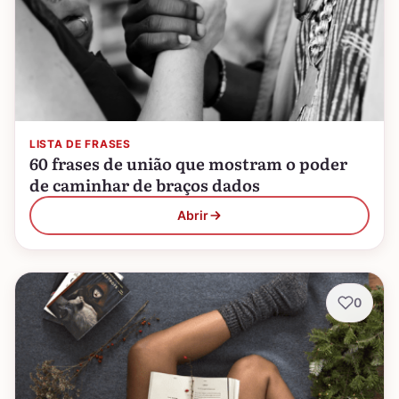
LISTA DE FRASES
60 frases de união que mostram o poder
de caminhar de braços dados
Abrir
0