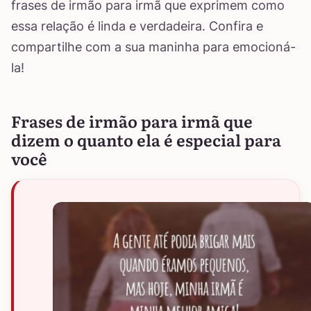
frases de irmão para irmã que exprimem como
essa relação é linda e verdadeira. Confira e
compartilhe com a sua maninha para emocioná-
la!
Frases de irmão para irmã que
dizem o quanto ela é especial para
você