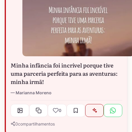
Minha infância foi incrível porque tive
uma parceria perfeita para as aventuras:
minha irmã!
Marianna Moreno
0
0
compartilhamentos