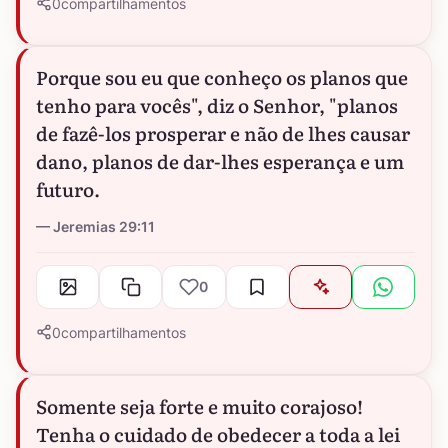
0
compartilhamentos
Porque sou eu que conheço os planos que
tenho para vocês", diz o Senhor, "planos
de fazê-los prosperar e não de lhes causar
dano, planos de dar-lhes esperança e um
futuro.
Jeremias 29:11
0
0
compartilhamentos
Somente seja forte e muito corajoso!
Tenha o cuidado de obedecer a toda a lei