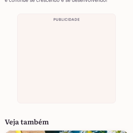
PUBLICIDADE
Veja também