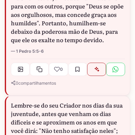
para com os outros, porque "Deus se opõe
aos orgulhosos, mas concede graça aos
humildes". Portanto, humilhem-se
debaixo da poderosa mão de Deus, para
que ele os exalte no tempo devido.
1 Pedro 5:5-6
0
0
compartilhamentos
Lembre-se do seu Criador nos dias da sua
juventude, antes que venham os dias
difíceis e se aproximem os anos em que
você dirá: "Não tenho satisfação neles";