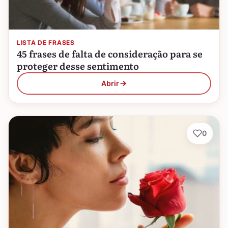
LISTA DE FRASES
45 frases de falta de consideração para se
proteger desse sentimento
Abrir
0