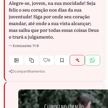
Alegre-se, jovem, na sua mocidade! Seja
feliz o seu coração nos dias da sua
juventude! Siga por onde seu coração
mandar, até onde a sua vista alcançar;
mas saiba que por todas essas coisas Deus
o trará a julgamento.
Eclesiastes 11:9
0
0
compartilhamentos