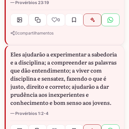
Provérbios 23:19
0
0
compartilhamentos
Eles ajudarão a experimentar a sabedoria
e a disciplina; a compreender as palavras
que dão entendimento; a viver com
disciplina e sensatez, fazendo o que é
justo, direito e correto; ajudarão a dar
prudência aos inexperientes e
conhecimento e bom senso aos jovens.
Provérbios 1:2-4