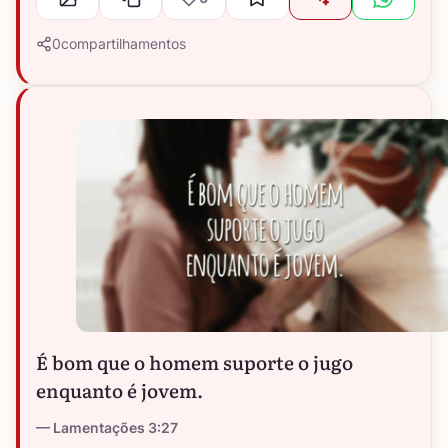
0
compartilhamentos
É bom que o homem suporte o jugo
enquanto é jovem.
Lamentações 3:27