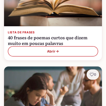
LISTA DE FRASES
40 frases de poemas curtos que dizem
muito em poucas palavras
Abrir
0