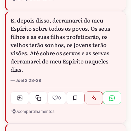
E, depois disso, derramarei do meu
Espírito sobre todos os povos. Os seus
filhos e as suas filhas profetizarão, os
velhos terão sonhos, os jovens terão
visões. Até sobre os servos e as servas
derramarei do meu Espírito naqueles
dias.
Joel 2:28-29
0
0
compartilhamentos