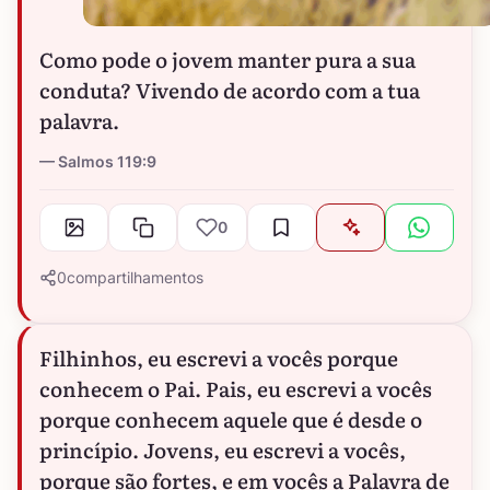
Como pode o jovem manter pura a sua
conduta? Vivendo de acordo com a tua
palavra.
Salmos 119:9
0
0
compartilhamentos
Filhinhos, eu escrevi a vocês porque
conhecem o Pai. Pais, eu escrevi a vocês
porque conhecem aquele que é desde o
princípio. Jovens, eu escrevi a vocês,
porque são fortes, e em vocês a Palavra de