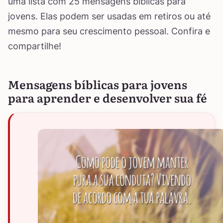
uma lista com 25 mensagens bíblicas para
jovens. Elas podem ser usadas em retiros ou até
mesmo para seu crescimento pessoal. Confira e
compartilhe!
Mensagens bíblicas para jovens
para aprender e desenvolver sua fé