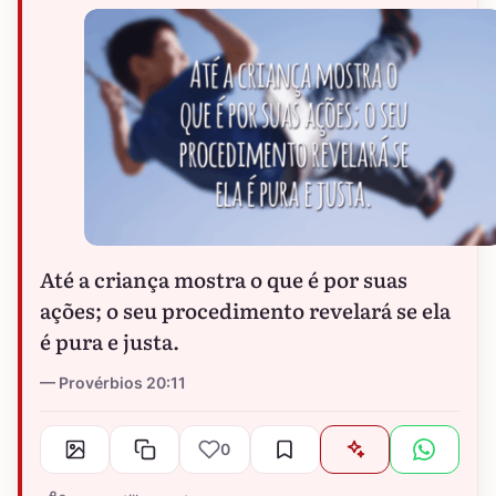
Até a criança mostra o que é por suas
ações; o seu procedimento revelará se ela
é pura e justa.
Provérbios 20:11
0