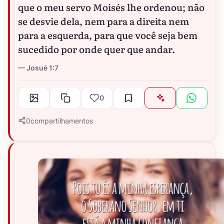
que o meu servo Moisés lhe ordenou; não
se desvie dela, nem para a direita nem
para a esquerda, para que você seja bem
sucedido por onde quer que andar.
Josué 1:7
0
0
compartilhamentos