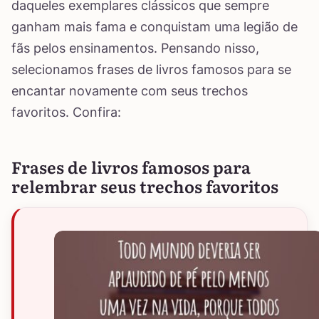
daqueles exemplares clássicos que sempre
ganham mais fama e conquistam uma legião de
fãs pelos ensinamentos. Pensando nisso,
selecionamos frases de livros famosos para se
encantar novamente com seus trechos
favoritos. Confira:
Frases de livros famosos para
relembrar seus trechos favoritos