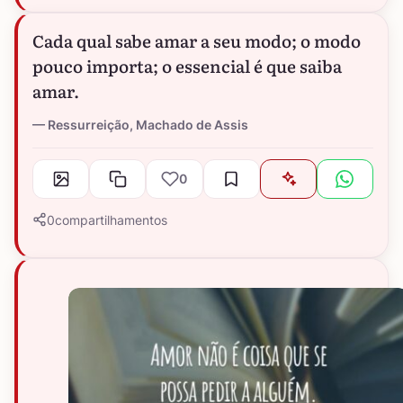
Cada qual sabe amar a seu modo; o modo
pouco importa; o essencial é que saiba
amar.
Ressurreição, Machado de Assis
0
0
compartilhamentos