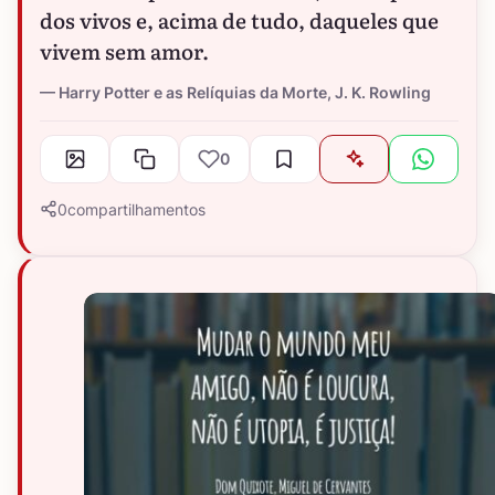
dos vivos e, acima de tudo, daqueles que
vivem sem amor.
Harry Potter e as Relíquias da Morte, J. K. Rowling
0
0
compartilhamentos