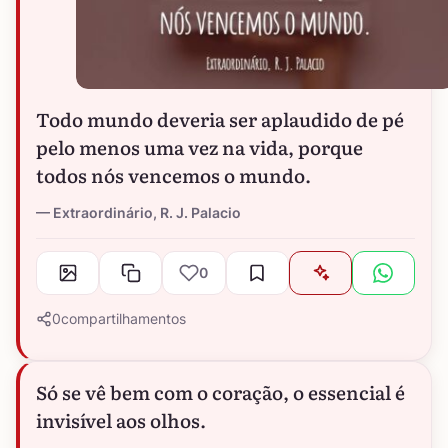
Todo mundo deveria ser aplaudido de pé
pelo menos uma vez na vida, porque
todos nós vencemos o mundo.
Extraordinário, R. J. Palacio
0
0
compartilhamentos
Só se vê bem com o coração, o essencial é
invisível aos olhos.