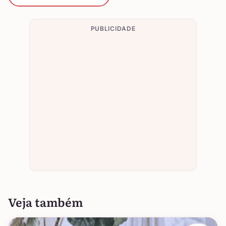
PUBLICIDADE
Veja também