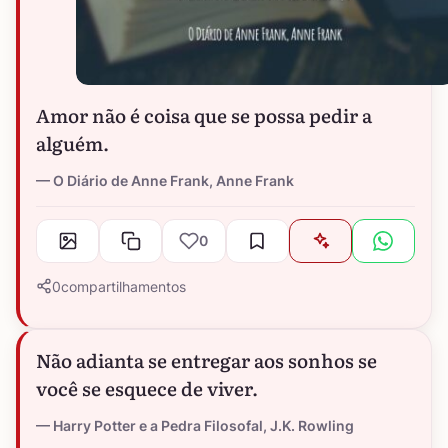
Amor não é coisa que se possa pedir a
alguém.
O Diário de Anne Frank, Anne Frank
0
0
compartilhamentos
Não adianta se entregar aos sonhos se
você se esquece de viver.
Harry Potter e a Pedra Filosofal, J.K. Rowling