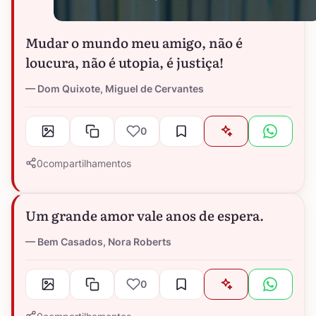
Mudar o mundo meu amigo, não é
loucura, não é utopia, é justiça!
Dom Quixote, Miguel de Cervantes
0
0
compartilhamentos
Um grande amor vale anos de espera.
Bem Casados, Nora Roberts
0