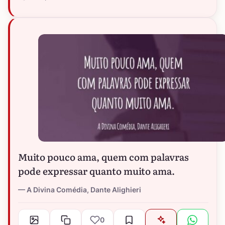
Muito pouco ama, quem com palavras
pode expressar quanto muito ama.
A Divina Comédia, Dante Alighieri
0