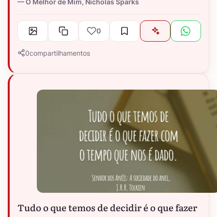
O Melhor de Mim, Nicholas Sparks
0
0
compartilhamentos
Tudo o que temos de decidir é o que fazer