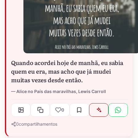
Quando acordei hoje de manhã, eu sabia
quem eu era, mas acho que já mudei
muitas vezes desde então.
Alice no País das maravilhas, Lewis Carroll
0
0
compartilhamentos