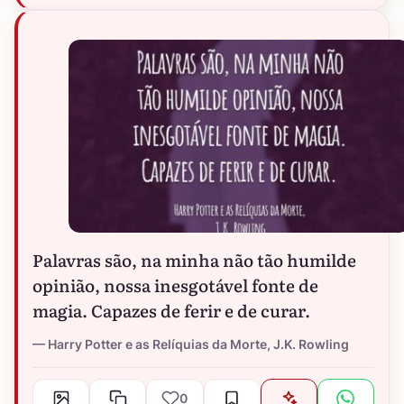
Palavras são, na minha não tão humilde
opinião, nossa inesgotável fonte de
magia. Capazes de ferir e de curar.
Harry Potter e as Relíquias da Morte, J.K. Rowling
0