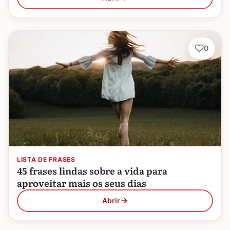
0
LISTA DE FRASES
45 frases lindas sobre a vida para
aproveitar mais os seus dias
Abrir