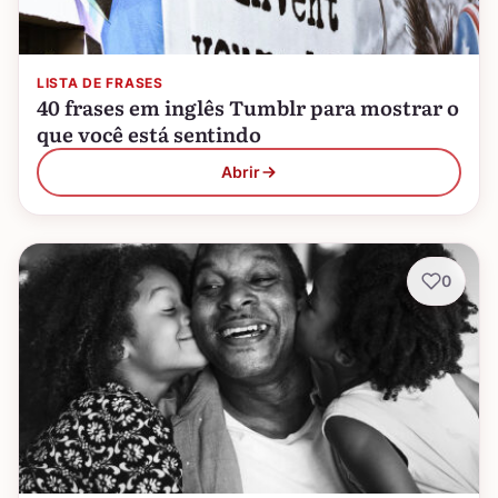
LISTA DE FRASES
40 frases em inglês Tumblr para mostrar o
que você está sentindo
Abrir
0