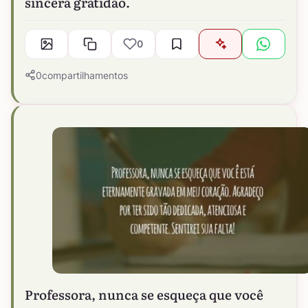
sincera gratidão.
0
0
compartilhamentos
Professora, nunca se esqueça que você