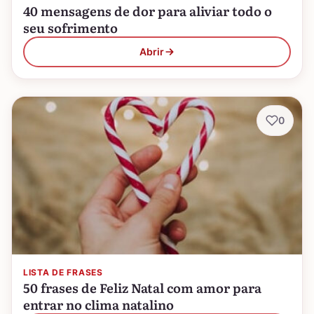
40 mensagens de dor para aliviar todo o
seu sofrimento
Abrir
0
LISTA DE FRASES
50 frases de Feliz Natal com amor para
entrar no clima natalino