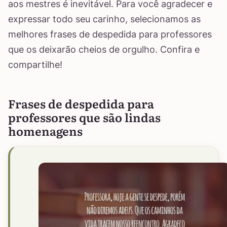
aos mestres é inevitável. Para você agradecer e
expressar todo seu carinho, selecionamos as
melhores frases de despedida para professores
que os deixarão cheios de orgulho. Confira e
compartilhe!
Frases de despedida para
professores que são lindas
homenagens