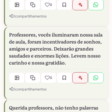
0
0
compartilhamentos
Professores, vocês iluminaram nossa sala
de aula, foram incentivadores de sonhos,
amigos e parceiros. Deixarão grandes
saudades e enormes lições. Levem nosso
carinho e nossa gratidão.
0
0
compartilhamentos
Querida professora, não tenho palavras