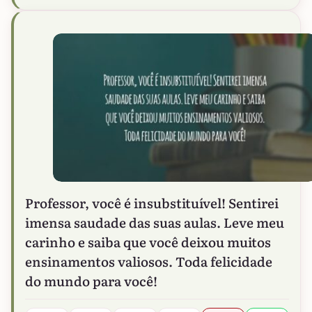
Professor, você é insubstituível! Sentirei
imensa saudade das suas aulas. Leve meu
carinho e saiba que você deixou muitos
ensinamentos valiosos. Toda felicidade
do mundo para você!