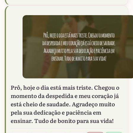
Prô, hoje o dia está mais triste. Chegou o
momento da despedida e meu coração já
está cheio de saudade. Agradeço muito
pela sua dedicação e paciência em
ensinar. Tudo de bonito para sua vida!