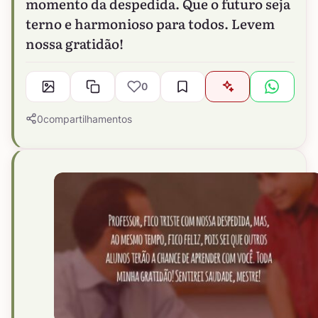
momento da despedida. Que o futuro seja
terno e harmonioso para todos. Levem
nossa gratidão!
0
0
compartilhamentos