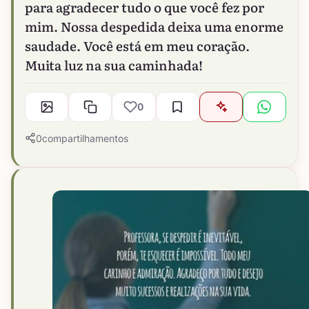
para agradecer tudo o que você fez por
mim. Nossa despedida deixa uma enorme
saudade. Você está em meu coração.
Muita luz na sua caminhada!
0
0
compartilhamentos