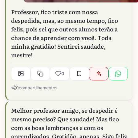
Professor, fico triste com nossa
despedida, mas, ao mesmo tempo, fico
feliz, pois sei que outros alunos terão a
chance de aprender com você. Toda
minha gratidão! Sentirei saudade,
mestre!
0
0
compartilhamentos
Melhor professor amigo, se despedir é
mesmo preciso? Que saudade! Mas fico
com as boas lembranças e com os
aprendizados. Gratidão, apenas. Siga feliz