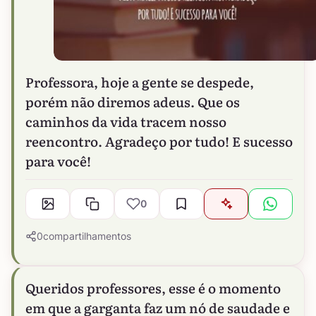
Professora, hoje a gente se despede,
porém não diremos adeus. Que os
caminhos da vida tracem nosso
reencontro. Agradeço por tudo! E sucesso
para você!
0
0
compartilhamentos
Queridos professores, esse é o momento
em que a garganta faz um nó de saudade e