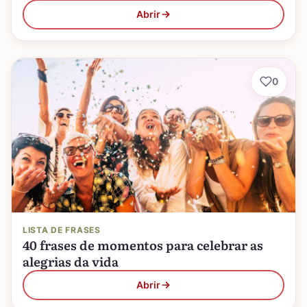
Abrir
0
LISTA DE FRASES
40 frases de momentos para celebrar as
alegrias da vida
Abrir