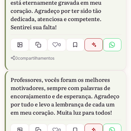
está eternamente gravada em meu
coração. Agradeço por ter sido tão
dedicada, atenciosa e competente.
Sentirei sua falta!
0
0
compartilhamentos
Professores, vocês foram os melhores
motivadores, sempre com palavras de
encorajamento e de esperança. Agradeço
por tudo e levo a lembrança de cada um
em meu coração. Muita luz para todos!
0