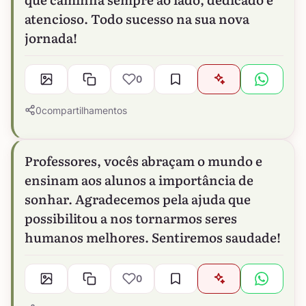
atencioso. Todo sucesso na sua nova
jornada!
0
0
compartilhamentos
Professores, vocês abraçam o mundo e
ensinam aos alunos a importância de
sonhar. Agradecemos pela ajuda que
possibilitou a nos tornarmos seres
humanos melhores. Sentiremos saudade!
0