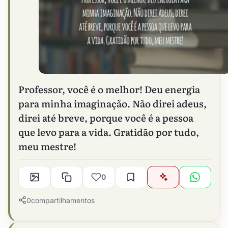
Professor, você é o melhor! Deu energia
para minha imaginação. Não direi adeus,
direi até breve, porque você é a pessoa
que levo para a vida. Gratidão por tudo,
meu mestre!
0
0
compartilhamentos