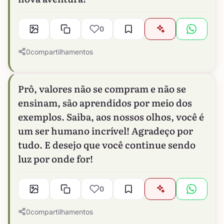
0
0
compartilhamentos
Prô, valores não se compram e não se
ensinam, são aprendidos por meio dos
exemplos. Saiba, aos nossos olhos, você é
um ser humano incrível! Agradeço por
tudo. E desejo que você continue sendo
luz por onde for!
0
0
compartilhamentos