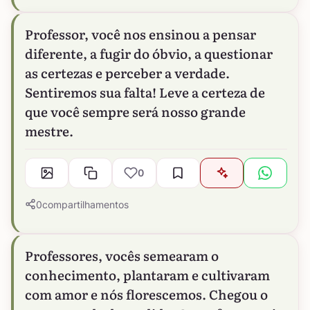
Professor, você nos ensinou a pensar
diferente, a fugir do óbvio, a questionar
as certezas e perceber a verdade.
Sentiremos sua falta! Leve a certeza de
que você sempre será nosso grande
mestre.
0
0
compartilhamentos
Professores, vocês semearam o
conhecimento, plantaram e cultivaram
com amor e nós florescemos. Chegou o