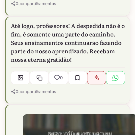
0
compartilhamentos
Até logo, professores! A despedida não é o
fim, é somente uma parte do caminho.
Seus ensinamentos continuarão fazendo
parte do nosso aprendizado. Recebam
nossa eterna gratidão!
0
0
compartilhamentos