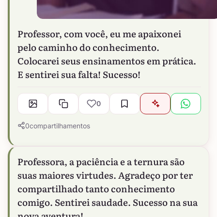
Professor, com você, eu me apaixonei
pelo caminho do conhecimento.
Colocarei seus ensinamentos em prática.
E sentirei sua falta! Sucesso!
0
0
compartilhamentos
Professora, a paciência e a ternura são
suas maiores virtudes. Agradeço por ter
compartilhado tanto conhecimento
comigo. Sentirei saudade. Sucesso na sua
nova aventura!