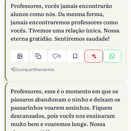
Professores, vocês jamais encontrarão
alunos como nós. Da mesma forma,
jamais encontraremos professores como
vocês. Tivemos uma relação única. Nossa
eterna gratidão. Sentiremos saudade!
0
0
compartilhamentos
Professores, esse é o momento em que os
pássaros abandonam o ninho e deixam os
passarinhos voarem sozinhos. Fiquem
descansados, pois vocês nos ensinaram
muito bem e voaremos longe. Nossa