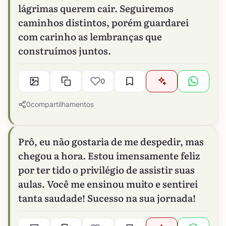
lágrimas querem cair. Seguiremos
caminhos distintos, porém guardarei
com carinho as lembranças que
construímos juntos.
0
0
compartilhamentos
Prô, eu não gostaria de me despedir, mas
chegou a hora. Estou imensamente feliz
por ter tido o privilégio de assistir suas
aulas. Você me ensinou muito e sentirei
tanta saudade! Sucesso na sua jornada!