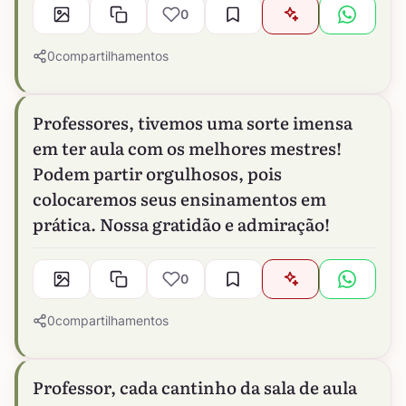
0
0
compartilhamentos
Professores, tivemos uma sorte imensa
em ter aula com os melhores mestres!
Podem partir orgulhosos, pois
colocaremos seus ensinamentos em
prática. Nossa gratidão e admiração!
0
0
compartilhamentos
Professor, cada cantinho da sala de aula