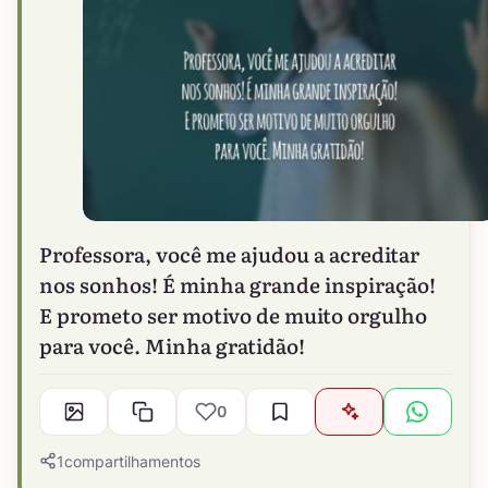
Professora, você me ajudou a acreditar
nos sonhos! É minha grande inspiração!
E prometo ser motivo de muito orgulho
para você. Minha gratidão!
0
1
compartilhamentos