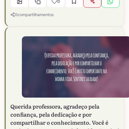
0
0
compartilhamentos
Querida professora, agradeço pela
confiança, pela dedicação e por
compartilhar o conhecimento. Você é