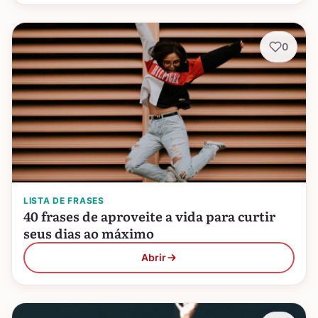
0
LISTA DE FRASES
40 frases de aproveite a vida para curtir
seus dias ao máximo
Abrir