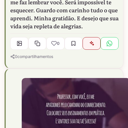
me faz lembrar você. Será impossível te
esquecer. Guardo com carinho tudo o que
aprendi. Minha gratidão. E desejo que sua
vida seja repleta de alegrias.
0
0
compartilhamentos