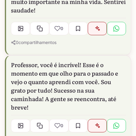
muito importante na minha vida. Sentirei
saudade!
0
0
compartilhamentos
Professor, você é incrível! Esse é o
momento em que olho para o passado e
vejo o quanto aprendi com você. Sou
grato por tudo! Sucesso na sua
caminhada! A gente se reencontra, até
breve!
0