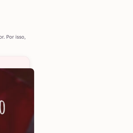
. Por isso,