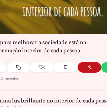
 para melhorar a sociedade está na
ormação interior de cada pessoa.
0
tilhamentos
 uma luz brilhante no interior de cada pess