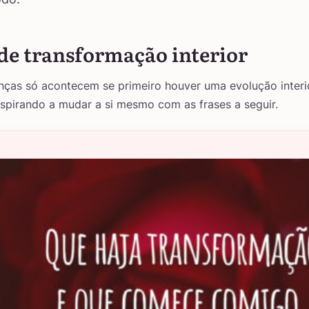
 de transformação interior
ças só acontecem se primeiro houver uma evolução interior
spirando a mudar a si mesmo com as frases a seguir.