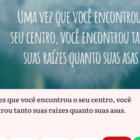
z que você encontrou o seu centro, você
rou tanto suas raízes quanto suas asas.