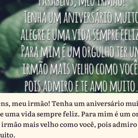
ns, meu irmão! Tenha um aniversário mui
 e uma vida sempre feliz. Para mim é um 
 irmão mais velho como você, pois admiro 
uito.