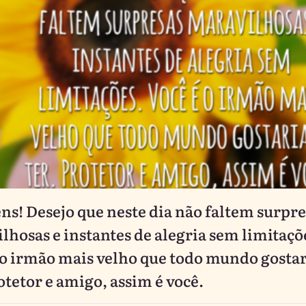
ns! Desejo que neste dia não faltem surpre
lhosas e instantes de alegria sem limitaçõ
 o irmão mais velho que todo mundo gostar
otetor e amigo, assim é você.