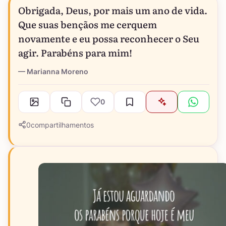
Obrigada, Deus, por mais um ano de vida.
Que suas bençãos me cerquem
novamente e eu possa reconhecer o Seu
agir. Parabéns para mim!
Marianna Moreno
0
0
compartilhamentos