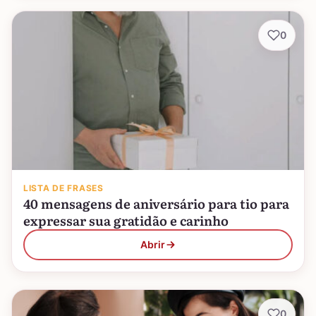
0
LISTA DE FRASES
40 mensagens de aniversário para tio para
expressar sua gratidão e carinho
Abrir
0