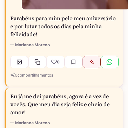
Parabéns para mim pelo meu aniversário
e por lutar todos os dias pela minha
felicidade!
Marianna Moreno
0
0
compartilhamentos
Eu já me dei parabéns, agora é a vez de
vocês. Que meu dia seja feliz e cheio de
amor!
Marianna Moreno