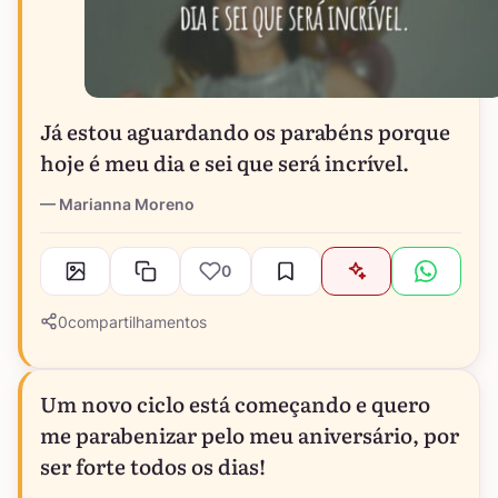
Já estou aguardando os parabéns porque
hoje é meu dia e sei que será incrível.
Marianna Moreno
0
0
compartilhamentos
Um novo ciclo está começando e quero
me parabenizar pelo meu aniversário, por
ser forte todos os dias!