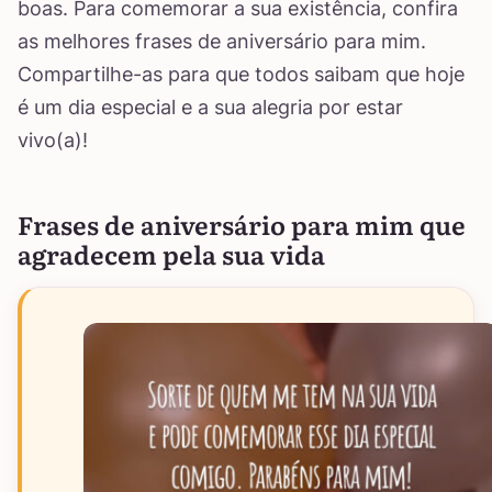
boas. Para comemorar a sua existência, confira
as melhores frases de aniversário para mim.
Compartilhe-as para que todos saibam que hoje
é um dia especial e a sua alegria por estar
vivo(a)!
Frases de aniversário para mim que
agradecem pela sua vida