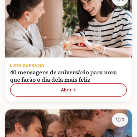
LISTA DE FRASES
40 mensagens de aniversário para nora
que farão o dia dela mais feliz
Abrir
0