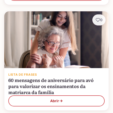
0
LISTA DE FRASES
60 mensagens de aniversário para avó
para valorizar os ensinamentos da
matriarca da família
Abrir