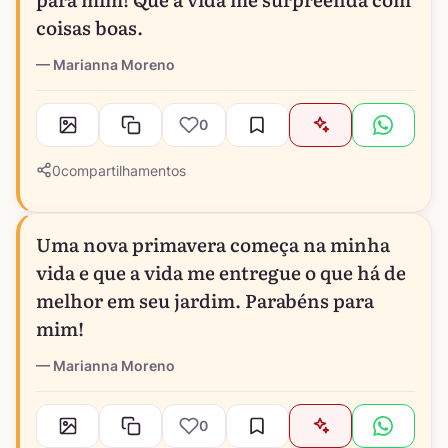
coisas boas.
Marianna Moreno
0
0
compartilhamentos
Uma nova primavera começa na minha
vida e que a vida me entregue o que há de
melhor em seu jardim. Parabéns para
mim!
Marianna Moreno
0