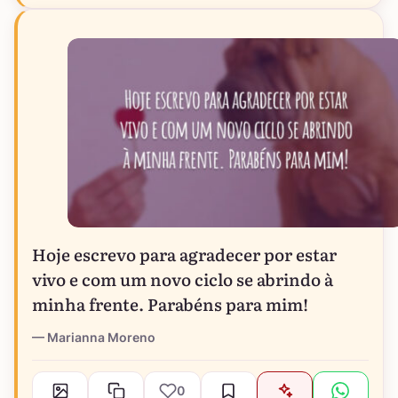
Hoje escrevo para agradecer por estar
vivo e com um novo ciclo se abrindo à
minha frente. Parabéns para mim!
Marianna Moreno
0