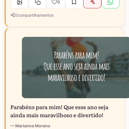
0
0
compartilhamentos
Parabéns para mim! Que esse ano seja
ainda mais maravilhoso e divertido!
Marianna Moreno