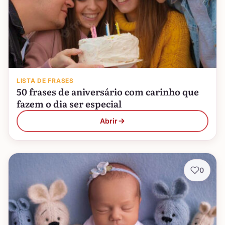
LISTA DE FRASES
50 frases de aniversário com carinho que
fazem o dia ser especial
Abrir
0