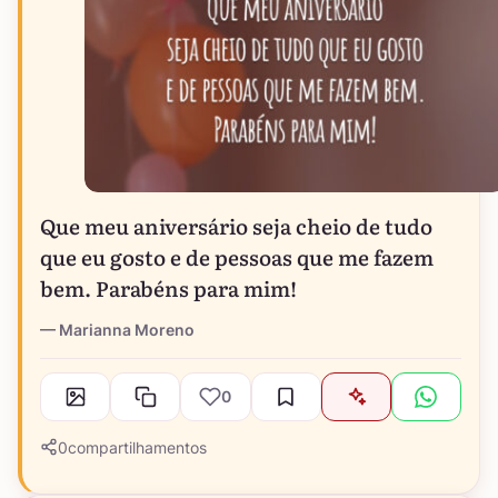
Que meu aniversário seja cheio de tudo
que eu gosto e de pessoas que me fazem
bem. Parabéns para mim!
Marianna Moreno
0
0
compartilhamentos