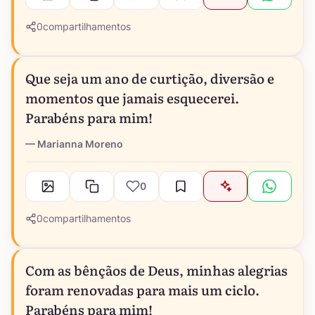
0
compartilhamentos
Que seja um ano de curtição, diversão e
momentos que jamais esquecerei.
Parabéns para mim!
Marianna Moreno
0
0
compartilhamentos
Com as bênçãos de Deus, minhas alegrias
foram renovadas para mais um ciclo.
Parabéns para mim!