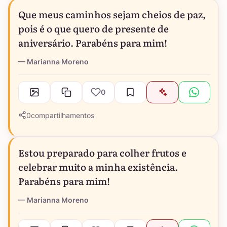
Que meus caminhos sejam cheios de paz,
pois é o que quero de presente de
aniversário. Parabéns para mim!
Marianna Moreno
0
0
compartilhamentos
Estou preparado para colher frutos e
celebrar muito a minha existência.
Parabéns para mim!
Marianna Moreno