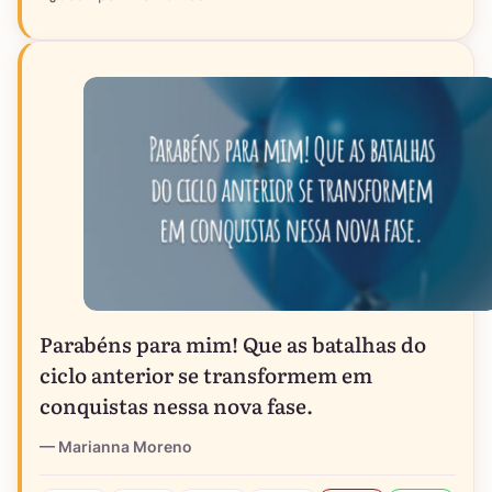
Parabéns para mim! Que as batalhas do
ciclo anterior se transformem em
conquistas nessa nova fase.
Marianna Moreno