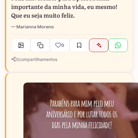
importante da minha vida, eu mesmo!
Que eu seja muito feliz.
Marianna Moreno
0
0
compartilhamentos