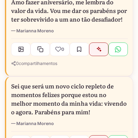
Amo fazer aniversário, me lembra do
valor da vida. Vou me dar os parabéns por
ter sobrevivido a um ano tão desafiador!
Marianna Moreno
0
0
compartilhamentos
Sei que será um novo ciclo repleto de
momentos felizes porque estou no
melhor momento da minha vida: vivendo
o agora. Parabéns para mim!
Marianna Moreno