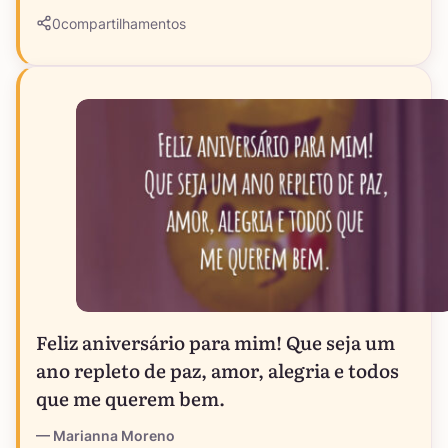
0
compartilhamentos
Feliz aniversário para mim! Que seja um
ano repleto de paz, amor, alegria e todos
que me querem bem.
Marianna Moreno