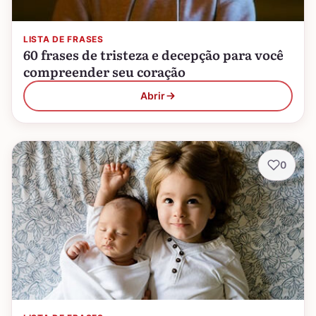
LISTA DE FRASES
60 frases de tristeza e decepção para você
compreender seu coração
Abrir
0