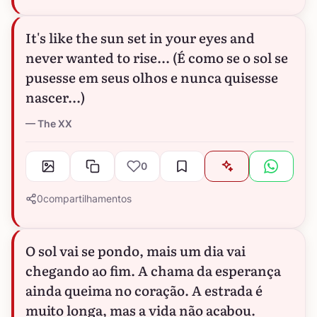
It's like the sun set in your eyes and
never wanted to rise... (É como se o sol se
pusesse em seus olhos e nunca quisesse
nascer...)
The XX
0
0
compartilhamentos
O sol vai se pondo, mais um dia vai
chegando ao fim. A chama da esperança
ainda queima no coração. A estrada é
muito longa, mas a vida não acabou.