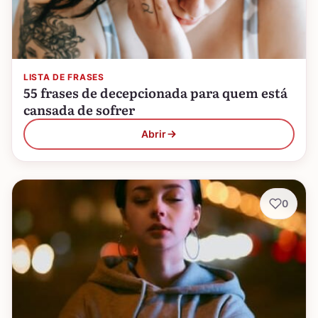
LISTA DE FRASES
55 frases de decepcionada para quem está
cansada de sofrer
Abrir
0