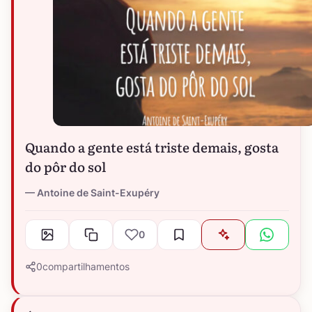
Quando a gente está triste demais, gosta
do pôr do sol
Antoine de Saint-Exupéry
0
0
compartilhamentos