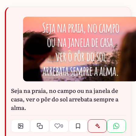
Seja na praia, no campo ou na janela de
casa, ver o pôr do sol arrebata sempre a
alma.
0