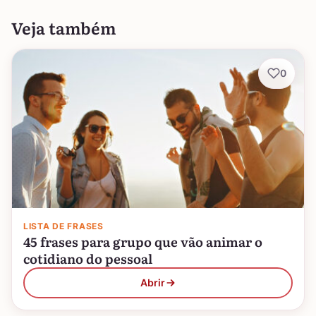
Veja também
0
LISTA DE FRASES
45 frases para grupo que vão animar o
cotidiano do pessoal
Abrir