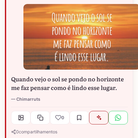
Quando vejo o sol se pondo no horizonte
me faz pensar como é lindo esse lugar.
Chimarruts
0
0
compartilhamentos