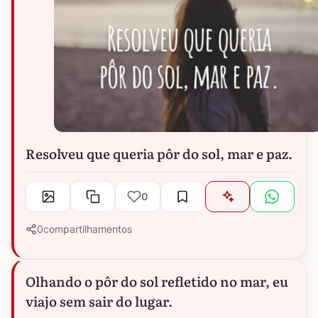
Resolveu que queria pôr do sol, mar e paz.
0
0
compartilhamentos
Olhando o pôr do sol refletido no mar, eu
viajo sem sair do lugar.