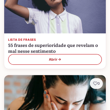
LISTA DE FRASES
55 frases de superioridade que revelam o
mal nesse sentimento
Abrir
0