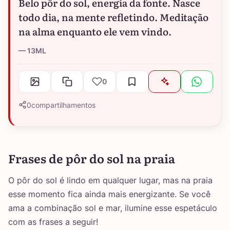
Belo pôr do sol, energia da fonte. Nasce
todo dia, na mente refletindo. Meditação
na alma enquanto ele vem vindo.
13ML
0
0
compartilhamentos
Frases de pôr do sol na praia
O pôr do sol é lindo em qualquer lugar, mas na praia
esse momento fica ainda mais energizante. Se você
ama a combinação sol e mar, ilumine esse espetáculo
com as frases a seguir!