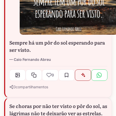
Sempre há um pôr do sol esperando para
ser visto.
Caio Fernando Abreu
0
0
compartilhamentos
Se choras por não ter visto o pôr do sol, as
lágrimas não te deixarão ver as estrelas.