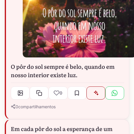
O pôr do sol sempre é belo, quando em
nosso interior existe luz.
0
0
compartilhamentos
Em cada pôr do sol a esperança de um