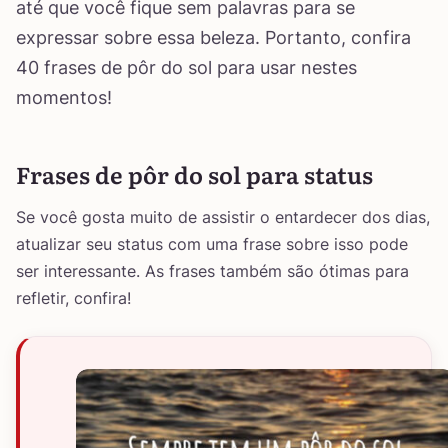
até que você fique sem palavras para se
expressar sobre essa beleza. Portanto, confira
40 frases de pôr do sol para usar nestes
momentos!
Frases de pôr do sol para status
Se você gosta muito de assistir o entardecer dos dias,
atualizar seu status com uma frase sobre isso pode
ser interessante. As frases também são ótimas para
refletir, confira!