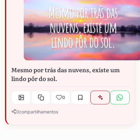
Mesmo por trás das nuvens, existe um
lindo pôr do sol.
0
0
compartilhamentos