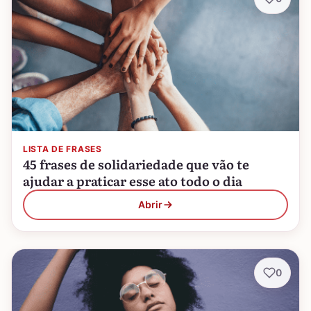
LISTA DE FRASES
45 frases de solidariedade que vão te
ajudar a praticar esse ato todo o dia
Abrir
0