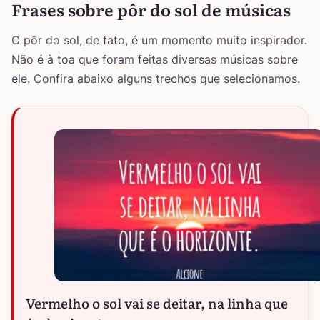
Frases sobre pôr do sol de músicas
O pôr do sol, de fato, é um momento muito inspirador.
Não é à toa que foram feitas diversas músicas sobre
ele. Confira abaixo alguns trechos que selecionamos.
Vermelho o sol vai se deitar, na linha que