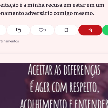
eitação é a minha recusa em estar em um
onamento adversário comigo mesmo.
0
tilhamentos