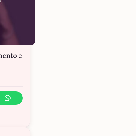
mento e