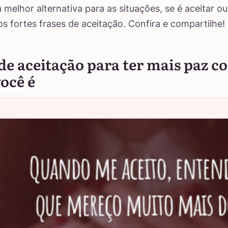
 melhor alternativa para as situações, se é aceitar ou 
s fortes frases de aceitação. Confira e compartilhe!
de aceitação para ter mais paz c
ocê é