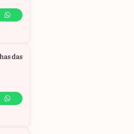
has das