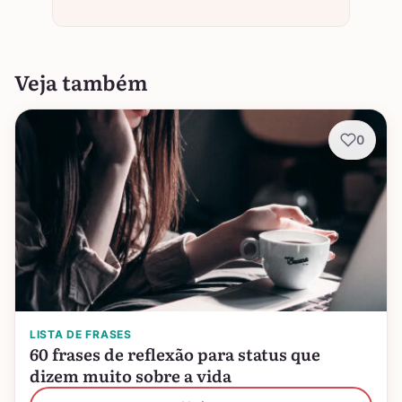
Veja também
0
LISTA DE FRASES
60 frases de reflexão para status que
dizem muito sobre a vida