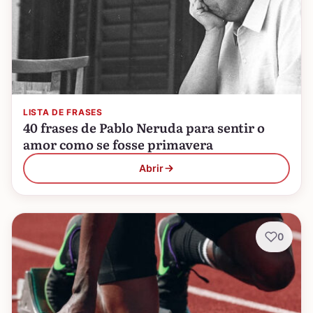
LISTA DE FRASES
40 frases de Pablo Neruda para sentir o
amor como se fosse primavera
Abrir
0