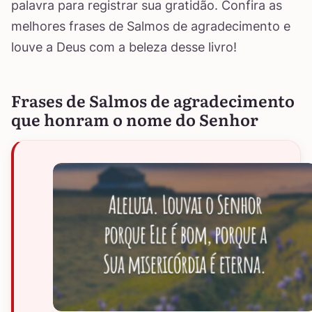
palavra para registrar sua gratidão. Confira as
melhores frases de Salmos de agradecimento e
louve a Deus com a beleza desse livro!
Frases de Salmos de agradecimento
que honram o nome do Senhor