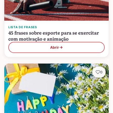
LISTA DE FRASES
45 frases sobre esporte para se exercitar
com motivação e animação
Abrir
0