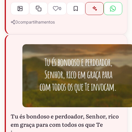
0
0
compartilhamentos
Tu és bondoso e perdoador, Senhor, rico
em graça para com todos os que Te