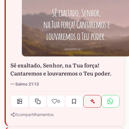
Sê exaltado, Senhor, na Tua força!
Cantaremos e louvaremos o Teu poder.
Salmo 21:13
0
0
compartilhamentos