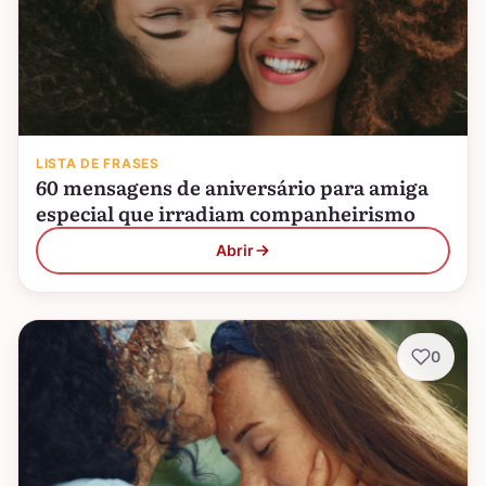
LISTA DE FRASES
60 mensagens de aniversário para amiga
especial que irradiam companheirismo
Abrir
0