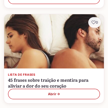
0
LISTA DE FRASES
45 frases sobre traição e mentira para
aliviar a dor do seu coração
Abrir