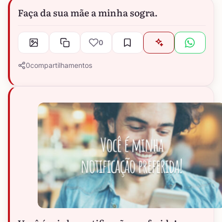
Faça da sua mãe a minha sogra.
0
0
compartilhamentos