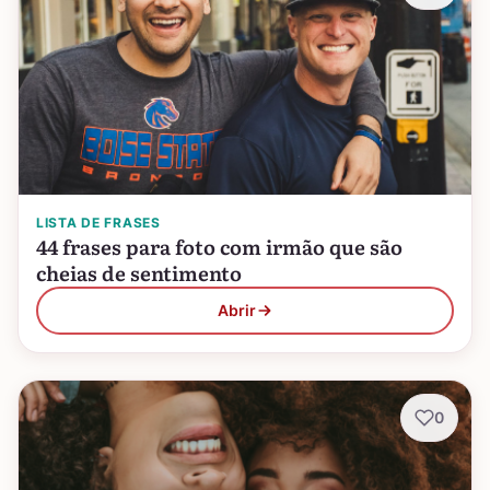
LISTA DE FRASES
44 frases para foto com irmão que são
cheias de sentimento
Abrir
0