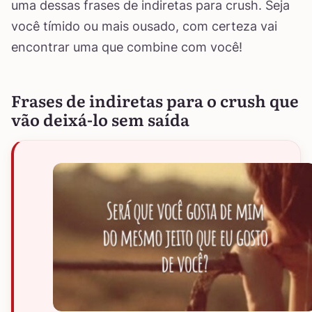
uma dessas frases de indiretas para crush. Seja
você tímido ou mais ousado, com certeza vai
encontrar uma que combine com você!
Frases de indiretas para o crush que
vão deixá-lo sem saída