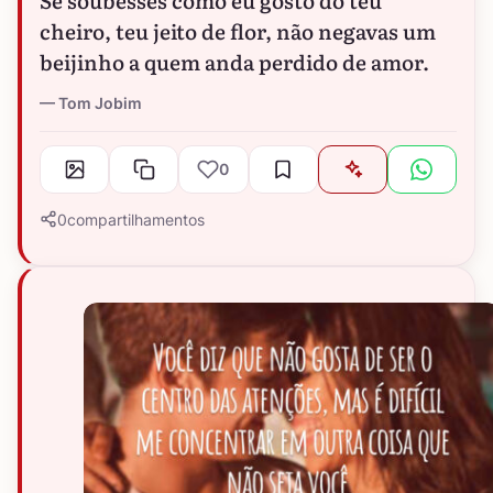
cheiro, teu jeito de flor, não negavas um
beijinho a quem anda perdido de amor.
Tom Jobim
0
0
compartilhamentos