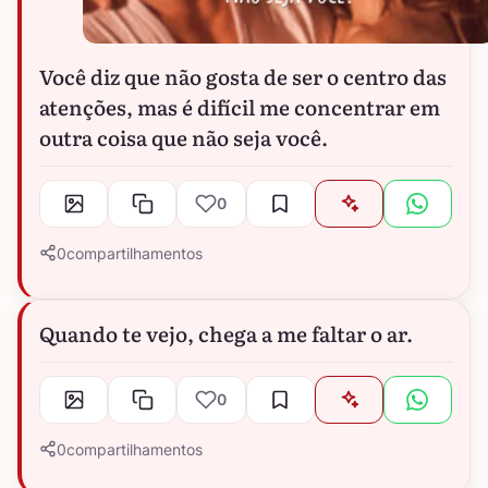
Você diz que não gosta de ser o centro das
atenções, mas é difícil me concentrar em
outra coisa que não seja você.
0
0
compartilhamentos
Quando te vejo, chega a me faltar o ar.
0
0
compartilhamentos