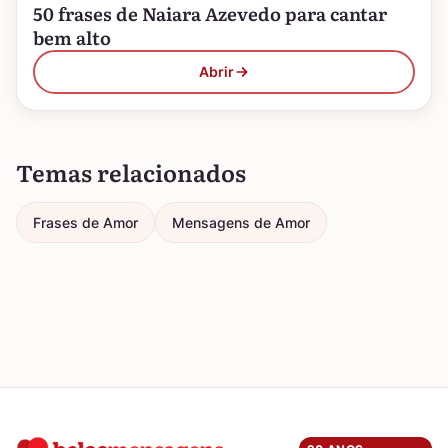
50 frases de Naiara Azevedo para cantar
bem alto
Abrir
Temas relacionados
Frases de Amor
Mensagens de Amor