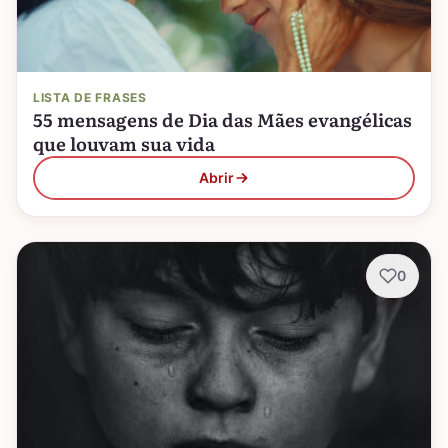
LISTA DE FRASES
55 mensagens de Dia das Mães evangélicas
que louvam sua vida
Abrir
0