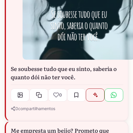
Se soubesse tudo que eu sinto, saberia o
quanto dói não ter você.
0
0
compartilhamentos
Me empresta um beijo? Prometo que