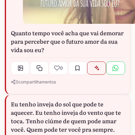
Quanto tempo você acha que vai demorar
para perceber que o futuro amor da sua
vida sou eu?
0
0
compartilhamentos
Eu tenho inveja do sol que pode te
aquecer. Eu tenho inveja do vento que te
toca. Tenho ciúme de quem pode amar
você. Quem pode ter você pra sempre.