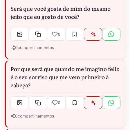
Será que você gosta de mim do mesmo
jeito que eu gosto de você?
0
0
compartilhamentos
Por que será que quando me imagino feliz
é o seu sorriso que me vem primeiro à
cabeça?
0
0
compartilhamentos