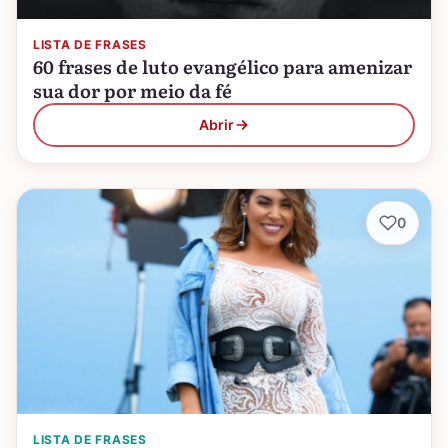
LISTA DE FRASES
60 frases de luto evangélico para amenizar
sua dor por meio da fé
Abrir
0
LISTA DE FRASES