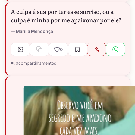
A culpa é sua por ter esse sorriso, ou a
culpa é minha por me apaixonar por ele?
Marília Mendonça
0
0
compartilhamentos