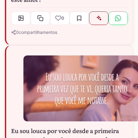
0
0
compartilhamentos
Eu sou louca por você desde a primeira