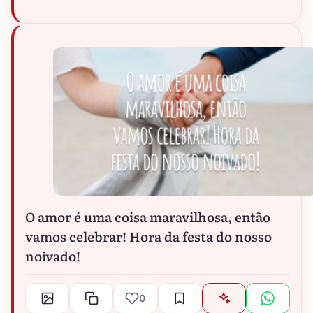
O amor é uma coisa maravilhosa, então
vamos celebrar! Hora da festa do nosso
noivado!
0