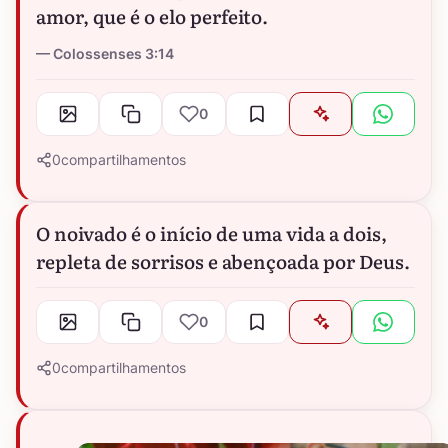
amor, que é o elo perfeito.
Colossenses 3:14
0
0
compartilhamentos
O noivado é o início de uma vida a dois,
repleta de sorrisos e abençoada por Deus.
0
0
compartilhamentos