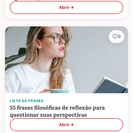
Abrir
0
LISTA DE FRASES
55 frases filosóficas de reflexão para
questionar suas perspectivas
Abrir