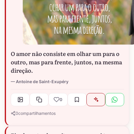
O amor não consiste em olhar um para o
outro, mas para frente, juntos, na mesma
direção.
Antoine de Saint-Exupéry
0
0
compartilhamentos