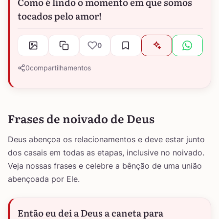
Como é lindo o momento em que somos
tocados pelo amor!
0
0
compartilhamentos
Frases de noivado de Deus
Deus abençoa os relacionamentos e deve estar junto
dos casais em todas as etapas, inclusive no noivado.
Veja nossas frases e celebre a bênção de uma união
abençoada por Ele.
Então eu dei a Deus a caneta para