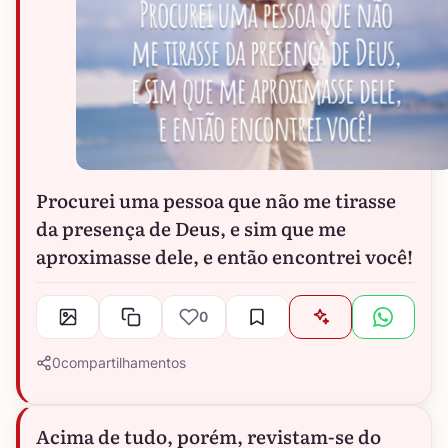
Procurei uma pessoa que não me tirasse
da presença de Deus, e sim que me
aproximasse dele, e então encontrei você!
0
0
compartilhamentos
Acima de tudo, porém, revistam-se do