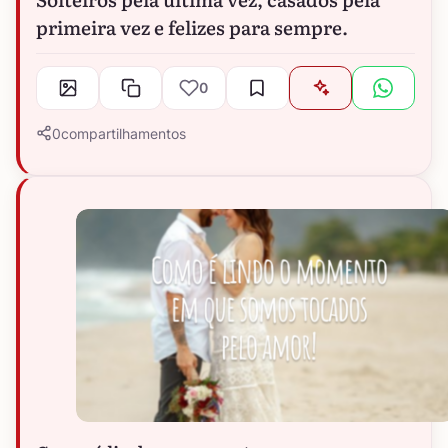
primeira vez e felizes para sempre.
0
0
compartilhamentos