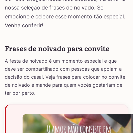
nossa seleção de frases de noivado. Se
emocione e celebre esse momento tão especial.
Venha conferir!
Frases de noivado para convite
A festa de noivado é um momento especial e que
deve ser compartilhado com pessoas que apoiam a
decisão do casal. Veja frases para colocar no convite
de noivado e mande para quem vocês gostariam de
ter por perto.