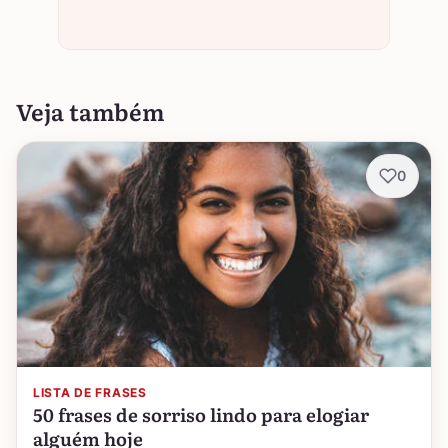
Veja também
0
LISTA DE FRASES
50 frases de sorriso lindo para elogiar
alguém hoje