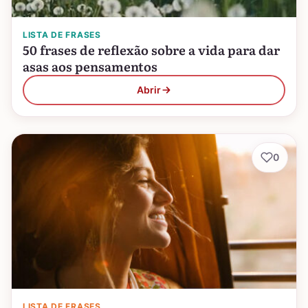
LISTA DE FRASES
50 frases de reflexão sobre a vida para dar
asas aos pensamentos
Abrir
0
LISTA DE FRASES