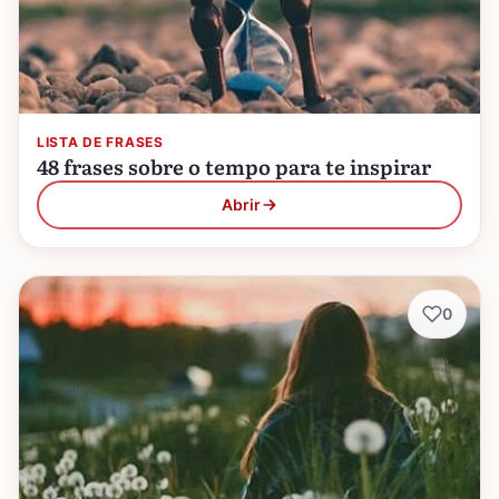
LISTA DE FRASES
48 frases sobre o tempo para te inspirar
Abrir
0