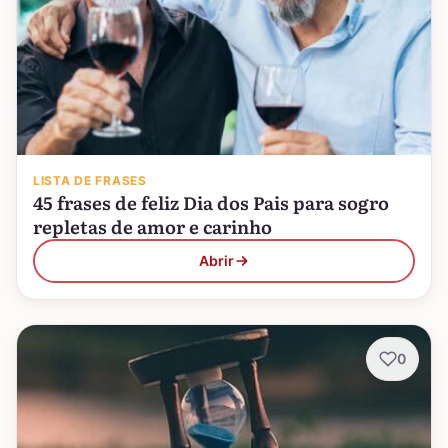
LISTA DE FRASES
45 frases de feliz Dia dos Pais para sogro
repletas de amor e carinho
Abrir
0