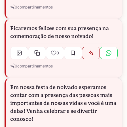
0
compartilhamentos
Ficaremos felizes com sua presença na
comemoração de nosso noivado!
0
0
compartilhamentos
Em nossa festa de noivado esperamos
contar com a presença das pessoas mais
importantes de nossas vidas e você é uma
delas! Venha celebrar e se divertir
conosco!