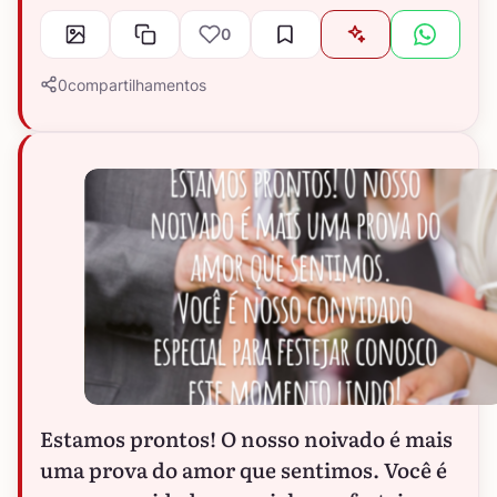
0
0
compartilhamentos
Estamos prontos! O nosso noivado é mais
uma prova do amor que sentimos. Você é