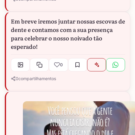
Em breve iremos juntar nossas escovas de
dente e contamos com a sua presença
para celebrar o nosso noivado tão
esperado!
0
0
compartilhamentos