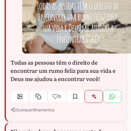
Todas as pessoas têm o direito de
encontrar um rumo feliz para sua vida e
Deus me ajudou a encontrar você!
0
0
compartilhamentos