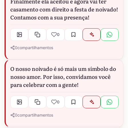
Finalmente ela aceitou e agora vai ter
casamento com direito a festa de noivado!
Contamos com a sua presença!
0
0
compartilhamentos
O nosso noivado é só mais um símbolo do
nosso amor. Por isso, convidamos você
para celebrar com a gente!
0
0
compartilhamentos