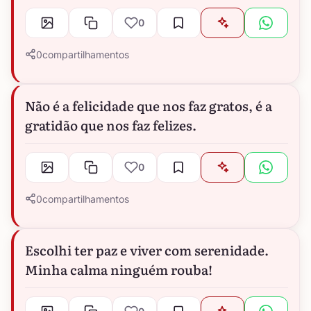
0
0
compartilhamentos
Não é a felicidade que nos faz gratos, é a
gratidão que nos faz felizes.
0
0
compartilhamentos
Escolhi ter paz e viver com serenidade.
Minha calma ninguém rouba!