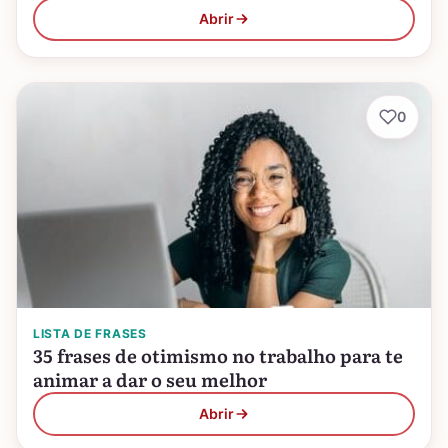
Abrir
0
LISTA DE FRASES
35 frases de otimismo no trabalho para te
animar a dar o seu melhor
Abrir