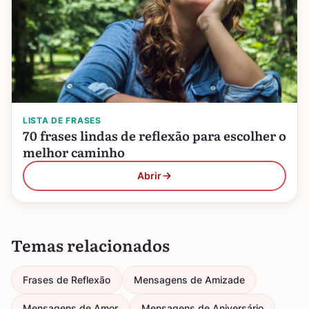
LISTA DE FRASES
70 frases lindas de reflexão para escolher o
melhor caminho
Abrir
Temas relacionados
Frases de Reflexão
Mensagens de Amizade
Mensagens de Amor
Mensagens de Aniversário