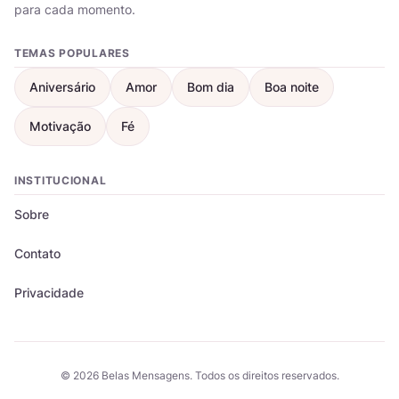
para cada momento.
TEMAS POPULARES
Aniversário
Amor
Bom dia
Boa noite
Motivação
Fé
INSTITUCIONAL
Sobre
Contato
Privacidade
© 2026 Belas Mensagens. Todos os direitos reservados.