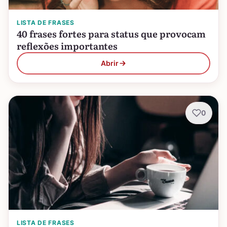
LISTA DE FRASES
40 frases fortes para status que provocam
reflexões importantes
Abrir
0
LISTA DE FRASES