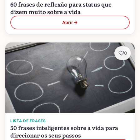
60 frases de reflexão para status que
dizem muito sobre a vida
Abrir
0
LISTA DE FRASES
50 frases inteligentes sobre a vida para
direcionar os seus passos