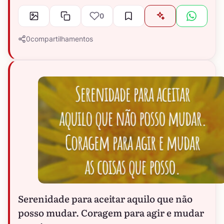
0
0
compartilhamentos
Serenidade para aceitar aquilo que não
posso mudar. Coragem para agir e mudar