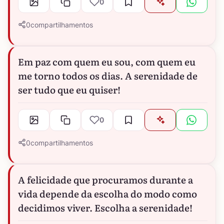
0
0
compartilhamentos
Em paz com quem eu sou, com quem eu
me torno todos os dias. A serenidade de
ser tudo que eu quiser!
0
0
compartilhamentos
A felicidade que procuramos durante a
vida depende da escolha do modo como
decidimos viver. Escolha a serenidade!