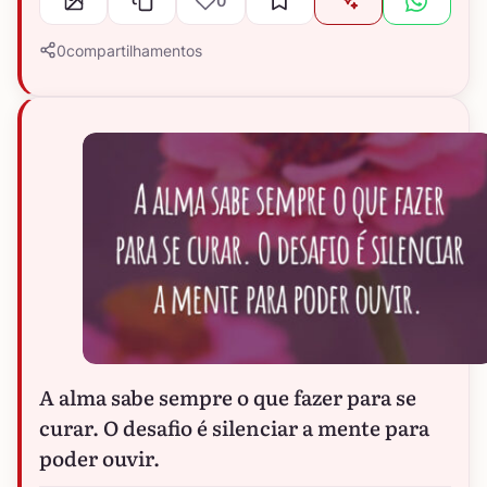
0
0
compartilhamentos
A alma sabe sempre o que fazer para se
curar. O desafio é silenciar a mente para
poder ouvir.