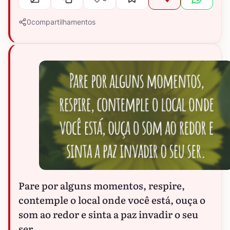
0
compartilhamentos
Pare por alguns momentos, respire,
contemple o local onde você está, ouça o
som ao redor e sinta a paz invadir o seu
ser.