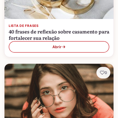
LISTA DE FRASES
40 frases de reflexão sobre casamento para
fortalecer sua relação
Abrir
0