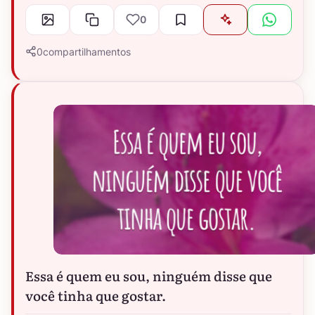
0
0
compartilhamentos
Essa é quem eu sou, ninguém disse que
você tinha que gostar.