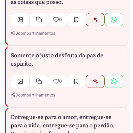
as coisas que posso.
0
0
compartilhamentos
Somente o justo desfruta da paz de
espirito.
0
0
compartilhamentos
Entregue-se para o amor, entregue-se
para a vida, entregue-se para o perdão.