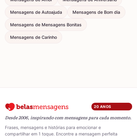
Mensagens de Autoajuda
Mensagens de Bom dia
Mensagens de Mensagens Bonitas
Mensagens de Carinho
20 ANOS
Desde 2006, inspirando com mensagens para cada momento.
Frases, mensagens e histórias para emocionar e
compartilhar em 1 toque. Encontre a mensagem perfeita