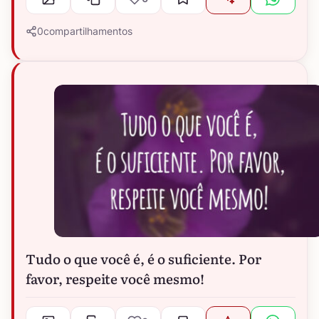
0
compartilhamentos
Tudo o que você é, é o suficiente. Por
favor, respeite você mesmo!