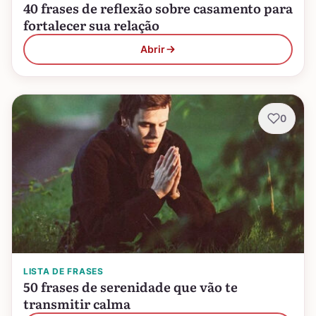
40 frases de reflexão sobre casamento para
fortalecer sua relação
Abrir
0
LISTA DE FRASES
50 frases de serenidade que vão te
transmitir calma