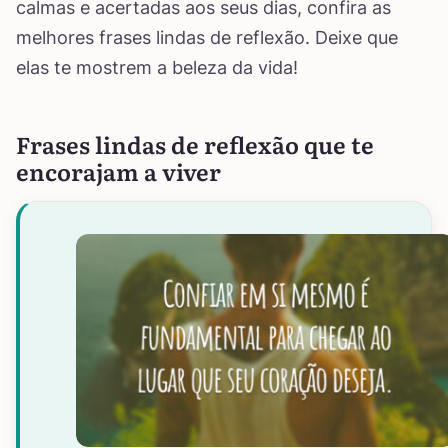
calmas e acertadas aos seus dias, confira as
melhores frases lindas de reflexão. Deixe que
elas te mostrem a beleza da vida!
Frases lindas de reflexão que te
encorajam a viver