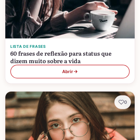
LISTA DE FRASES
60 frases de reflexão para status que
dizem muito sobre a vida
Abrir
0