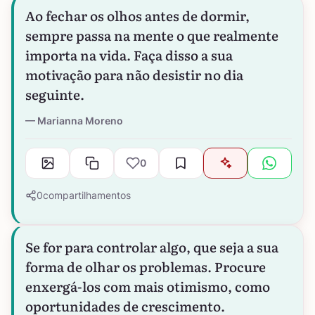
Ao fechar os olhos antes de dormir,
sempre passa na mente o que realmente
importa na vida. Faça disso a sua
motivação para não desistir no dia
seguinte.
Marianna Moreno
0
0
compartilhamentos
Se for para controlar algo, que seja a sua
forma de olhar os problemas. Procure
enxergá-los com mais otimismo, como
oportunidades de crescimento.