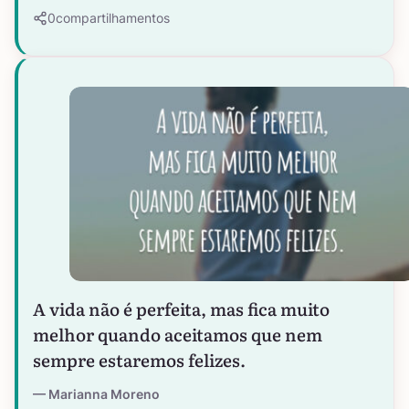
0
compartilhamentos
A vida não é perfeita, mas fica muito
melhor quando aceitamos que nem
sempre estaremos felizes.
Marianna Moreno