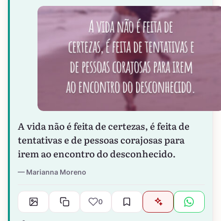
A vida não é feita de certezas, é feita de
tentativas e de pessoas corajosas para
irem ao encontro do desconhecido.
Marianna Moreno
0