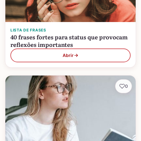
LISTA DE FRASES
40 frases fortes para status que provocam
reflexões importantes
Abrir
0