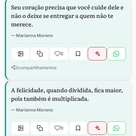
Seu coração precisa que você cuide dele e
não o deixe se entregar a quem não te
merece.
Marianna Moreno
0
0
compartilhamentos
A felicidade, quando dividida, fica maior,
pois também é multiplicada.
Marianna Moreno
0