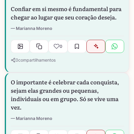
Confiar em si mesmo é fundamental para
chegar ao lugar que seu coração deseja.
Marianna Moreno
0
0
compartilhamentos
O importante é celebrar cada conquista,
sejam elas grandes ou pequenas,
individuais ou em grupo. Só se vive uma
vez.
Marianna Moreno