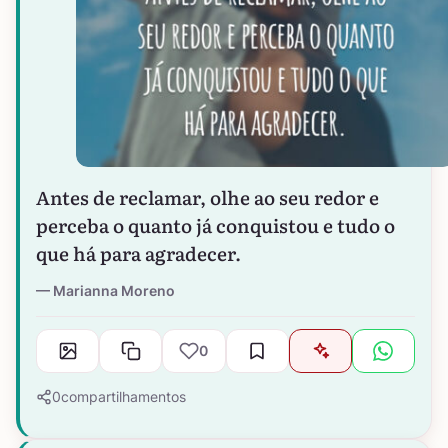
Antes de reclamar, olhe ao seu redor e
perceba o quanto já conquistou e tudo o
que há para agradecer.
Marianna Moreno
0
0
compartilhamentos