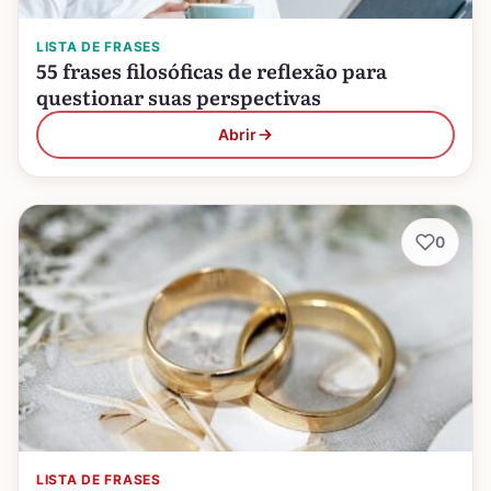
LISTA DE FRASES
55 frases filosóficas de reflexão para
questionar suas perspectivas
Abrir
0
LISTA DE FRASES