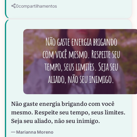
0
compartilhamentos
Não gaste energia brigando com você
mesmo. Respeite seu tempo, seus limites.
Seja seu aliado, não seu inimigo.
Marianna Moreno