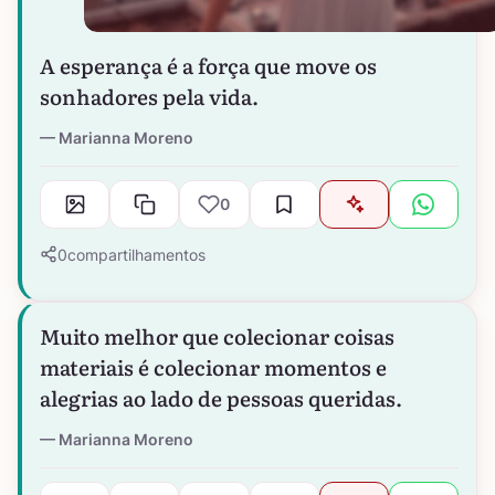
A esperança é a força que move os
sonhadores pela vida.
Marianna Moreno
0
0
compartilhamentos
Muito melhor que colecionar coisas
materiais é colecionar momentos e
alegrias ao lado de pessoas queridas.
Marianna Moreno