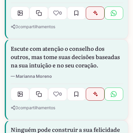
0
0
compartilhamentos
Escute com atenção o conselho dos
outros, mas tome suas decisões baseadas
na sua intuição e no seu coração.
Marianna Moreno
0
0
compartilhamentos
Ninguém pode construir a sua felicidade