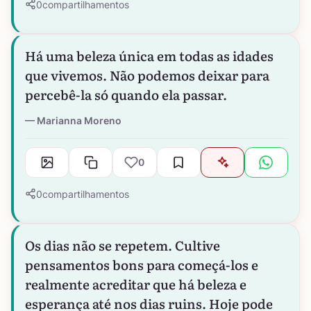
0
compartilhamentos
Há uma beleza única em todas as idades
que vivemos. Não podemos deixar para
percebê-la só quando ela passar.
Marianna Moreno
0
0
compartilhamentos
Os dias não se repetem. Cultive
pensamentos bons para começá-los e
realmente acreditar que há beleza e
esperança até nos dias ruins. Hoje pode