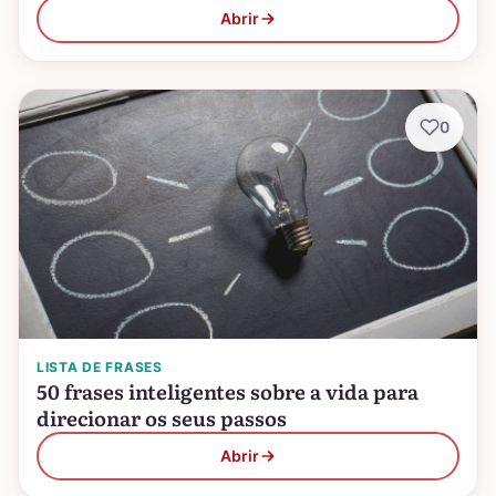
Abrir
0
LISTA DE FRASES
50 frases inteligentes sobre a vida para
direcionar os seus passos
Abrir