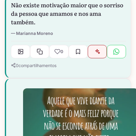
Não existe motivação maior que o sorriso
da pessoa que amamos e nos ama
também.
Marianna Moreno
0
0
compartilhamentos