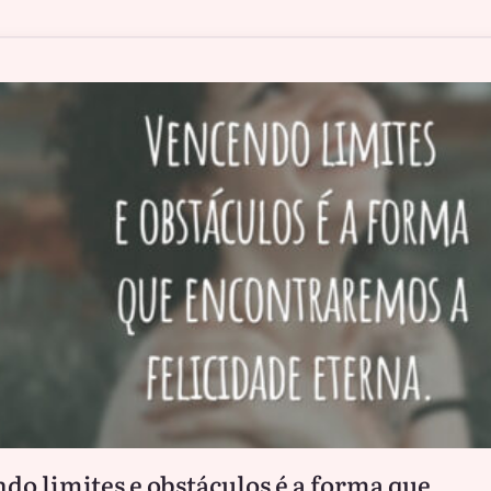
do limites e obstáculos é a forma que