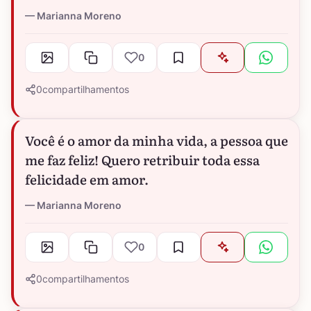
Marianna Moreno
0
0
compartilhamentos
Você é o amor da minha vida, a pessoa que
me faz feliz! Quero retribuir toda essa
felicidade em amor.
Marianna Moreno
0
0
compartilhamentos