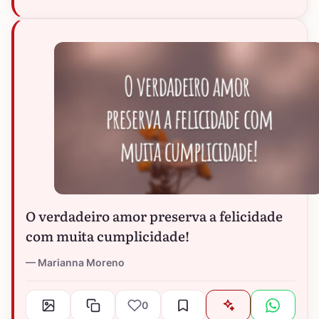
O verdadeiro amor preserva a felicidade
com muita cumplicidade!
Marianna Moreno
0