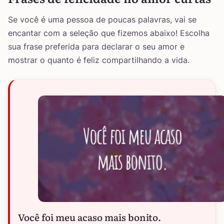
Se você é uma pessoa de poucas palavras, vai se
encantar com a seleção que fizemos abaixo! Escolha
sua frase preferida para declarar o seu amor e
mostrar o quanto é feliz compartilhando a vida.
Você foi meu acaso mais bonito.