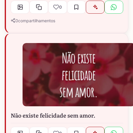
0
0
compartilhamentos
Não existe felicidade sem amor.