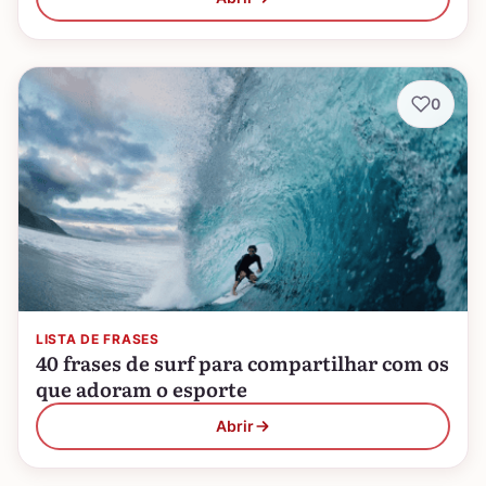
0
LISTA DE FRASES
40 frases de surf para compartilhar com os
que adoram o esporte
Abrir