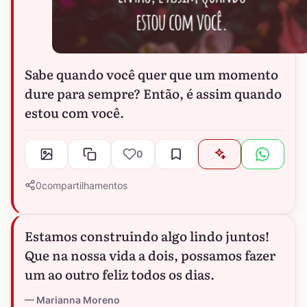
Sabe quando você quer que um momento
dure para sempre? Então, é assim quando
estou com você.
0
0
compartilhamentos
Estamos construindo algo lindo juntos!
Que na nossa vida a dois, possamos fazer
um ao outro feliz todos os dias.
Marianna Moreno