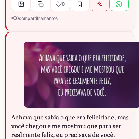
0
0
compartilhamentos
Achava que sabia o que era felicidade, mas
você chegou e me mostrou que para ser
realmente feliz, eu precisava de você.