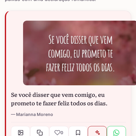
Se você disser que vem comigo, eu
prometo te fazer feliz todos os dias.
Marianna Moreno
0