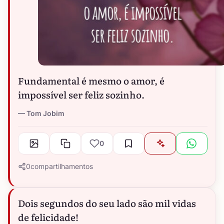
Fundamental é mesmo o amor, é
impossível ser feliz sozinho.
Tom Jobim
0
0
compartilhamentos
Dois segundos do seu lado são mil vidas
de felicidade!