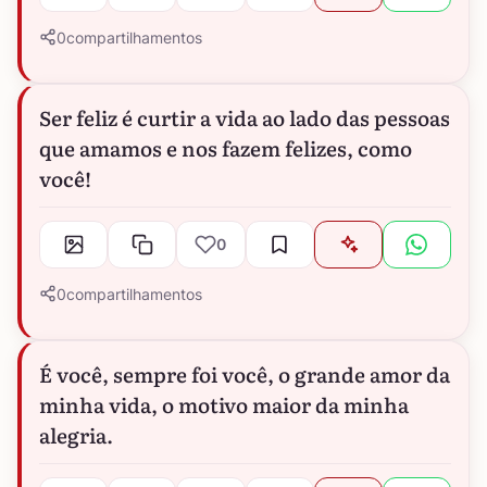
0
compartilhamentos
Ser feliz é curtir a vida ao lado das pessoas
que amamos e nos fazem felizes, como
você!
0
0
compartilhamentos
É você, sempre foi você, o grande amor da
minha vida, o motivo maior da minha
alegria.