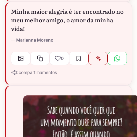
Minha maior alegria é ter encontrado no
meu melhor amigo, o amor da minha
vida!
Marianna Moreno
0
0
compartilhamentos