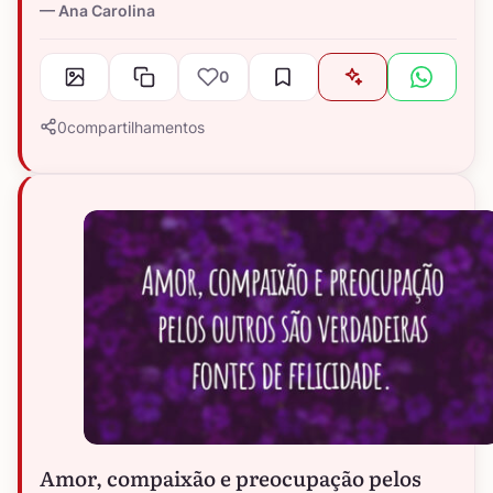
Ana Carolina
0
0
compartilhamentos
Amor, compaixão e preocupação pelos