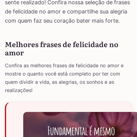
sente realizado! Confira nossa seleção de frases
de felicidade no amor e compartilhe sua alegria
com quem faz seu coração bater mais forte.
Melhores frases de felicidade no
amor
Confira as melhores frases de felicidade no amor e
mostre o quanto você está completo por ter com
quem dividir a vida, as alegrias, os sonhos e as
realizações!