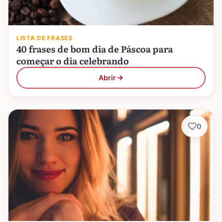
LISTA DE FRASES
40 frases de bom dia de Páscoa para
começar o dia celebrando
Abrir
0