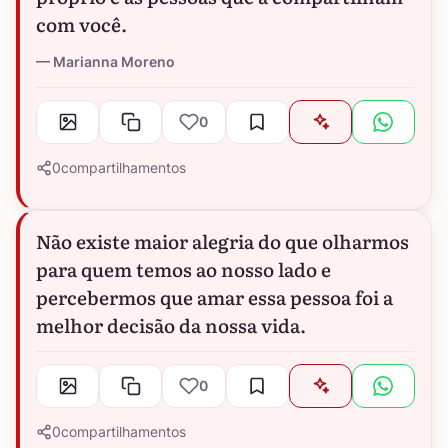
com você.
Marianna Moreno
0
0
compartilhamentos
Não existe maior alegria do que olharmos
para quem temos ao nosso lado e
percebermos que amar essa pessoa foi a
melhor decisão da nossa vida.
0
0
compartilhamentos