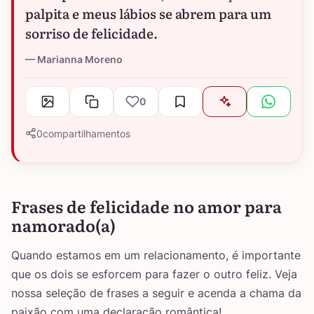
palpita e meus lábios se abrem para um
sorriso de felicidade.
Marianna Moreno
0
0
compartilhamentos
Frases de felicidade no amor para
namorado(a)
Quando estamos em um relacionamento, é importante
que os dois se esforcem para fazer o outro feliz. Veja
nossa seleção de frases a seguir e acenda a chama da
paixão com uma declaração romântica!