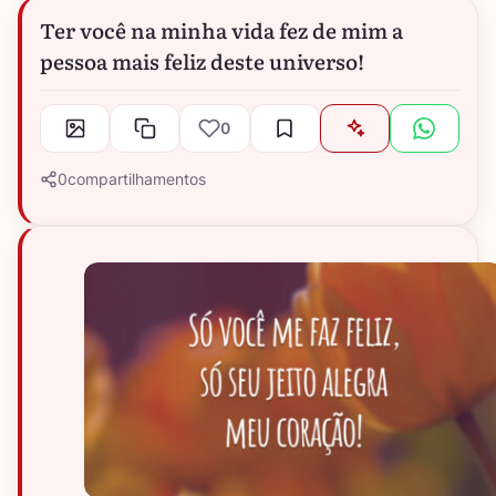
Ter você na minha vida fez de mim a
pessoa mais feliz deste universo!
0
0
compartilhamentos