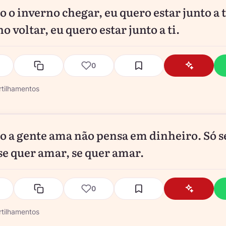
 o inverno chegar, eu quero estar junto a t
o voltar, eu quero estar junto a ti.
0
tilhamentos
 a gente ama não pensa em dinheiro. Só s
se quer amar, se quer amar.
0
tilhamentos