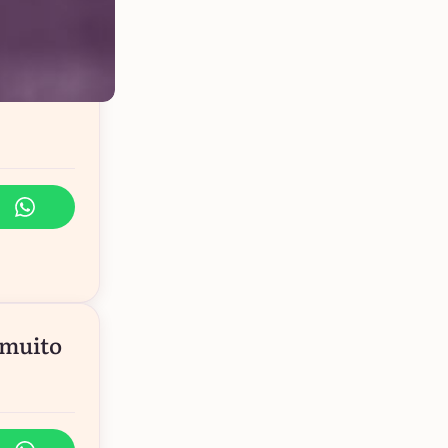
 muito