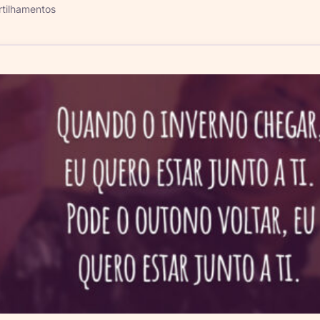
tilhamentos