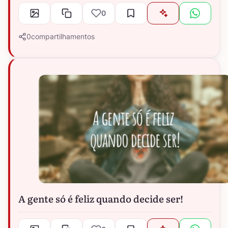
0
0
compartilhamentos
A gente só é feliz quando decide ser!