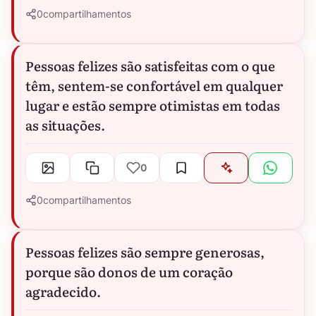
0
compartilhamentos
Pessoas felizes são satisfeitas com o que
têm, sentem-se confortável em qualquer
lugar e estão sempre otimistas em todas
as situações.
0
0
compartilhamentos
Pessoas felizes são sempre generosas,
porque são donos de um coração
agradecido.