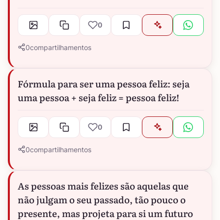
0
0
compartilhamentos
Fórmula para ser uma pessoa feliz: seja
uma pessoa + seja feliz = pessoa feliz!
0
0
compartilhamentos
As pessoas mais felizes são aquelas que
não julgam o seu passado, tão pouco o
presente, mas projeta para si um futuro