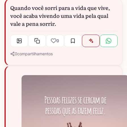
Quando você sorri para a vida que vive,
você acaba vivendo uma vida pela qual
vale a pena sorrir.
0
0
compartilhamentos