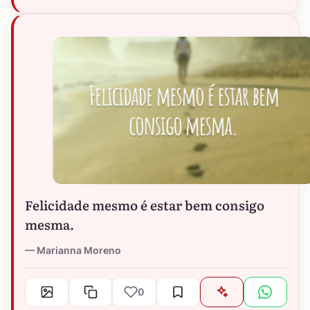
Felicidade mesmo é estar bem consigo
mesma.
Marianna Moreno
0