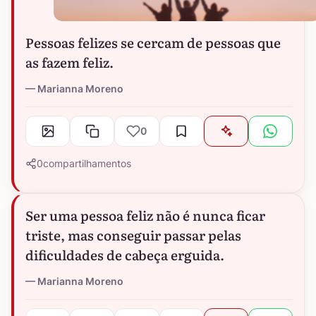
Pessoas felizes se cercam de pessoas que
as fazem feliz.
Marianna Moreno
0
0
compartilhamentos
Ser uma pessoa feliz não é nunca ficar
triste, mas conseguir passar pelas
dificuldades de cabeça erguida.
Marianna Moreno