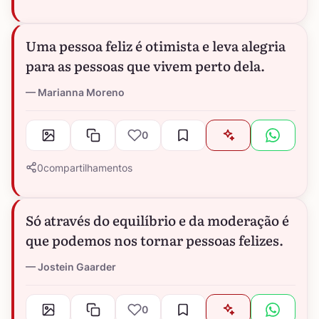
Uma pessoa feliz é otimista e leva alegria
para as pessoas que vivem perto dela.
Marianna Moreno
0
0
compartilhamentos
Só através do equilíbrio e da moderação é
que podemos nos tornar pessoas felizes.
Jostein Gaarder
0