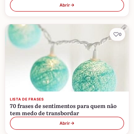
Abrir
0
LISTA DE FRASES
70 frases de sentimentos para quem não
tem medo de transbordar
Abrir