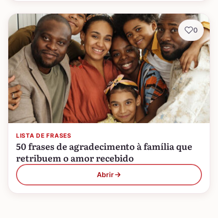
0
LISTA DE FRASES
50 frases de agradecimento à família que
retribuem o amor recebido
Abrir