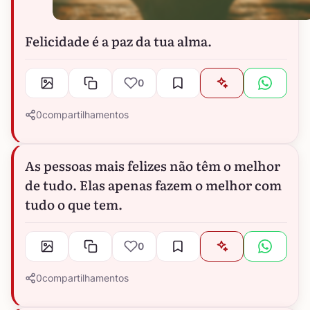
Felicidade é a paz da tua alma.
0
0
compartilhamentos
As pessoas mais felizes não têm o melhor
de tudo. Elas apenas fazem o melhor com
tudo o que tem.
0
0
compartilhamentos