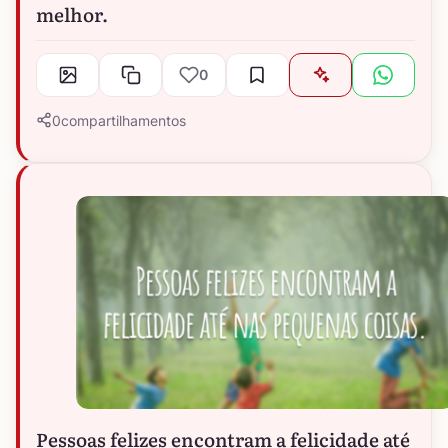
melhor.
0
0
compartilhamentos
Pessoas felizes encontram a felicidade até