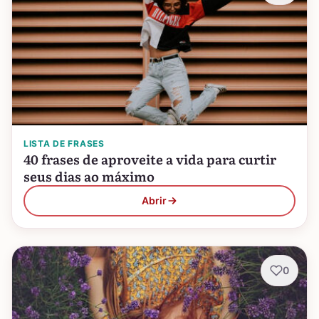
LISTA DE FRASES
40 frases de aproveite a vida para curtir
seus dias ao máximo
Abrir
0