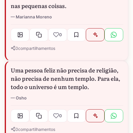
nas pequenas coisas.
Marianna Moreno
0
0
compartilhamentos
Uma pessoa feliz não precisa de religião,
não precisa de nenhum templo. Para ela,
todo o universo é um templo.
Osho
0
0
compartilhamentos