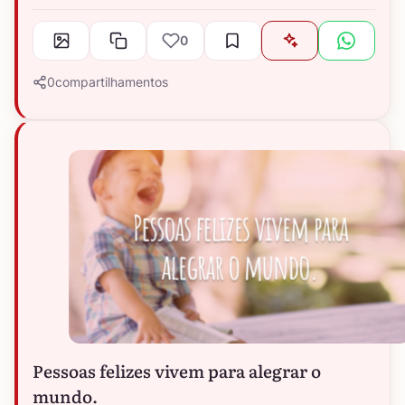
0
0
compartilhamentos
Pessoas felizes vivem para alegrar o
mundo.