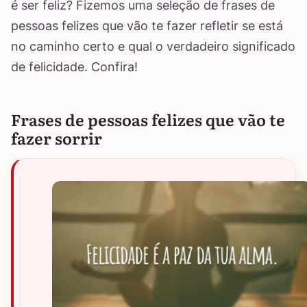
é ser feliz? Fizemos uma seleção de frases de
pessoas felizes que vão te fazer refletir se está
no caminho certo e qual o verdadeiro significado
de felicidade. Confira!
Frases de pessoas felizes que vão te
fazer sorrir