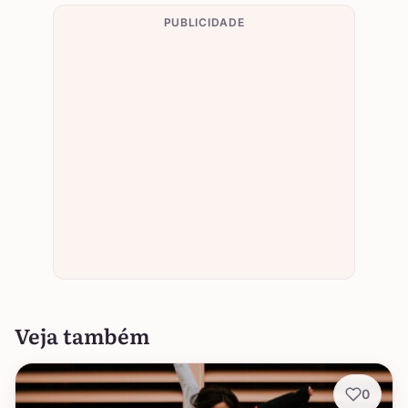
PUBLICIDADE
Veja também
0