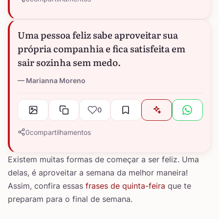
Uma pessoa feliz sabe aproveitar sua
própria companhia e fica satisfeita em
sair sozinha sem medo.
Marianna Moreno
0
0
compartilhamentos
Existem muitas formas de começar a ser feliz. Uma
delas, é aproveitar a semana da melhor maneira!
Assim, confira essas
frases de quinta-feira
que te
preparam para o final de semana.