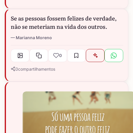
Se as pessoas fossem felizes de verdade,
não se meteriam na vida dos outros.
Marianna Moreno
0
0
compartilhamentos