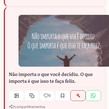
Não importa o que você decidiu. O que
importa é que isso te faça feliz.
0
0
compartilhamentos