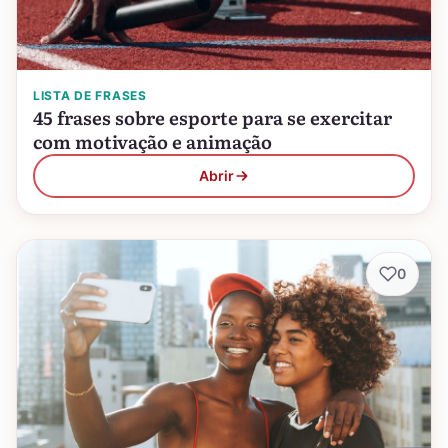
LISTA DE FRASES
45 frases sobre esporte para se exercitar
com motivação e animação
Abrir
0