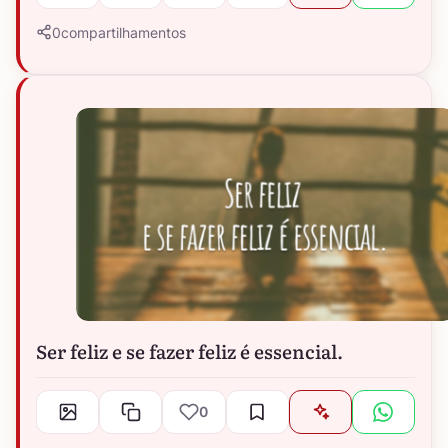
0
compartilhamentos
Ser feliz e se fazer feliz é essencial.
0