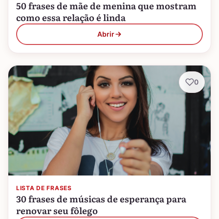
50 frases de mãe de menina que mostram
como essa relação é linda
Abrir
0
LISTA DE FRASES
30 frases de músicas de esperança para
renovar seu fôlego