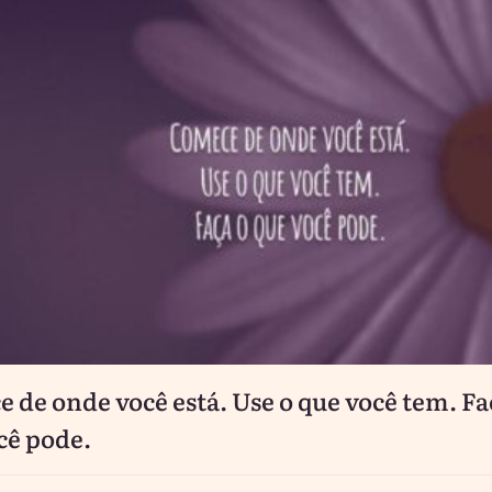
 de onde você está. Use o que você tem. Fa
cê pode.