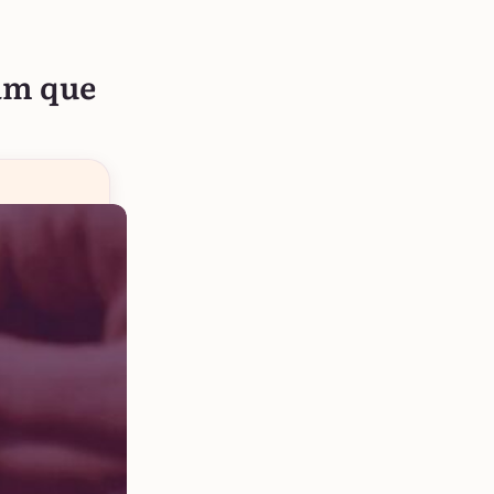
am que