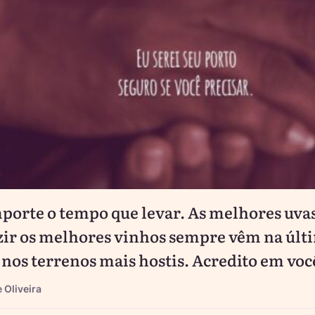
porte o tempo que levar. As melhores uva
ir os melhores vinhos sempre vêm na últ
e nos terrenos mais hostis. Acredito em voc
 Oliveira