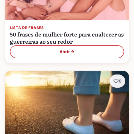
LISTA DE FRASES
50 frases de mulher forte para enaltecer as
guerreiras ao seu redor
Abrir
0