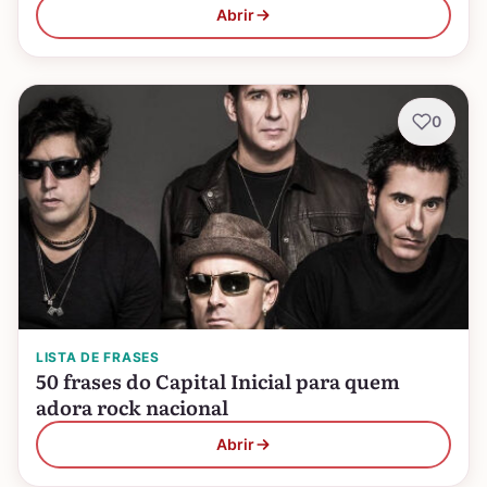
Abrir
0
LISTA DE FRASES
50 frases do Capital Inicial para quem
adora rock nacional
Abrir