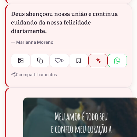
Deus abençoou nossa união e continua
cuidando da nossa felicidade
diariamente.
Marianna Moreno
0
0
compartilhamentos