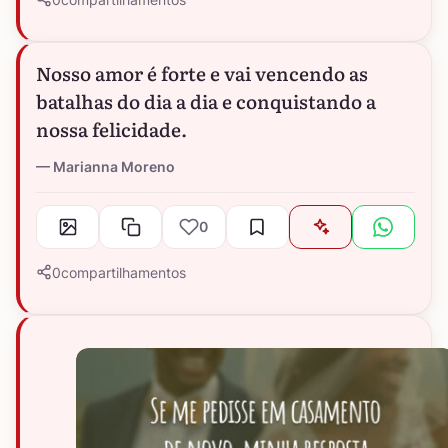
Nosso amor é forte e vai vencendo as
batalhas do dia a dia e conquistando a
nossa felicidade.
Marianna Moreno
0
0
compartilhamentos