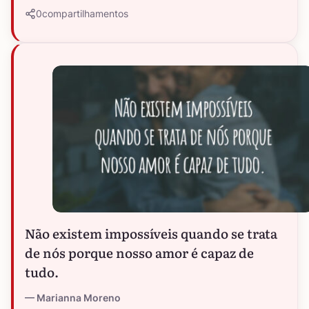
0
compartilhamentos
Não existem impossíveis quando se trata
de nós porque nosso amor é capaz de
tudo.
Marianna Moreno