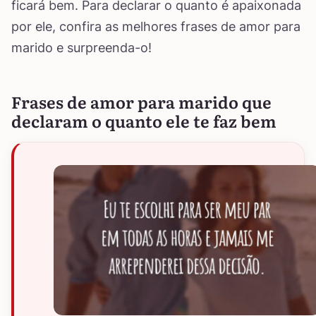
ficará bem. Para declarar o quanto é apaixonada
por ele, confira as melhores frases de amor para
marido e surpreenda-o!
Frases de amor para marido que
declaram o quanto ele te faz bem