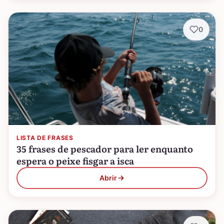
0
LISTA DE FRASES
35 frases de pescador para ler enquanto
espera o peixe fisgar a isca
Abrir