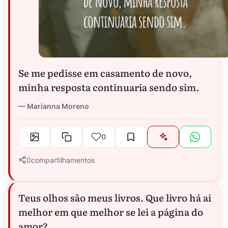
Se me pedisse em casamento de novo,
minha resposta continuaria sendo sim.
Marianna Moreno
0
0
compartilhamentos
Teus olhos são meus livros. Que livro há aí
melhor em que melhor se lei a página do
amor?