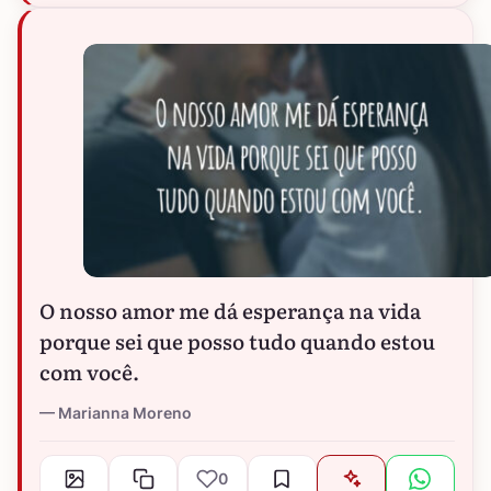
O nosso amor me dá esperança na vida
porque sei que posso tudo quando estou
com você.
Marianna Moreno
0