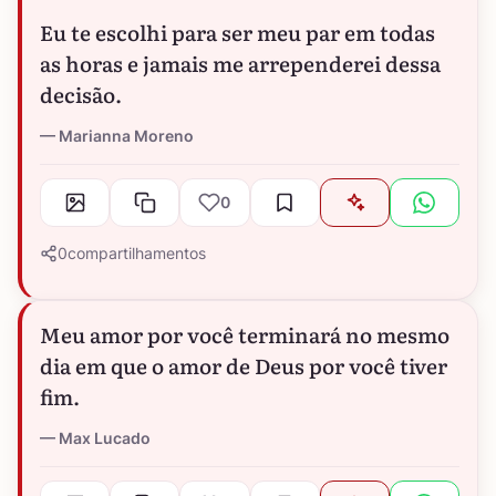
Eu te escolhi para ser meu par em todas
as horas e jamais me arrependerei dessa
decisão.
Marianna Moreno
0
0
compartilhamentos
Meu amor por você terminará no mesmo
dia em que o amor de Deus por você tiver
fim.
Max Lucado