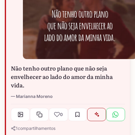
Não tenho outro plano que não seja
envelhecer ao lado do amor da minha
vida.
Marianna Moreno
0
1
compartilhamentos