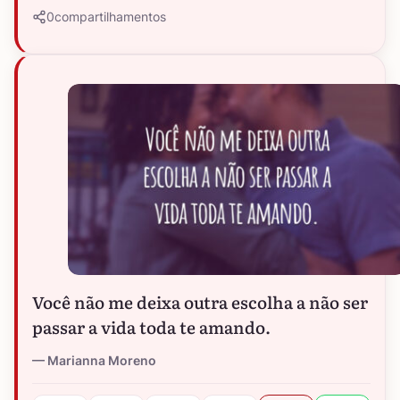
0
compartilhamentos
Você não me deixa outra escolha a não ser
passar a vida toda te amando.
Marianna Moreno