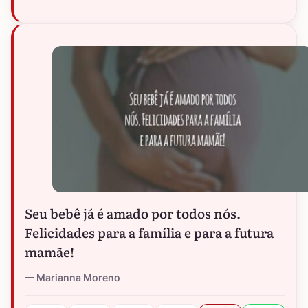
Seu bebê já é amado por todos nós.
Felicidades para a família e para a futura
mamãe!
Marianna Moreno