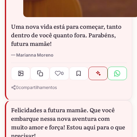
Uma nova vida está para começar, tanto
dentro de você quanto fora. Parabéns,
futura mamãe!
Marianna Moreno
0
0
compartilhamentos
Felicidades a futura mamãe. Que você
embarque nessa nova aventura com
muito amor e força! Estou aqui para o que
precisar!