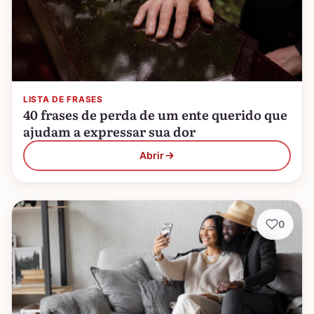
LISTA DE FRASES
40 frases de perda de um ente querido que
ajudam a expressar sua dor
Abrir
0