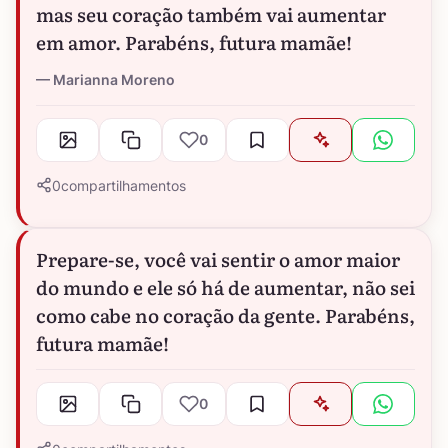
mas seu coração também vai aumentar
em amor. Parabéns, futura mamãe!
Marianna Moreno
0
0
compartilhamentos
Prepare-se, você vai sentir o amor maior
do mundo e ele só há de aumentar, não sei
como cabe no coração da gente. Parabéns,
futura mamãe!
0