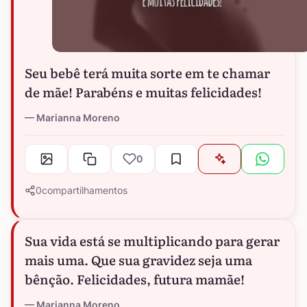
Seu bebê terá muita sorte em te chamar
de mãe! Parabéns e muitas felicidades!
Marianna Moreno
0
0
compartilhamentos
Sua vida está se multiplicando para gerar
mais uma. Que sua gravidez seja uma
bênção. Felicidades, futura mamãe!
Marianna Moreno