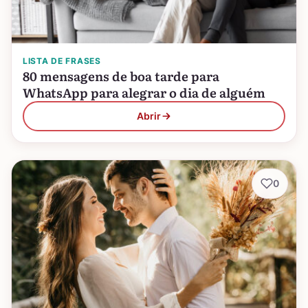
LISTA DE FRASES
80 mensagens de boa tarde para
WhatsApp para alegrar o dia de alguém
Abrir
0