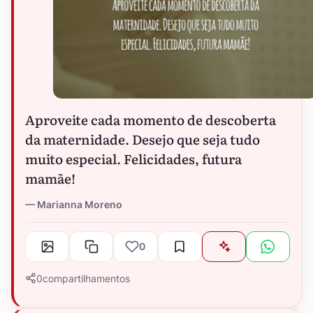
Aproveite cada momento de descoberta
da maternidade. Desejo que seja tudo
muito especial. Felicidades, futura
mamãe!
Marianna Moreno
0
0
compartilhamentos