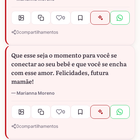
0
0
compartilhamentos
Que esse seja o momento para você se
conectar ao seu bebê e que você se encha
com esse amor. Felicidades, futura
mamãe!
Marianna Moreno
0
0
compartilhamentos