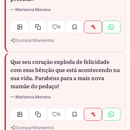
Marianna Moreno
0
0
compartilhamentos
Que seu coração exploda de felicidade
com essa bênção que está acontecendo na
sua vida. Parabéns para a mais nova
mamãe do pedaço!
Marianna Moreno
0
0
compartilhamentos