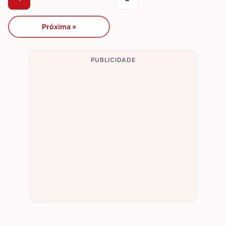
Próxima »
PUBLICIDADE