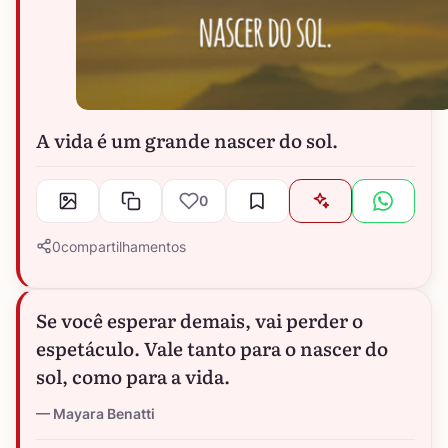
A vida é um grande nascer do sol.
0
0
compartilhamentos
Se você esperar demais, vai perder o
espetáculo. Vale tanto para o nascer do
sol, como para a vida.
Mayara Benatti