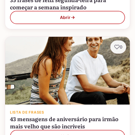
começar a semana inspirado
Abrir
0
LISTA DE FRASES
43 mensagens de aniversário para irmão
mais velho que são incríveis