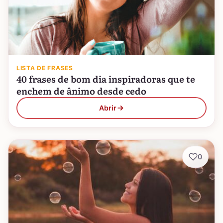
LISTA DE FRASES
40 frases de bom dia inspiradoras que te
enchem de ânimo desde cedo
Abrir
0