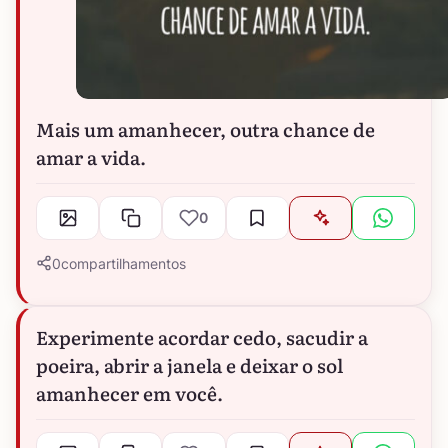
Mais um amanhecer, outra chance de
amar a vida.
0
0
compartilhamentos
Experimente acordar cedo, sacudir a
poeira, abrir a janela e deixar o sol
amanhecer em você.