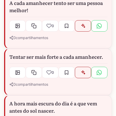
A cada amanhecer tento ser uma pessoa
melhor!
0
0
compartilhamentos
Tentar ser mais forte a cada amanhecer.
0
0
compartilhamentos
A hora mais escura do dia é a que vem
antes do sol nascer.