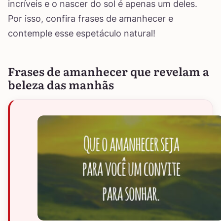
incríveis e o nascer do sol é apenas um deles.
Por isso, confira frases de amanhecer e
contemple esse espetáculo natural!
Frases de amanhecer que revelam a
beleza das manhãs