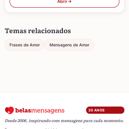
Abrir
Temas relacionados
Frases de Amor
Mensagens de Amor
20 ANOS
Desde 2006, inspirando com mensagens para cada momento.