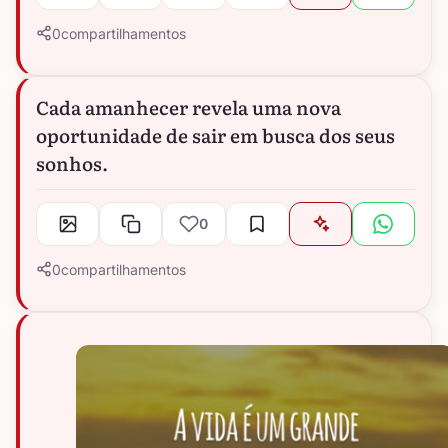
0
compartilhamentos
Cada amanhecer revela uma nova
oportunidade de sair em busca dos seus
sonhos.
0
0
compartilhamentos