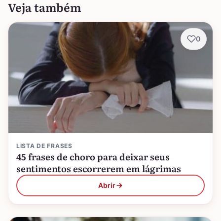
Veja também
0
LISTA DE FRASES
45 frases de choro para deixar seus
sentimentos escorrerem em lágrimas
Abrir