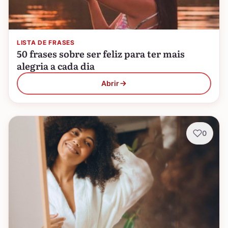
LISTA DE FRASES
50 frases sobre ser feliz para ter mais
alegria a cada dia
Abrir
0