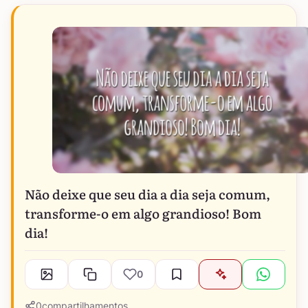
Não deixe que seu dia a dia seja comum,
transforme-o em algo grandioso! Bom
dia!
0
0
compartilhamentos