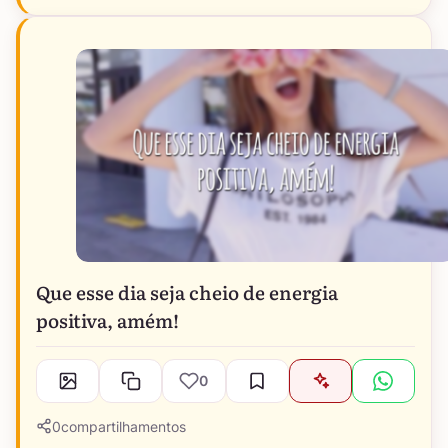
Que esse dia seja cheio de energia
positiva, amém!
0
0
compartilhamentos