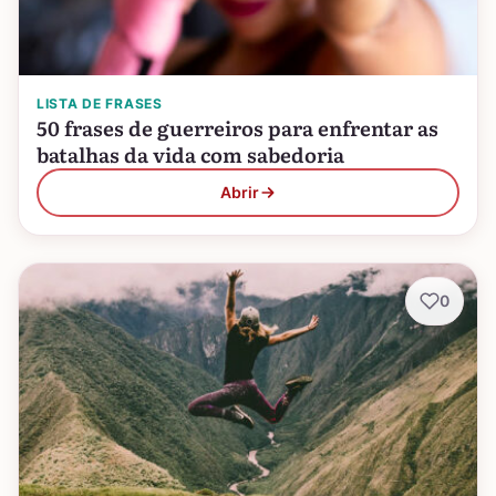
LISTA DE FRASES
50 frases de guerreiros para enfrentar as
batalhas da vida com sabedoria
Abrir
0