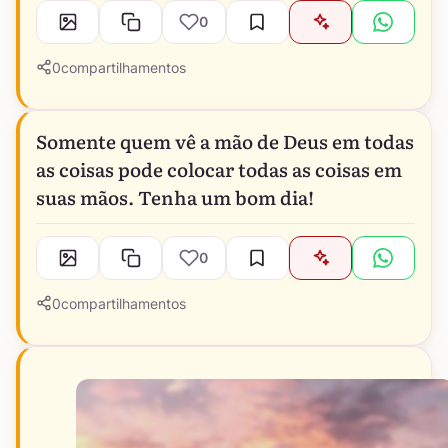
0
0
compartilhamentos
Somente quem vê a mão de Deus em todas
as coisas pode colocar todas as coisas em
suas mãos. Tenha um bom dia!
0
0
compartilhamentos