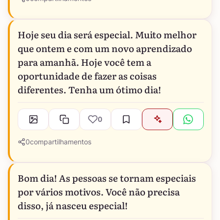
Hoje seu dia será especial. Muito melhor
que ontem e com um novo aprendizado
para amanhã. Hoje você tem a
oportunidade de fazer as coisas
diferentes. Tenha um ótimo dia!
0
0
compartilhamentos
Bom dia! As pessoas se tornam especiais
por vários motivos. Você não precisa
disso, já nasceu especial!