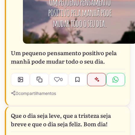
Um pequeno pensamento positivo pela
manhã pode mudar todo o seu dia.
0
0
compartilhamentos
Que o dia seja leve, que a tristeza seja
breve e que o dia seja feliz. Bom dia!