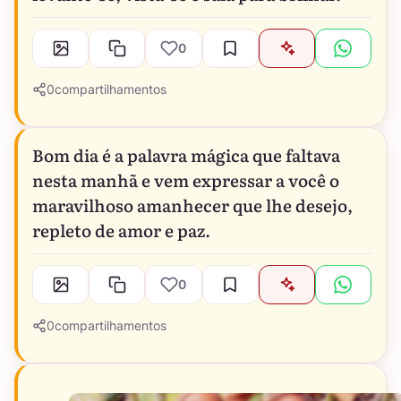
0
0
compartilhamentos
Bom dia é a palavra mágica que faltava
nesta manhã e vem expressar a você o
maravilhoso amanhecer que lhe desejo,
repleto de amor e paz.
0
0
compartilhamentos