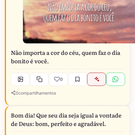
Não importa a cor do céu, quem faz o dia
bonito é você.
0
0
compartilhamentos
Bom dia! Que seu dia seja igual a vontade
de Deus: bom, perfeito e agradável.