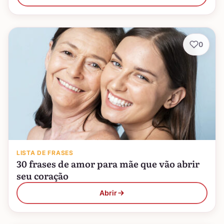
0
LISTA DE FRASES
30 frases de amor para mãe que vão abrir
seu coração
Abrir