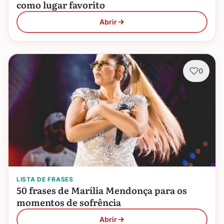
como lugar favorito
Abrir
0
LISTA DE FRASES
50 frases de Marília Mendonça para os
momentos de sofrência
Abrir