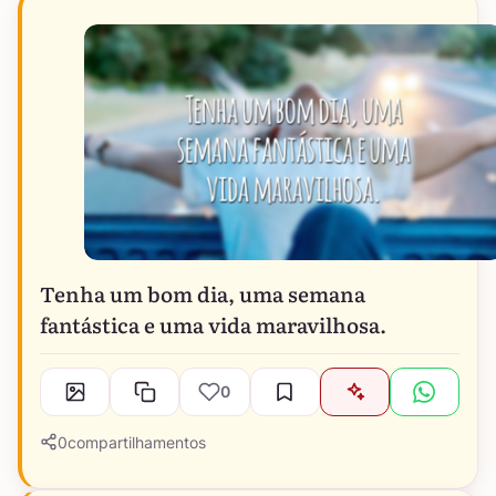
Tenha um bom dia, uma semana
fantástica e uma vida maravilhosa.
0
0
compartilhamentos