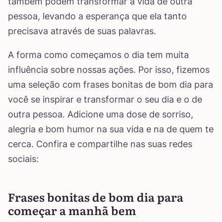
também podem transformar a vida de outra
pessoa, levando a esperança que ela tanto
precisava através de suas palavras.
A forma como começamos o dia tem muita
influência sobre nossas ações. Por isso, fizemos
uma seleção com frases bonitas de bom dia para
você se inspirar e transformar o seu dia e o de
outra pessoa. Adicione uma dose de sorriso,
alegria e bom humor na sua vida e na de quem te
cerca. Confira e compartilhe nas suas redes
sociais:
Frases bonitas de bom dia para
começar a manhã bem