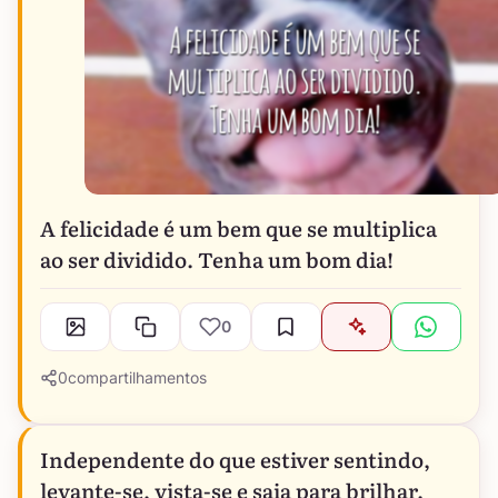
A felicidade é um bem que se multiplica
ao ser dividido. Tenha um bom dia!
0
0
compartilhamentos
Independente do que estiver sentindo,
levante-se, vista-se e saia para brilhar.