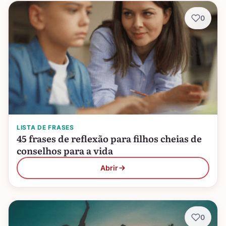
0
LISTA DE FRASES
45 frases de reflexão para filhos cheias de
conselhos para a vida
Abrir
0