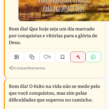
Bom dia! Que hoje seja um dia marcado
por conquistas e vitórias para a glória de
Deus.
0
0
compartilhamentos
Bom dia! O êxito na vida não se mede pelo
que você conquistou, mas sim pelas
dificuldades que superou no caminho.