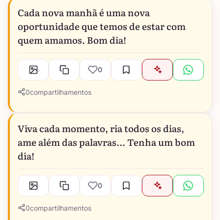
Cada nova manhã é uma nova
oportunidade que temos de estar com
quem amamos. Bom dia!
0
0
compartilhamentos
Viva cada momento, ria todos os dias,
ame além das palavras... Tenha um bom
dia!
0
0
compartilhamentos