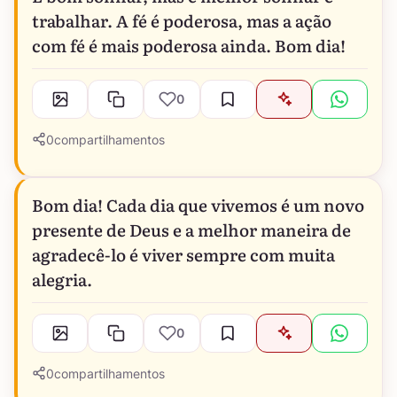
trabalhar. A fé é poderosa, mas a ação
com fé é mais poderosa ainda. Bom dia!
0
0
compartilhamentos
Bom dia! Cada dia que vivemos é um novo
presente de Deus e a melhor maneira de
agradecê-lo é viver sempre com muita
alegria.
0
0
compartilhamentos