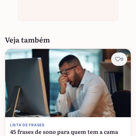
Veja também
0
LISTA DE FRASES
45 frases de sono para quem tem a cama