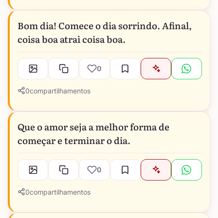
Bom dia! Comece o dia sorrindo. Afinal,
coisa boa atrai coisa boa.
0
0
compartilhamentos
Que o amor seja a melhor forma de
começar e terminar o dia.
0
0
compartilhamentos