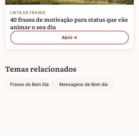
LISTA DE FRASES
40 frases de motivação para status que vão
animar o seu dia
Abrir
Temas relacionados
Frases de Bom Dia
Mensagens de Bom dia