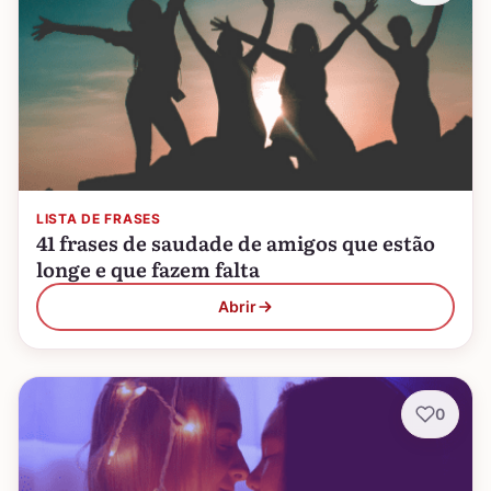
LISTA DE FRASES
41 frases de saudade de amigos que estão
longe e que fazem falta
Abrir
0