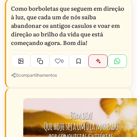
Como borboletas que seguem em direção
à luz, que cada um de nós saiba
abandonar os antigos casulos e voar em
direção ao brilho da vida que está
começando agora. Bom dia!
0
0
compartilhamentos