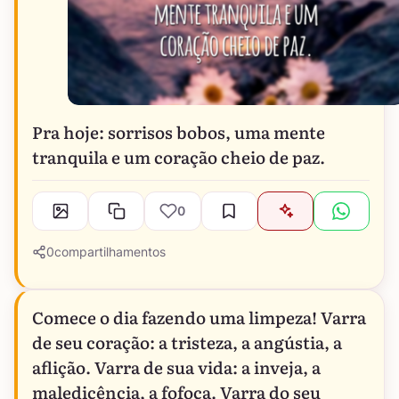
Pra hoje: sorrisos bobos, uma mente
tranquila e um coração cheio de paz.
0
0
compartilhamentos
Comece o dia fazendo uma limpeza! Varra
de seu coração: a tristeza, a angústia, a
aflição. Varra de sua vida: a inveja, a
maledicência, a fofoca. Varra do seu