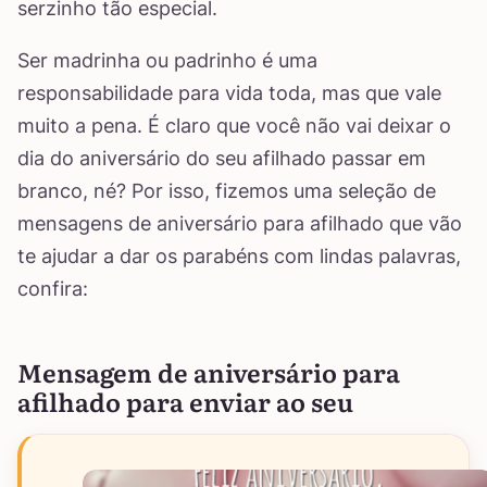
serzinho tão especial.
Ser madrinha ou padrinho é uma
responsabilidade para vida toda, mas que vale
muito a pena. É claro que você não vai deixar o
dia do aniversário do seu afilhado passar em
branco, né? Por isso, fizemos uma seleção de
mensagens de aniversário para afilhado que vão
te ajudar a dar os parabéns com lindas palavras,
confira:
Mensagem de aniversário para
afilhado para enviar ao seu