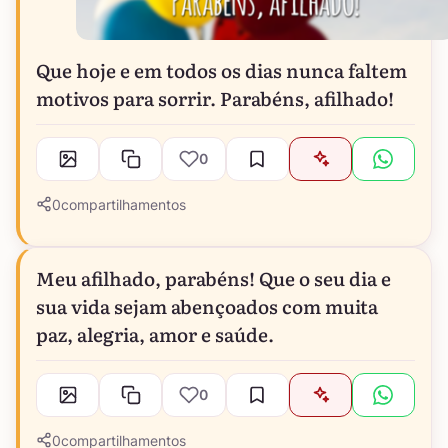
Que hoje e em todos os dias nunca faltem
motivos para sorrir. Parabéns, afilhado!
0
0
compartilhamentos
Meu afilhado, parabéns! Que o seu dia e
sua vida sejam abençoados com muita
paz, alegria, amor e saúde.
0
0
compartilhamentos