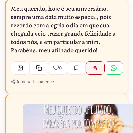
Meu querido, hoje é seu aniversário,
sempre uma data muito especial, pois
recordo com alegria o dia em que sua
chegada veio trazer grande felicidade a
todos nós, e em particular a mim.
Parabéns, meu afilhado querido!
0
0
compartilhamentos