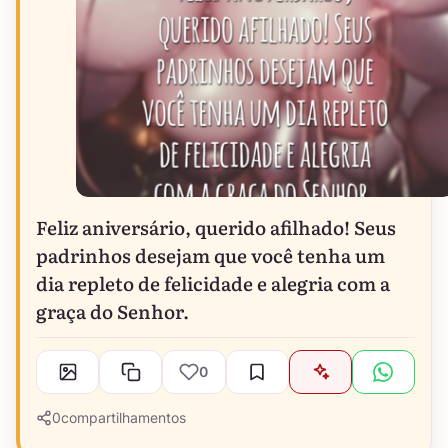
Feliz aniversário, querido afilhado! Seus
padrinhos desejam que você tenha um
dia repleto de felicidade e alegria com a
graça do Senhor.
0
0
compartilhamentos