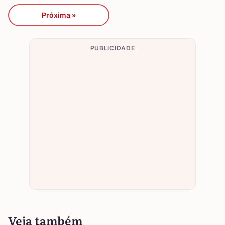
Próxima »
PUBLICIDADE
Veja também