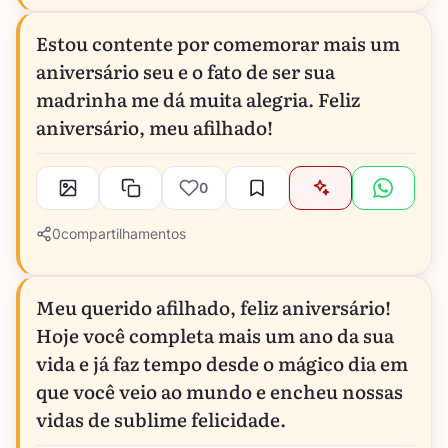
Estou contente por comemorar mais um
aniversário seu e o fato de ser sua
madrinha me dá muita alegria. Feliz
aniversário, meu afilhado!
0
0
compartilhamentos
Meu querido afilhado, feliz aniversário!
Hoje você completa mais um ano da sua
vida e já faz tempo desde o mágico dia em
que você veio ao mundo e encheu nossas
vidas de sublime felicidade.