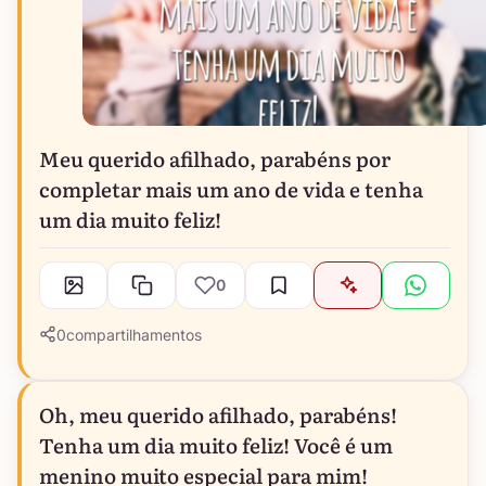
Meu querido afilhado, parabéns por
completar mais um ano de vida e tenha
um dia muito feliz!
0
0
compartilhamentos
Oh, meu querido afilhado, parabéns!
Tenha um dia muito feliz! Você é um
menino muito especial para mim!