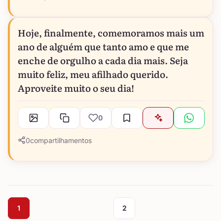
Hoje, finalmente, comemoramos mais um
ano de alguém que tanto amo e que me
enche de orgulho a cada dia mais. Seja
muito feliz, meu afilhado querido.
Aproveite muito o seu dia!
0
0
compartilhamentos
1
2