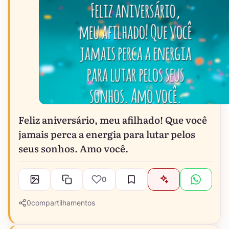
Feliz aniversário, meu afilhado! Que você
jamais perca a energia para lutar pelos
seus sonhos. Amo você.
0
0
compartilhamentos