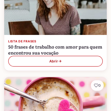
LISTA DE FRASES
50 frases de trabalho com amor para quem
encontrou sua vocação
Abrir
0