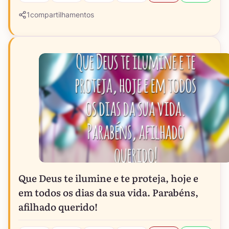
1
compartilhamentos
Que Deus te ilumine e te proteja, hoje e
em todos os dias da sua vida. Parabéns,
afilhado querido!