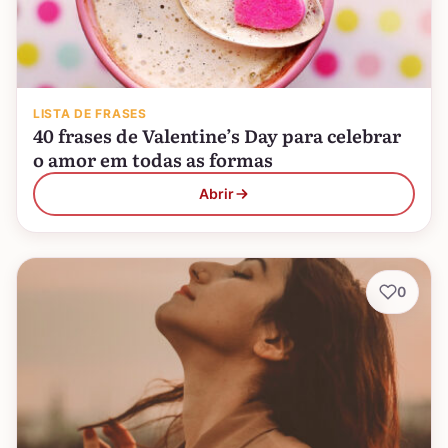
LISTA DE FRASES
40 frases de Valentine’s Day para celebrar
o amor em todas as formas
Abrir
0