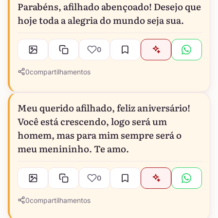
Parabéns, afilhado abençoado! Desejo que
hoje toda a alegria do mundo seja sua.
0
0
compartilhamentos
Meu querido afilhado, feliz aniversário!
Você está crescendo, logo será um
homem, mas para mim sempre será o
meu menininho. Te amo.
0
0
compartilhamentos