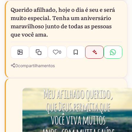
Querido afilhado, hoje o dia é seu e será
muito especial. Tenha um aniversário
maravilhoso junto de todas as pessoas
que você ama.
0
0
compartilhamentos