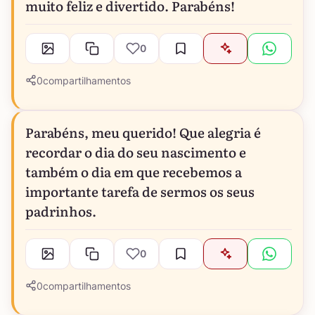
muito feliz e divertido. Parabéns!
0
0
compartilhamentos
Parabéns, meu querido! Que alegria é
recordar o dia do seu nascimento e
também o dia em que recebemos a
importante tarefa de sermos os seus
padrinhos.
0
0
compartilhamentos