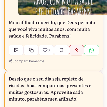
Meu afilhado querido, que Deus permita
que você viva muitos anos, com muita
saúde e felicidade. Parabéns!
0
0
compartilhamentos
Desejo que o seu dia seja repleto de
risadas, boas companhias, presentes e
muitas gostosuras. Aproveite cada
minuto, parabéns meu afilhado!