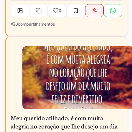
0
0
compartilhamentos
Meu querido afilhado, é com muita
alegria no coração que lhe desejo um dia