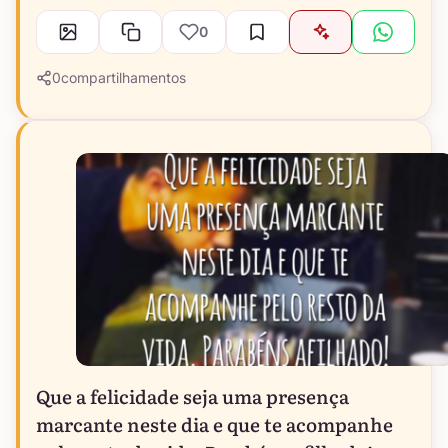
0
0
compartilhamentos
Que a felicidade seja uma presença
marcante neste dia e que te acompanhe