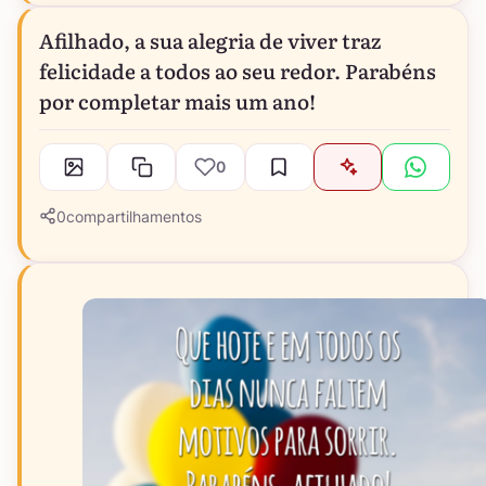
Afilhado, a sua alegria de viver traz
felicidade a todos ao seu redor. Parabéns
por completar mais um ano!
0
0
compartilhamentos