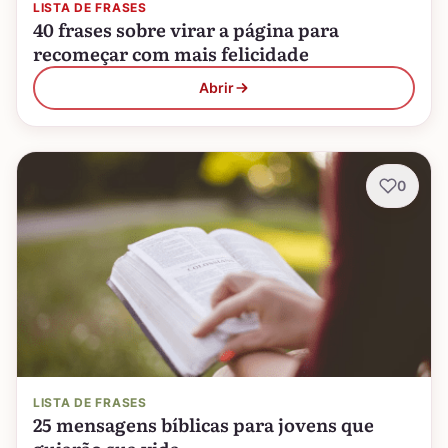
LISTA DE FRASES
40 frases sobre virar a página para
recomeçar com mais felicidade
Abrir
0
LISTA DE FRASES
25 mensagens bíblicas para jovens que