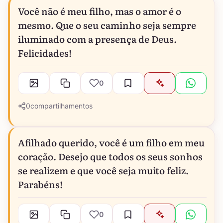
Você não é meu filho, mas o amor é o
mesmo. Que o seu caminho seja sempre
iluminado com a presença de Deus.
Felicidades!
0
0
compartilhamentos
Afilhado querido, você é um filho em meu
coração. Desejo que todos os seus sonhos
se realizem e que você seja muito feliz.
Parabéns!
0