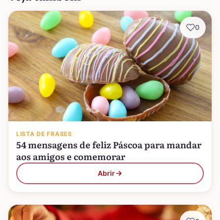
0
LISTA DE FRASES
54 mensagens de feliz Páscoa para mandar
aos amigos e comemorar
Abrir