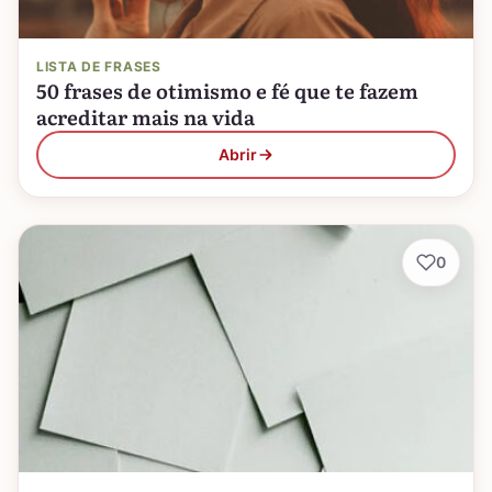
LISTA DE FRASES
50 frases de otimismo e fé que te fazem
acreditar mais na vida
Abrir
0