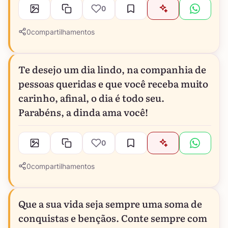
0
0
compartilhamentos
Te desejo um dia lindo, na companhia de
pessoas queridas e que você receba muito
carinho, afinal, o dia é todo seu.
Parabéns, a dinda ama você!
0
0
compartilhamentos
Que a sua vida seja sempre uma soma de
conquistas e bençãos. Conte sempre com