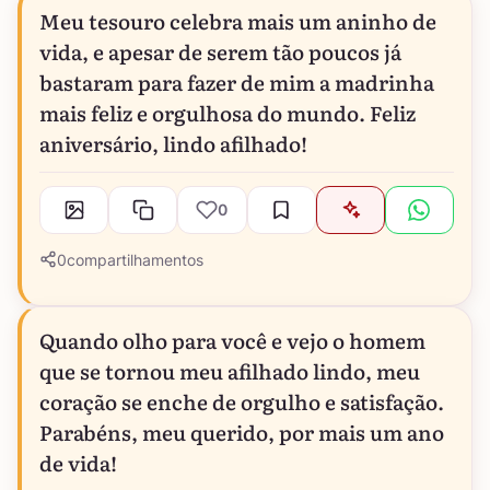
Meu tesouro celebra mais um aninho de
vida, e apesar de serem tão poucos já
bastaram para fazer de mim a madrinha
mais feliz e orgulhosa do mundo. Feliz
aniversário, lindo afilhado!
0
0
compartilhamentos
Quando olho para você e vejo o homem
que se tornou meu afilhado lindo, meu
coração se enche de orgulho e satisfação.
Parabéns, meu querido, por mais um ano
de vida!