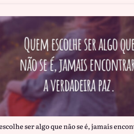
scolhe ser algo que não se é, jamais encon