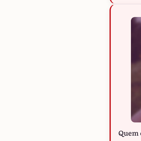
Quem e