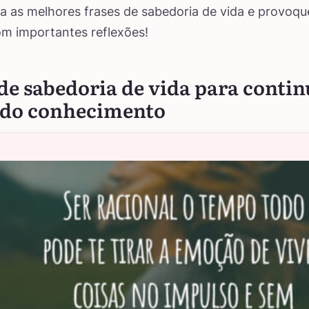
ira as melhores frases de sabedoria de vida e provoqu
m importantes reflexões!
de sabedoria de vida para contin
do conhecimento