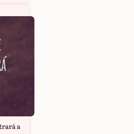
trará a