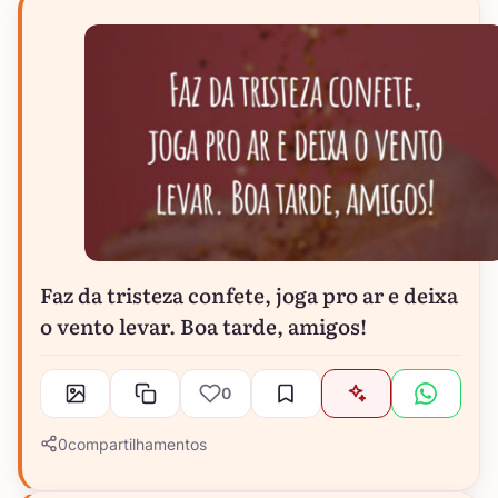
Faz da tristeza confete, joga pro ar e deixa
o vento levar. Boa tarde, amigos!
0
0
compartilhamentos