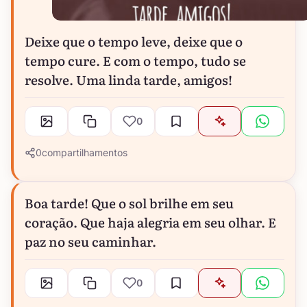
Deixe que o tempo leve, deixe que o
tempo cure. E com o tempo, tudo se
resolve. Uma linda tarde, amigos!
0
0
compartilhamentos
Boa tarde! Que o sol brilhe em seu
coração. Que haja alegria em seu olhar. E
paz no seu caminhar.
0