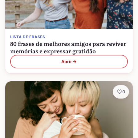
LISTA DE FRASES
80 frases de melhores amigos para reviver
memórias e expressar gratidão
Abrir
0