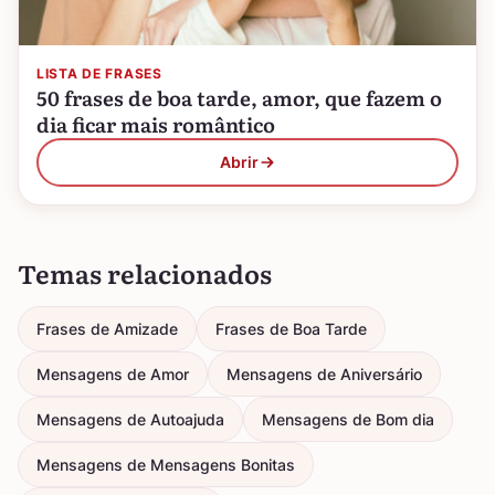
LISTA DE FRASES
50 frases de boa tarde, amor, que fazem o
dia ficar mais romântico
Abrir
Temas relacionados
Frases de Amizade
Frases de Boa Tarde
Mensagens de Amor
Mensagens de Aniversário
Mensagens de Autoajuda
Mensagens de Bom dia
Mensagens de Mensagens Bonitas