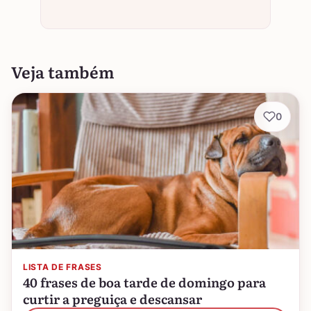
Veja também
0
LISTA DE FRASES
40 frases de boa tarde de domingo para
curtir a preguiça e descansar