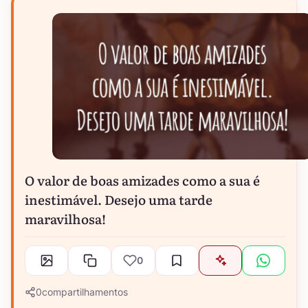
O valor de boas amizades como a sua é
inestimável. Desejo uma tarde
maravilhosa!
0
0
compartilhamentos