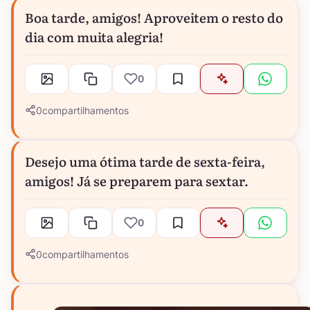
Boa tarde, amigos! Aproveitem o resto do
dia com muita alegria!
0
0
compartilhamentos
Desejo uma ótima tarde de sexta-feira,
amigos! Já se preparem para sextar.
0
0
compartilhamentos