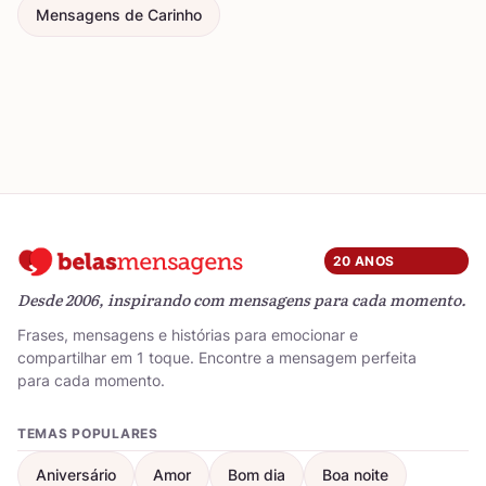
Mensagens de Carinho
20 ANOS
Desde 2006, inspirando com mensagens para cada momento.
Frases, mensagens e histórias para emocionar e
compartilhar em 1 toque. Encontre a mensagem perfeita
para cada momento.
TEMAS POPULARES
Aniversário
Amor
Bom dia
Boa noite