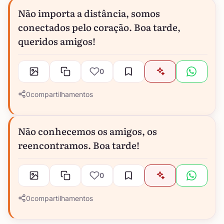
Não importa a distância, somos
conectados pelo coração. Boa tarde,
queridos amigos!
0
0
compartilhamentos
Não conhecemos os amigos, os
reencontramos. Boa tarde!
0
0
compartilhamentos