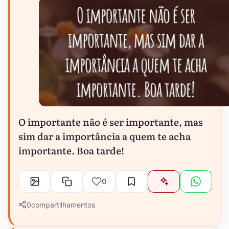
O importante não é ser importante, mas
sim dar a importância a quem te acha
importante. Boa tarde!
0
0
compartilhamentos