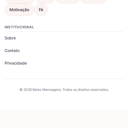
Motivação
Fé
INSTITUCIONAL
Sobre
Contato
Privacidade
© 2026 Belas Mensagens. Todos os direitos reservados.