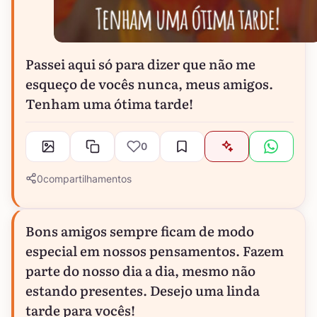
Passei aqui só para dizer que não me
esqueço de vocês nunca, meus amigos.
Tenham uma ótima tarde!
0
0
compartilhamentos
Bons amigos sempre ficam de modo
especial em nossos pensamentos. Fazem
parte do nosso dia a dia, mesmo não
estando presentes. Desejo uma linda
tarde para vocês!