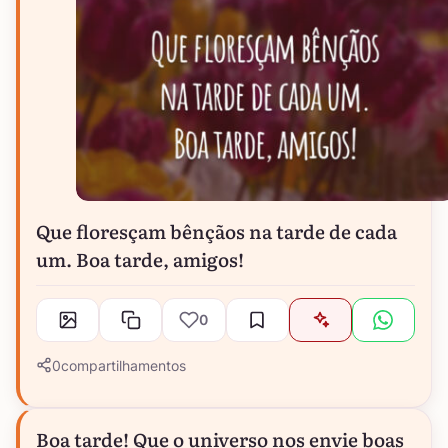
Que floresçam bênçãos na tarde de cada
um. Boa tarde, amigos!
0
0
compartilhamentos
Boa tarde! Que o universo nos envie boas