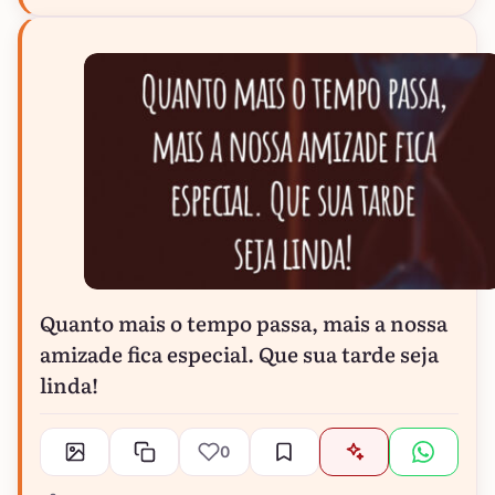
Quanto mais o tempo passa, mais a nossa
amizade fica especial. Que sua tarde seja
linda!
0