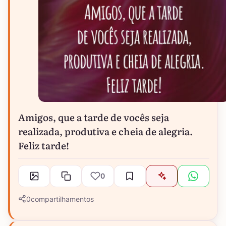
Amigos, que a tarde de vocês seja
realizada, produtiva e cheia de alegria.
Feliz tarde!
0
0
compartilhamentos