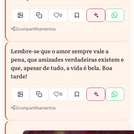
0
0
compartilhamentos
Lembre-se que o amor sempre vale a
pena, que amizades verdadeiras existem e
que, apesar de tudo, a vida é bela. Boa
tarde!
0
0
compartilhamentos