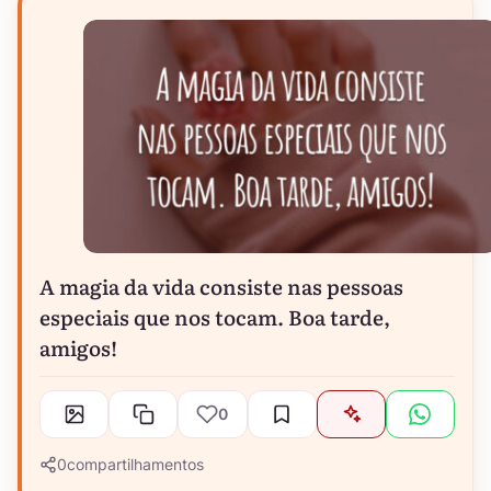
A magia da vida consiste nas pessoas
especiais que nos tocam. Boa tarde,
amigos!
0
0
compartilhamentos