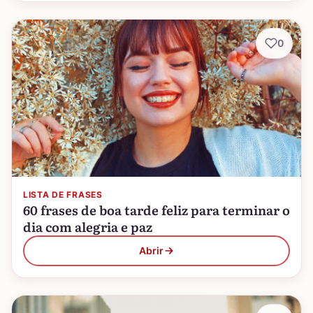
0
LISTA DE FRASES
60 frases de boa tarde feliz para terminar o
dia com alegria e paz
Abrir