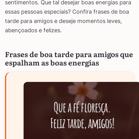
sentimentos. Que tal desejar boas energias para
essas pessoas especiais? Confira frases de boa
tarde para amigos e deseje momentos leves,
abençoados e felizes.
Frases de boa tarde para amigos que
espalham as boas energias