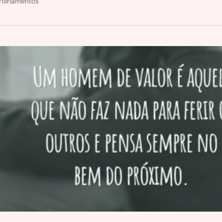
tilhamentos