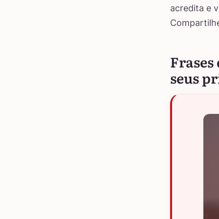
acredita e 
Compartilhe
Frases 
seus pr