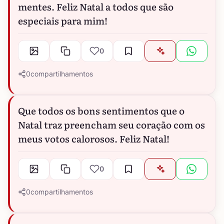
mentes. Feliz Natal a todos que são
especiais para mim!
0
0
compartilhamentos
Que todos os bons sentimentos que o
Natal traz preencham seu coração com os
meus votos calorosos. Feliz Natal!
0
0
compartilhamentos