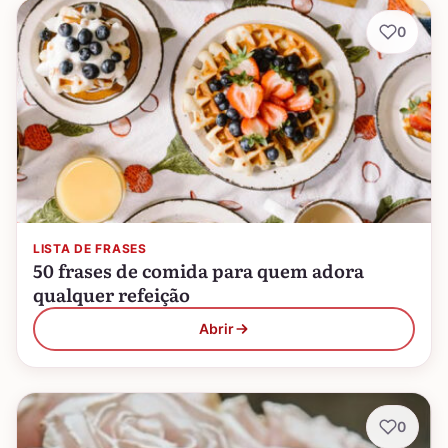
0
LISTA DE FRASES
50 frases de comida para quem adora
qualquer refeição
Abrir
0