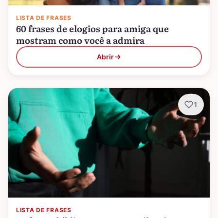
LISTA DE FRASES
60 frases de elogios para amiga que
mostram como você a admira
Abrir
1
LISTA DE FRASES