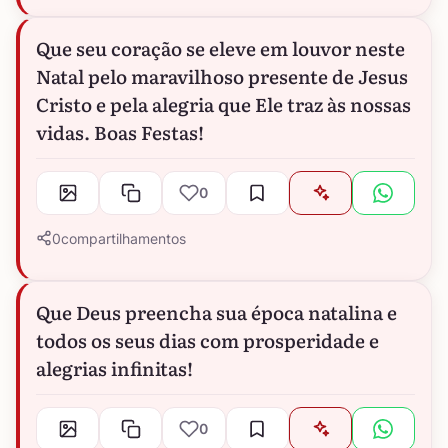
Que seu coração se eleve em louvor neste
Natal pelo maravilhoso presente de Jesus
Cristo e pela alegria que Ele traz às nossas
vidas. Boas Festas!
0
0
compartilhamentos
Que Deus preencha sua época natalina e
todos os seus dias com prosperidade e
alegrias infinitas!
0