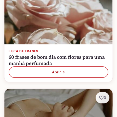
LISTA DE FRASES
60 frases de bom dia com flores para uma
manhã perfumada
Abrir
0