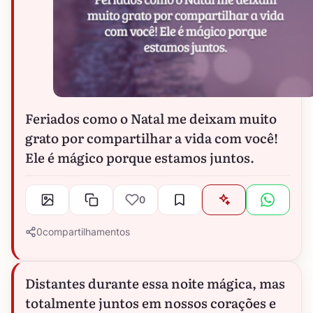
Feriados como o Natal me deixam muito
grato por compartilhar a vida com você!
Ele é mágico porque estamos juntos.
0
0
compartilhamentos
Distantes durante essa noite mágica, mas
totalmente juntos em nossos corações e