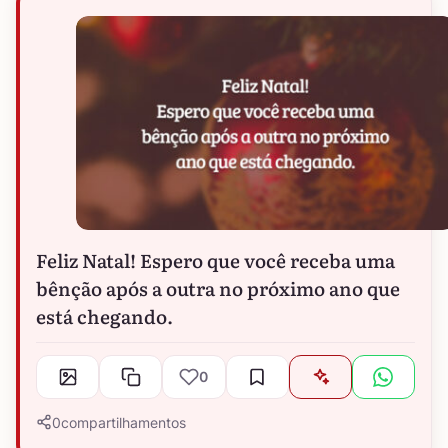
Feliz Natal! Espero que você receba uma
bênção após a outra no próximo ano que
está chegando.
0
0
compartilhamentos