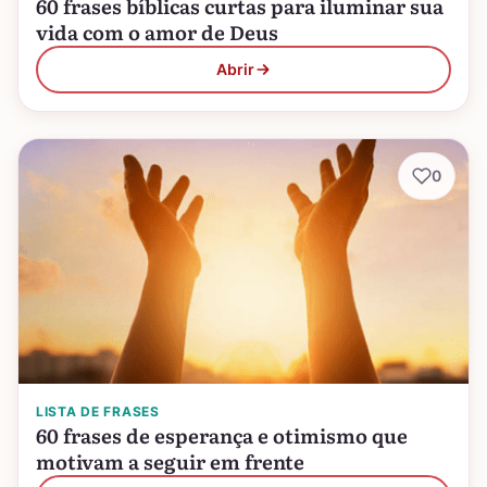
60 frases bíblicas curtas para iluminar sua
vida com o amor de Deus
Abrir
0
LISTA DE FRASES
60 frases de esperança e otimismo que
motivam a seguir em frente