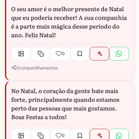
O seu amor é o melhor presente de Natal
que eu poderia receber! A sua companhia
é a parte mais mágica desse período do
ano. Feliz Natal!
0
0
compartilhamentos
No Natal, o coração da gente bate mais
forte, principalmente quando estamos
perto das pessoas que mais gostamos.
Boas Festas a todos!
0