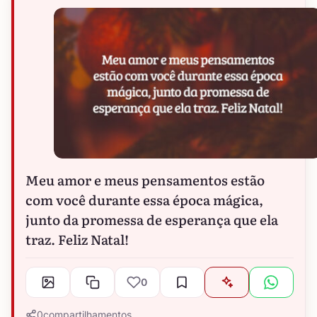
Meu amor e meus pensamentos estão
com você durante essa época mágica,
junto da promessa de esperança que ela
traz. Feliz Natal!
0
0
compartilhamentos