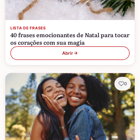
LISTA DE FRASES
40 frases emocionantes de Natal para tocar
os corações com sua magia
Abrir
0