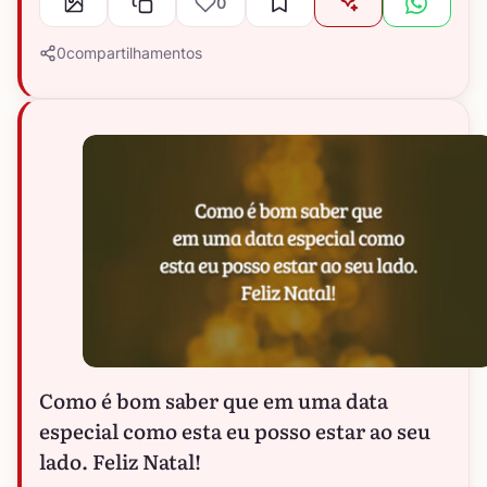
0
0
compartilhamentos
Como é bom saber que em uma data
especial como esta eu posso estar ao seu
lado. Feliz Natal!