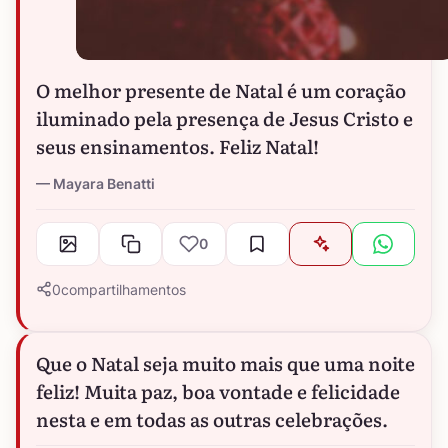
O melhor presente de Natal é um coração
iluminado pela presença de Jesus Cristo e
seus ensinamentos. Feliz Natal!
Mayara Benatti
0
0
compartilhamentos
Que o Natal seja muito mais que uma noite
feliz! Muita paz, boa vontade e felicidade
nesta e em todas as outras celebrações.