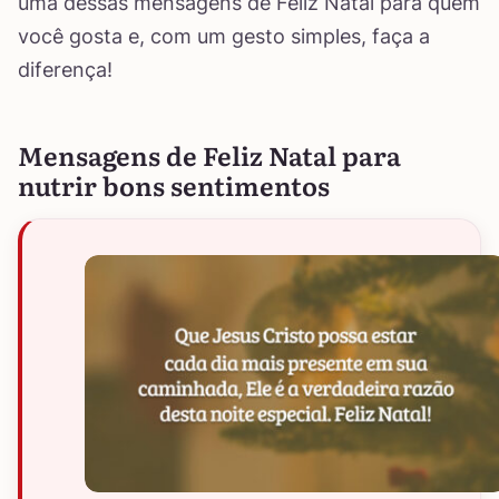
uma dessas mensagens de Feliz Natal para quem
você gosta e, com um gesto simples, faça a
diferença!
Mensagens de Feliz Natal para
nutrir bons sentimentos