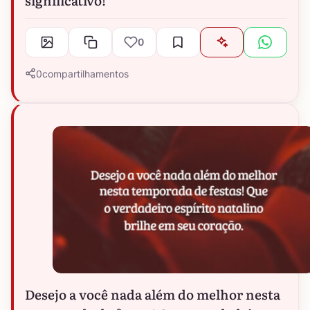
0
0
compartilhamentos
Desejo a você nada além do melhor nesta