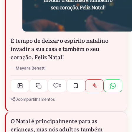
É tempo de deixar o espírito natalino
invadir a sua casa e também o seu
coração. Feliz Natal!
Mayara Benatti
0
0
compartilhamentos
O Natal é principalmente para as
crianças, mas nós adultos também