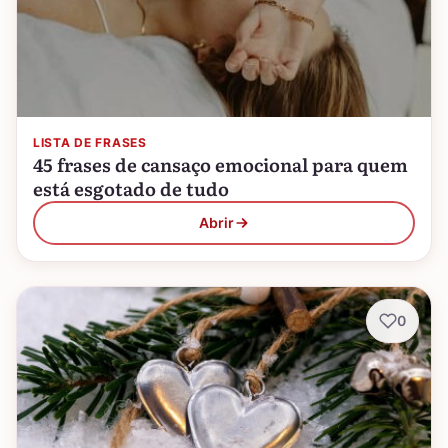
LISTA DE FRASES
45 frases de cansaço emocional para quem
está esgotado de tudo
Abrir
0