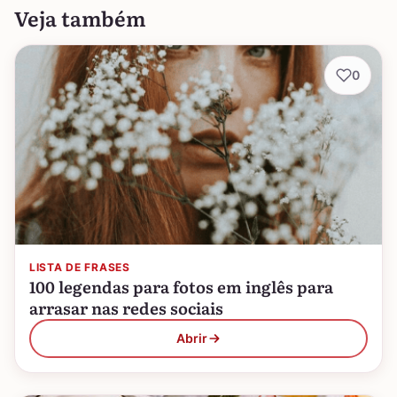
Veja também
0
LISTA DE FRASES
100 legendas para fotos em inglês para
arrasar nas redes sociais
Abrir