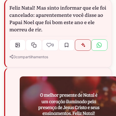
Feliz Natal! Mas sinto informar que ele foi
cancelado: aparentemente você disse ao
Papai Noel que foi bom este ano e ele
morreu de rir.
0
0
compartilhamentos