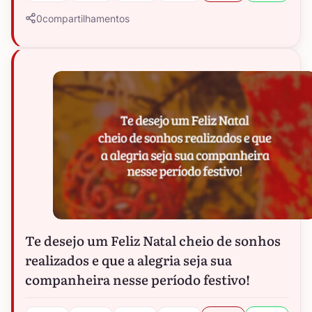
0
compartilhamentos
Te desejo um Feliz Natal cheio de sonhos
realizados e que a alegria seja sua
companheira nesse período festivo!