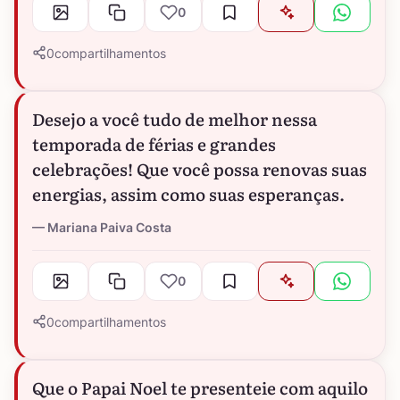
0
0
compartilhamentos
Desejo a você tudo de melhor nessa
temporada de férias e grandes
celebrações! Que você possa renovas suas
energias, assim como suas esperanças.
Mariana Paiva Costa
0
0
compartilhamentos
Que o Papai Noel te presenteie com aquilo