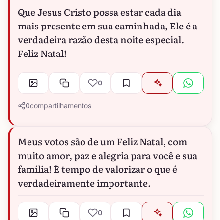
Que Jesus Cristo possa estar cada dia
mais presente em sua caminhada, Ele é a
verdadeira razão desta noite especial.
Feliz Natal!
0
0
compartilhamentos
Meus votos são de um Feliz Natal, com
muito amor, paz e alegria para você e sua
família! É tempo de valorizar o que é
verdadeiramente importante.
0