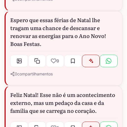
Espero que essas férias de Natal lhe
tragam uma chance de descansar e
renovar as energias para o Ano Novo!
Boas Festas.
0
0
compartilhamentos
Feliz Natal! Esse não é um acontecimento
externo, mas um pedaço da casa e da
família que se carrega no coração.