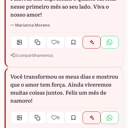
nesse primeiro mês ao seu lado. Viva o
nosso amor!
Marianna Moreno
0
0
compartilhamentos
Você transformou os meus dias e mostrou
que o amor tem força. Ainda viveremos
muitas coisas juntos. Feliz um mês de
namoro!
0