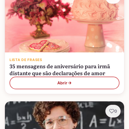
LISTA DE FRASES
35 mensagens de aniversário para irmã
distante que são declarações de amor
Abrir
0