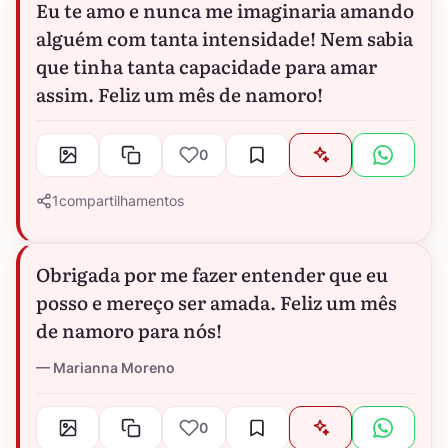
Eu te amo e nunca me imaginaria amando
alguém com tanta intensidade! Nem sabia
que tinha tanta capacidade para amar
assim. Feliz um mês de namoro!
0
1
compartilhamentos
Obrigada por me fazer entender que eu
posso e mereço ser amada. Feliz um mês
de namoro para nós!
Marianna Moreno
0