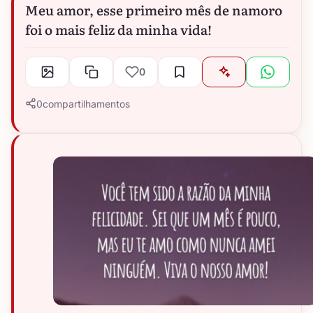
Meu amor, esse primeiro mês de namoro
foi o mais feliz da minha vida!
0
0
compartilhamentos