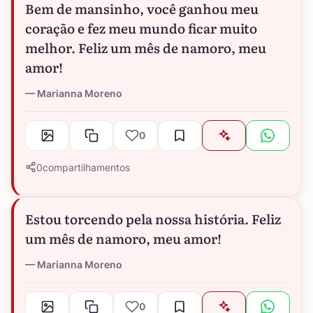
Bem de mansinho, você ganhou meu
coração e fez meu mundo ficar muito
melhor. Feliz um mês de namoro, meu
amor!
Marianna Moreno
0
0
compartilhamentos
Estou torcendo pela nossa história. Feliz
um mês de namoro, meu amor!
Marianna Moreno
0