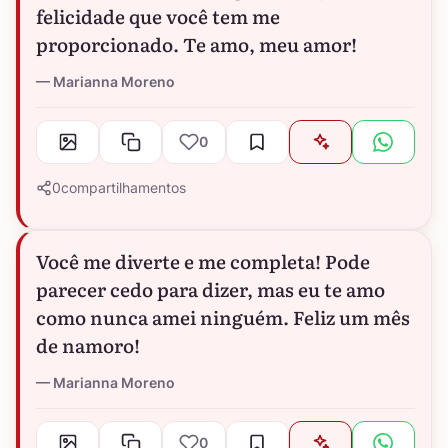
felicidade que você tem me
proporcionado. Te amo, meu amor!
Marianna Moreno
0
0
compartilhamentos
Você me diverte e me completa! Pode
parecer cedo para dizer, mas eu te amo
como nunca amei ninguém. Feliz um mês
de namoro!
Marianna Moreno
0