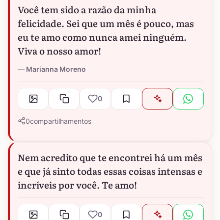
Você tem sido a razão da minha
felicidade. Sei que um mês é pouco, mas
eu te amo como nunca amei ninguém.
Viva o nosso amor!
Marianna Moreno
0
0
compartilhamentos
Nem acredito que te encontrei há um mês
e que já sinto todas essas coisas intensas e
incríveis por você. Te amo!
0