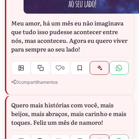
Meu amor, há um mês eu não imaginava
que tudo isso pudesse acontecer entre
nós, mas aconteceu. Agora eu quero viver
para sempre ao seu lado!
0
0
compartilhamentos
Quero mais histórias com você, mais
beijos, mais abraços, mais carinho e mais
toques. Feliz um mês de namoro!