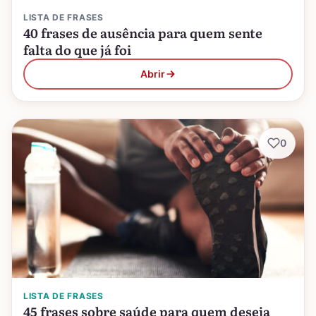
LISTA DE FRASES
40 frases de ausência para quem sente
falta do que já foi
Abrir
0
LISTA DE FRASES
45 frases sobre saúde para quem deseja