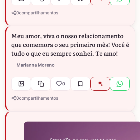
0
compartilhamentos
Meu amor, viva o nosso relacionamento
que comemora o seu primeiro mês! Você é
tudo o que eu sempre sonhei. Te amo!
Marianna Moreno
0
0
compartilhamentos