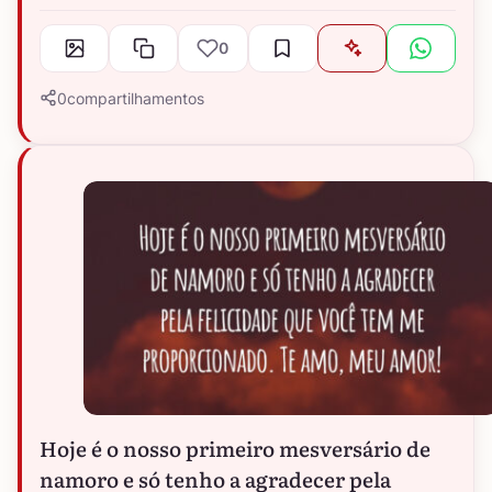
0
0
compartilhamentos
Hoje é o nosso primeiro mesversário de
namoro e só tenho a agradecer pela