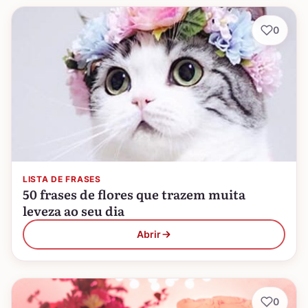
0
LISTA DE FRASES
50 frases de flores que trazem muita
leveza ao seu dia
Abrir
0