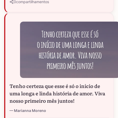
0
compartilhamentos
Tenho certeza que esse é só o início de
uma longa e linda história de amor. Viva
nosso primeiro mês juntos!
Marianna Moreno