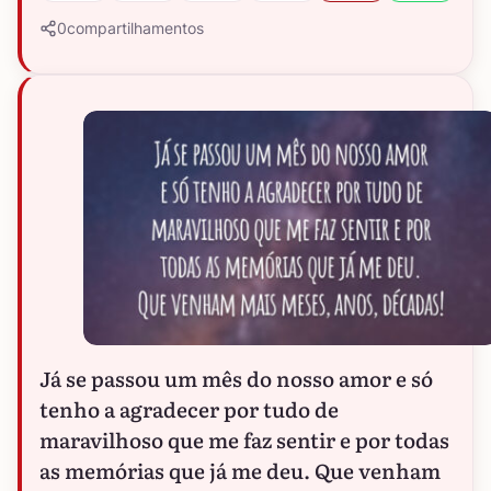
0
compartilhamentos
Já se passou um mês do nosso amor e só
tenho a agradecer por tudo de
maravilhoso que me faz sentir e por todas
as memórias que já me deu. Que venham