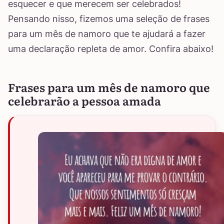
esquecer e que merecem ser celebrados!
Pensando nisso, fizemos uma seleção de frases
para um mês de namoro que te ajudará a fazer
uma declaração repleta de amor. Confira abaixo!
Frases para um mês de namoro que
celebrarão a pessoa amada