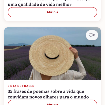
uma qualidade de vida melhor
Abrir
0
LISTA DE FRASES
35 frases de poemas sobre a vida que
convidam novos olhares para o mundo
Abrir