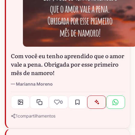
Com você eu tenho aprendido que o amor
vale a pena. Obrigada por esse primeiro
mês de namoro!
Marianna Moreno
0
1
compartilhamentos