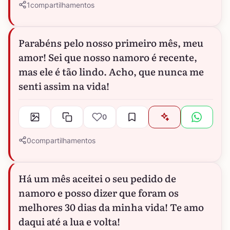
1
compartilhamentos
Parabéns pelo nosso primeiro mês, meu
amor! Sei que nosso namoro é recente,
mas ele é tão lindo. Acho, que nunca me
senti assim na vida!
0
0
compartilhamentos
Há um mês aceitei o seu pedido de
namoro e posso dizer que foram os
melhores 30 dias da minha vida! Te amo
daqui até a lua e volta!