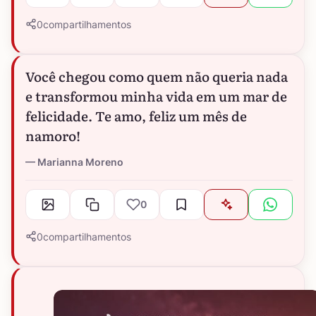
0
compartilhamentos
Você chegou como quem não queria nada
e transformou minha vida em um mar de
felicidade. Te amo, feliz um mês de
namoro!
Marianna Moreno
0
0
compartilhamentos