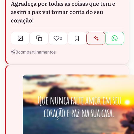
Agradeça por todas as coisas que tem e
assim a paz vai tomar conta do seu
coração!
0
0
compartilhamentos