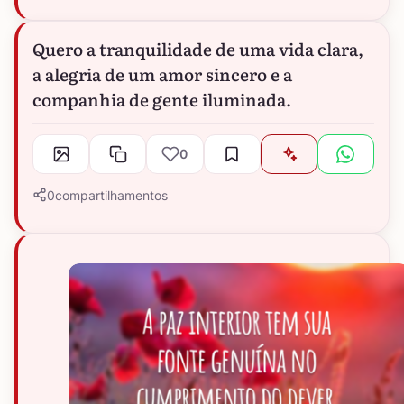
Quero a tranquilidade de uma vida clara,
a alegria de um amor sincero e a
companhia de gente iluminada.
0
0
compartilhamentos