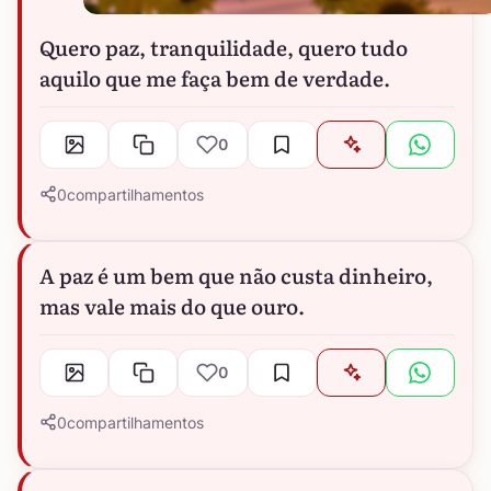
Quero paz, tranquilidade, quero tudo
aquilo que me faça bem de verdade.
0
0
compartilhamentos
A paz é um bem que não custa dinheiro,
mas vale mais do que ouro.
0
0
compartilhamentos