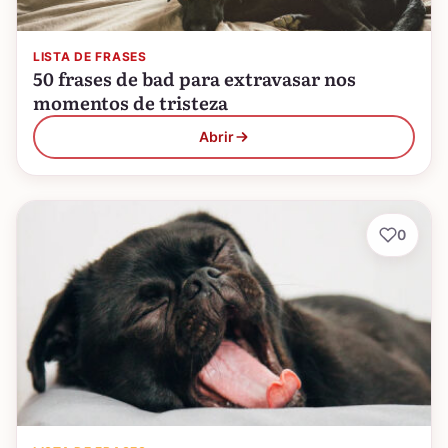
LISTA DE FRASES
50 frases de bad para extravasar nos
momentos de tristeza
Abrir
0