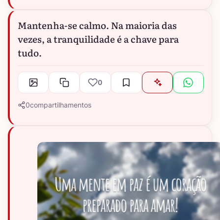
Mantenha-se calmo. Na maioria das
vezes, a tranquilidade é a chave para
tudo.
0
0
compartilhamentos