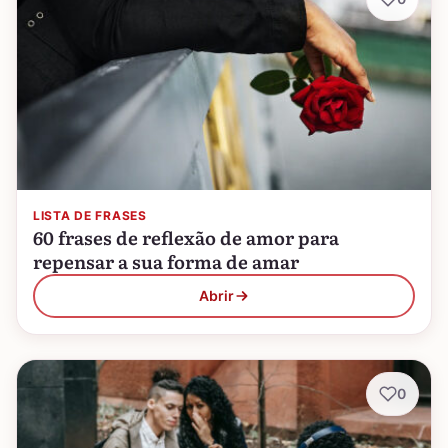
LISTA DE FRASES
60 frases de reflexão de amor para
repensar a sua forma de amar
Abrir
0