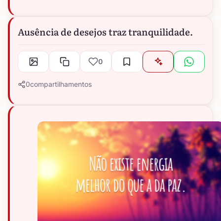
Ausência de desejos traz tranquilidade.
0
0
compartilhamentos