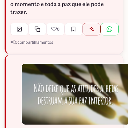
o momento e toda a paz que ele pode
trazer.
0
0
compartilhamentos