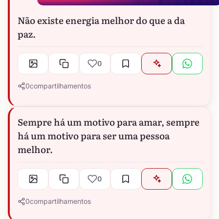
Não existe energia melhor do que a da
paz.
0
0
compartilhamentos
Sempre há um motivo para amar, sempre
há um motivo para ser uma pessoa
melhor.
0
0
compartilhamentos