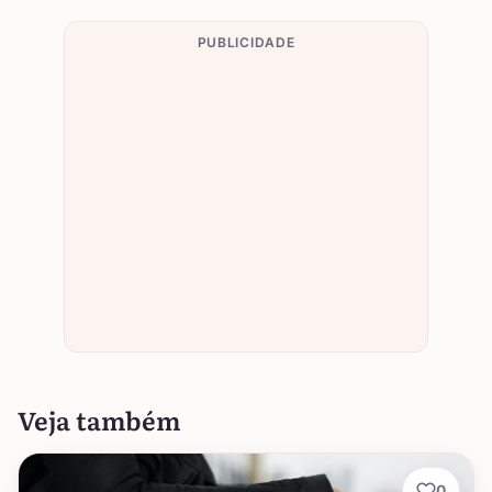
PUBLICIDADE
Veja também
0