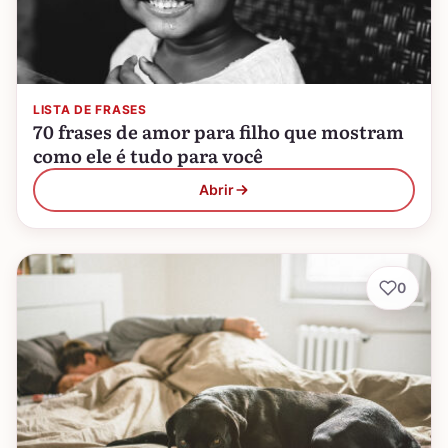
LISTA DE FRASES
70 frases de amor para filho que mostram
como ele é tudo para você
Abrir
0