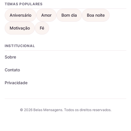
TEMAS POPULARES
Aniversário
Amor
Bom dia
Boa noite
Motivação
Fé
INSTITUCIONAL
Sobre
Contato
Privacidade
© 2026 Belas Mensagens. Todos os direitos reservados.