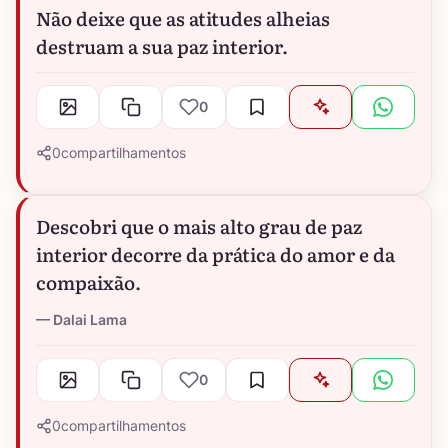
Não deixe que as atitudes alheias
destruam a sua paz interior.
0
0
compartilhamentos
Descobri que o mais alto grau de paz
interior decorre da prática do amor e da
compaixão.
Dalai Lama
0
0
compartilhamentos