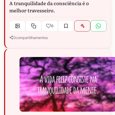
A tranquilidade da consciência é o
melhor travesseiro.
0
0
compartilhamentos