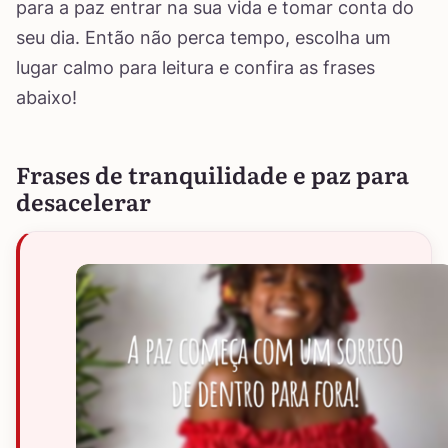
para a paz entrar na sua vida e tomar conta do
seu dia. Então não perca tempo, escolha um
lugar calmo para leitura e confira as frases
abaixo!
Frases de tranquilidade e paz para
desacelerar