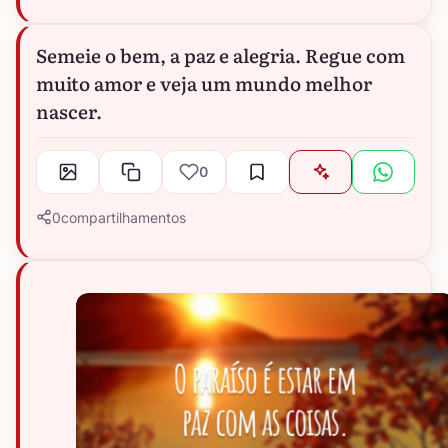
Semeie o bem, a paz e alegria. Regue com
muito amor e veja um mundo melhor
nascer.
0
0
compartilhamentos