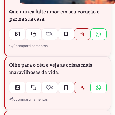
Que nunca falte amor em seu coração e
paz na sua casa.
0
0
compartilhamentos
Olhe para o céu e veja as coisas mais
maravilhosas da vida.
0
0
compartilhamentos