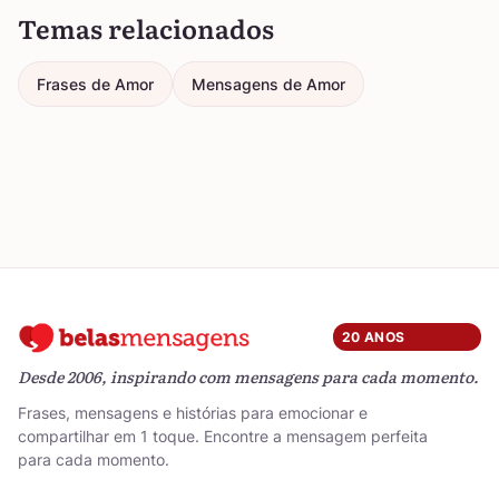
Temas relacionados
Frases de Amor
Mensagens de Amor
20 ANOS
Desde 2006, inspirando com mensagens para cada momento.
Frases, mensagens e histórias para emocionar e
compartilhar em 1 toque. Encontre a mensagem perfeita
para cada momento.