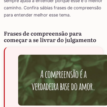
sempre ajuda a entender porque esse é o melhor
caminho. Confira sábias frases de compreensão
para entender melhor esse tema.
Frases de compreensão para
começar a se livrar do julgamento