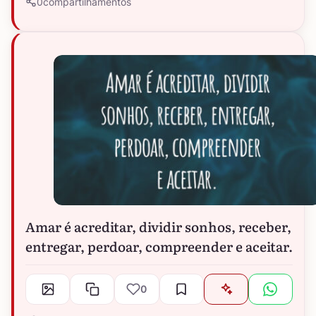
0
compartilhamentos
Amar é acreditar, dividir sonhos, receber,
entregar, perdoar, compreender e aceitar.
0