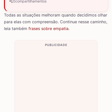
0
compartilhamentos
Todas as situações melhoram quando decidimos olhar
para elas com compreensão. Continue nesse caminho,
leia também
frases sobre empatia
.
PUBLICIDADE