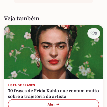
Veja também
0
LISTA DE FRASES
30 frases de Frida Kahlo que contam muito
sobre a trajetória da artista
Abrir