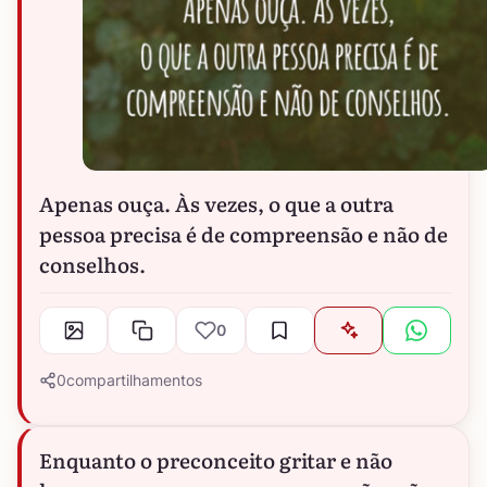
Apenas ouça. Às vezes, o que a outra
pessoa precisa é de compreensão e não de
conselhos.
0
0
compartilhamentos
Enquanto o preconceito gritar e não