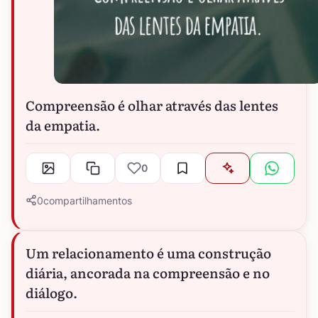
Compreensão é olhar através das lentes
da empatia.
0
0
compartilhamentos
Um relacionamento é uma construção
diária, ancorada na compreensão e no
diálogo.