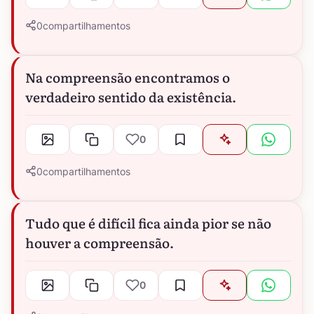
0
compartilhamentos
Na compreensão encontramos o
verdadeiro sentido da existência.
0
0
compartilhamentos
Tudo que é difícil fica ainda pior se não
houver a compreensão.
0