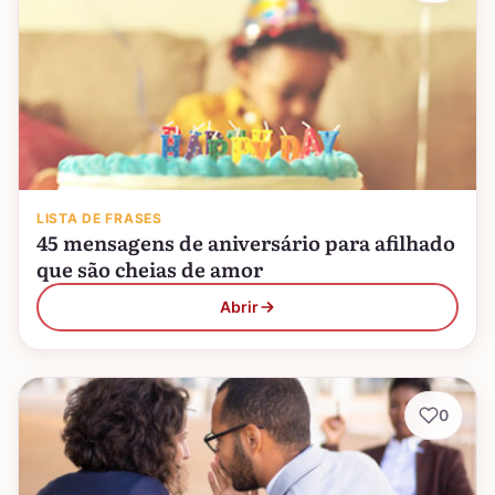
LISTA DE FRASES
45 mensagens de aniversário para afilhado
que são cheias de amor
Abrir
0