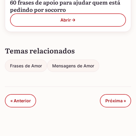
60 frases de apoio para ajudar quem está
pedindo por socorro
Abrir
Temas relacionados
Frases de Amor
Mensagens de Amor
« Anterior
Próxima »