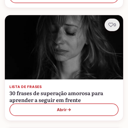
0
LISTA DE FRASES
30 frases de superação amorosa para
aprender a seguir em frente
Abrir