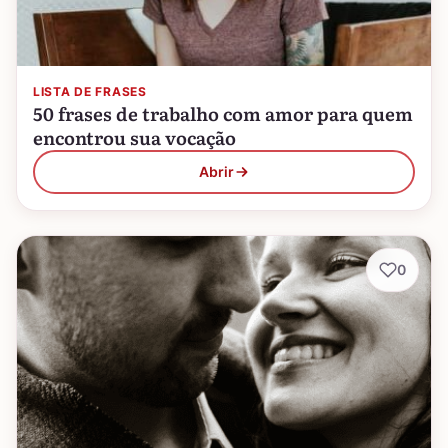
LISTA DE FRASES
50 frases de trabalho com amor para quem
encontrou sua vocação
Abrir
0