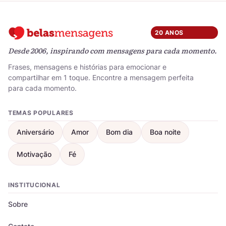
20 ANOS
Desde 2006, inspirando com mensagens para cada momento.
Frases, mensagens e histórias para emocionar e
compartilhar em 1 toque. Encontre a mensagem perfeita
para cada momento.
TEMAS POPULARES
Aniversário
Amor
Bom dia
Boa noite
Motivação
Fé
INSTITUCIONAL
Sobre