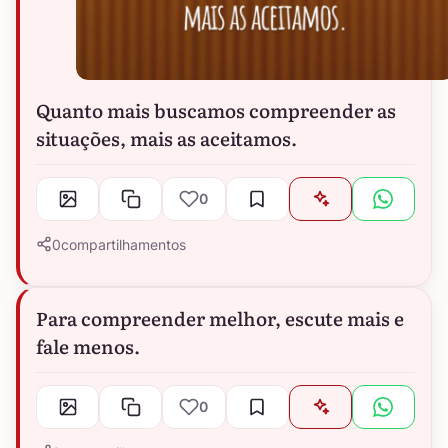
Quanto mais buscamos compreender as
situações, mais as aceitamos.
0
0
compartilhamentos
Para compreender melhor, escute mais e
fale menos.
0