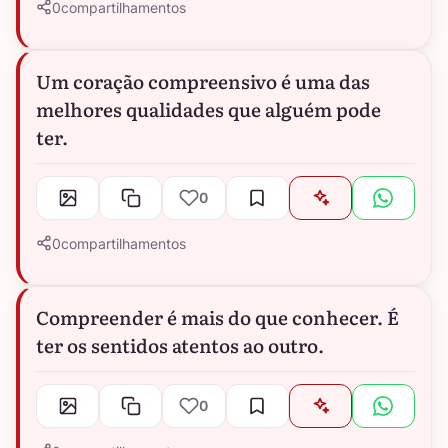
0
compartilhamentos
Um coração compreensivo é uma das
melhores qualidades que alguém pode
ter.
0
0
compartilhamentos
Compreender é mais do que conhecer. É
ter os sentidos atentos ao outro.
0