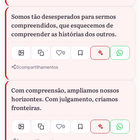
Somos tão desesperados para sermos
compreendidos, que esquecemos de
compreender as histórias dos outros.
0
0
compartilhamentos
Com compreensão, ampliamos nossos
horizontes. Com julgamento, criamos
fronteiras.
0