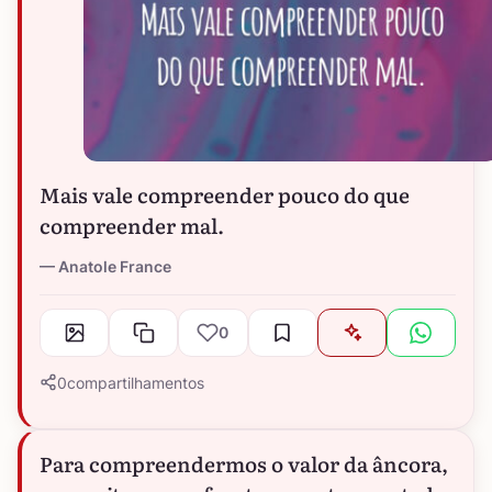
Mais vale compreender pouco do que
compreender mal.
Anatole France
0
0
compartilhamentos
Para compreendermos o valor da âncora,