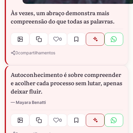
Às vezes, um abraço demonstra mais
compreensão do que todas as palavras.
0
0
compartilhamentos
Autoconhecimento é sobre compreender
e acolher cada processo sem lutar, apenas
deixar fluir.
Mayara Benatti
0