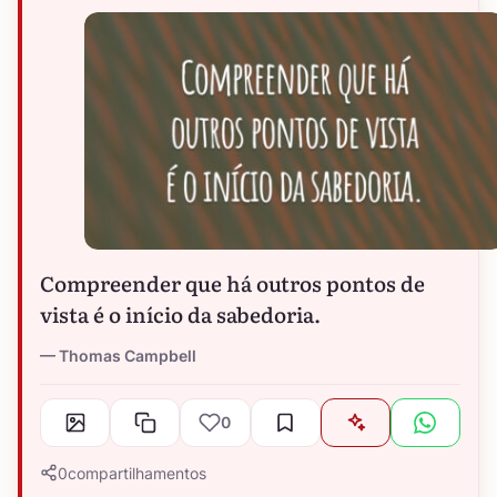
Compreender que há outros pontos de
vista é o início da sabedoria.
Thomas Campbell
0
0
compartilhamentos