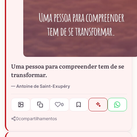
Uma pessoa para compreender tem de se
transformar.
Antoine de Saint-Exupéry
0
0
compartilhamentos