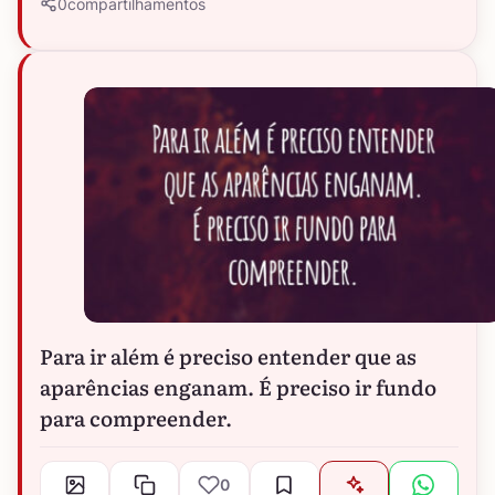
0
compartilhamentos
Para ir além é preciso entender que as
aparências enganam. É preciso ir fundo
para compreender.
0