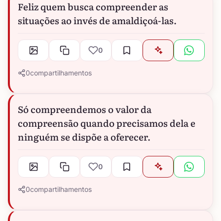
Feliz quem busca compreender as
situações ao invés de amaldiçoá-las.
0
0
compartilhamentos
Só compreendemos o valor da
compreensão quando precisamos dela e
ninguém se dispõe a oferecer.
0
0
compartilhamentos