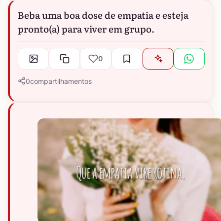
Beba uma boa dose de empatia e esteja
pronto(a) para viver em grupo.
0
0
compartilhamentos