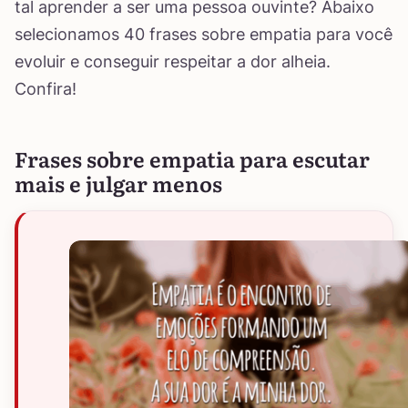
tal aprender a ser uma pessoa ouvinte? Abaixo
selecionamos 40 frases sobre empatia para você
evoluir e conseguir respeitar a dor alheia.
Confira!
Frases sobre empatia para escutar
mais e julgar menos