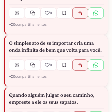
0
0
compartilhamentos
O simples ato de se importar cria uma
onda infinita de bem que volta para você.
0
0
compartilhamentos
Quando alguém julgar o seu caminho,
empreste a ele os seus sapatos.