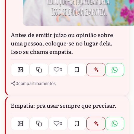
Antes de emitir juízo ou opinião sobre
uma pessoa, coloque-se no lugar dela.
Isso se chama empatia.
0
0
compartilhamentos
Empatia: pra usar sempre que precisar.
0