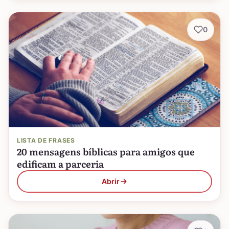
0
LISTA DE FRASES
20 mensagens bíblicas para amigos que
edificam a parceria
Abrir