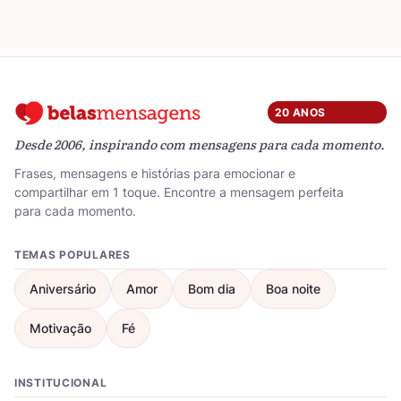
20 ANOS
Desde 2006, inspirando com mensagens para cada momento.
Frases, mensagens e histórias para emocionar e
compartilhar em 1 toque. Encontre a mensagem perfeita
para cada momento.
TEMAS POPULARES
Aniversário
Amor
Bom dia
Boa noite
Motivação
Fé
INSTITUCIONAL