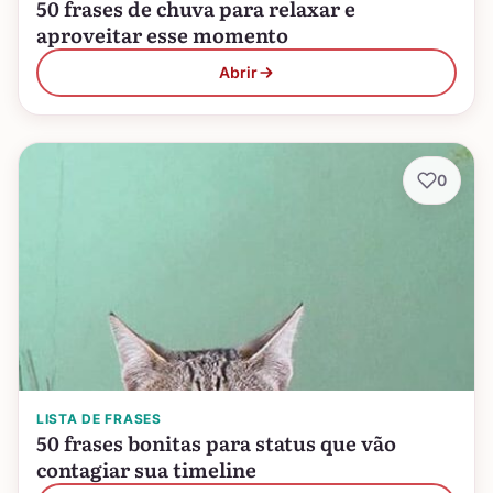
50 frases de chuva para relaxar e
aproveitar esse momento
Abrir
0
LISTA DE FRASES
50 frases bonitas para status que vão
contagiar sua timeline