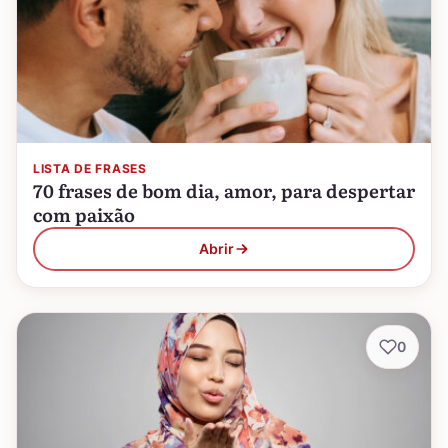
LISTA DE FRASES
70 frases de bom dia, amor, para despertar
com paixão
Abrir
0