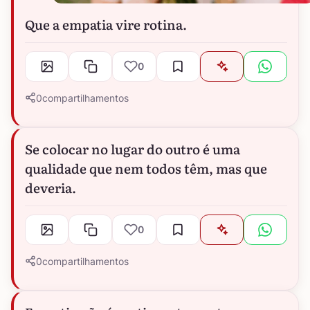
Que a empatia vire rotina.
0
0
compartilhamentos
Se colocar no lugar do outro é uma
qualidade que nem todos têm, mas que
deveria.
0
0
compartilhamentos