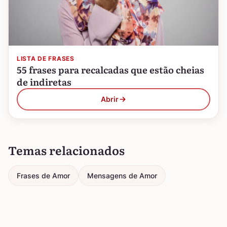
LISTA DE FRASES
55 frases para recalcadas que estão cheias
de indiretas
Abrir
Temas relacionados
Frases de Amor
Mensagens de Amor