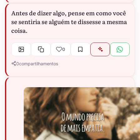
Antes de dizer algo, pense em como você
se sentiria se alguém te dissesse a mesma
coisa.
0
0
compartilhamentos