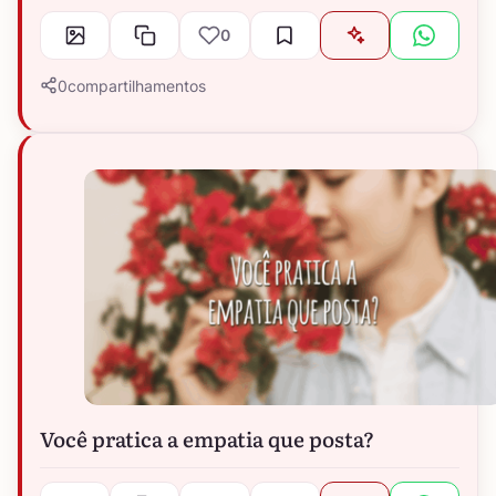
0
0
compartilhamentos
Você pratica a empatia que posta?