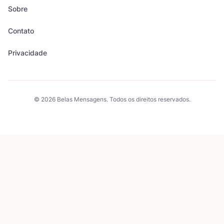
Sobre
Contato
Privacidade
© 2026 Belas Mensagens. Todos os direitos reservados.