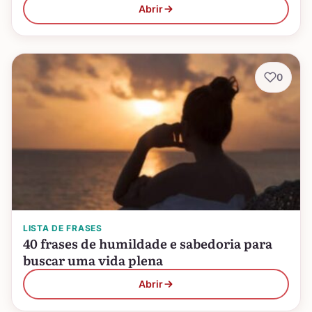
Abrir
0
LISTA DE FRASES
40 frases de humildade e sabedoria para
buscar uma vida plena
Abrir