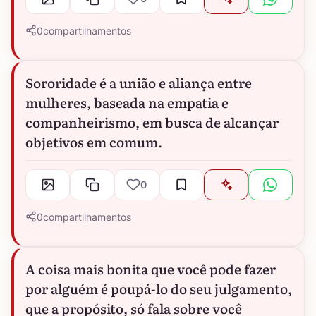
0
compartilhamentos
Sororidade é a união e aliança entre
mulheres, baseada na empatia e
companheirismo, em busca de alcançar
objetivos em comum.
0
0
compartilhamentos
A coisa mais bonita que você pode fazer
por alguém é poupá-lo do seu julgamento,
que a propósito, só fala sobre você