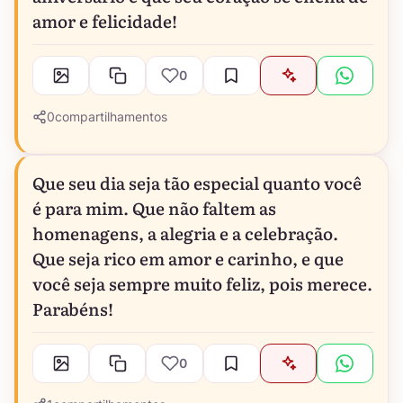
amor e felicidade!
0
0
compartilhamentos
Que seu dia seja tão especial quanto você
é para mim. Que não faltem as
homenagens, a alegria e a celebração.
Que seja rico em amor e carinho, e que
você seja sempre muito feliz, pois merece.
Parabéns!
0