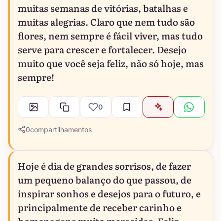
muitas semanas de vitórias, batalhas e
muitas alegrias. Claro que nem tudo são
flores, nem sempre é fácil viver, mas tudo
serve para crescer e fortalecer. Desejo
muito que você seja feliz, não só hoje, mas
sempre!
0
0
compartilhamentos
Hoje é dia de grandes sorrisos, de fazer
um pequeno balanço do que passou, de
inspirar sonhos e desejos para o futuro, e
principalmente de receber carinho e
homenagens muito merecidas. Feliz