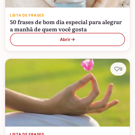
LISTA DE FRASES
50 frases de bom dia especial para alegrar
a manhã de quem você gosta
Abrir
0
LISTA DE FRASES