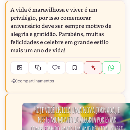
A vida é maravilhosa e viver é um
privilégio, por isso comemorar
aniversário deve ser sempre motivo de
alegria e gratidão. Parabéns, muitas
felicidades e celebre em grande estilo
mais um ano de vida!
0
0
compartilhamentos