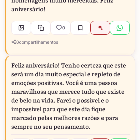
aniversário!
0
0
compartilhamentos
Feliz aniversário! Tenho certeza que este
será um dia muito especial e repleto de
emoções positivas. Você é uma pessoa
maravilhosa que merece tudo que existe
de belo na vida. Farei o possível e o
impossível para que este dia fique
marcado pelas melhores razões e para
sempre no seu pensamento.