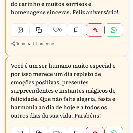
do carinho e muitos sorrisos e
homenagens sinceras. Feliz aniversário!
0
0
compartilhamentos
Você é um ser humano muito especial e
por isso merece um dia repleto de
emoções positivas, presentes
surpreendentes e instantes mágicos de
felicidade. Que não falte alegria, festa e
harmonia ao dia de hoje e a todos os
outros dias da sua vida. Parabéns!