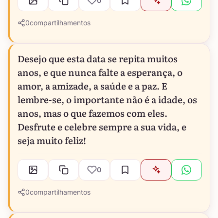
0
0
compartilhamentos
Desejo que esta data se repita muitos
anos, e que nunca falte a esperança, o
amor, a amizade, a saúde e a paz. E
lembre-se, o importante não é a idade, os
anos, mas o que fazemos com eles.
Desfrute e celebre sempre a sua vida, e
seja muito feliz!
0
0
compartilhamentos