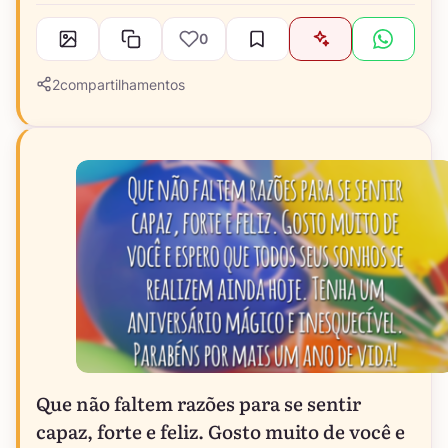
0
2
compartilhamentos
Que não faltem razões para se sentir
capaz, forte e feliz. Gosto muito de você e