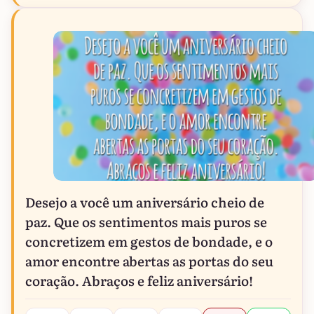
Desejo a você um aniversário cheio de
paz. Que os sentimentos mais puros se
concretizem em gestos de bondade, e o
amor encontre abertas as portas do seu
coração. Abraços e feliz aniversário!