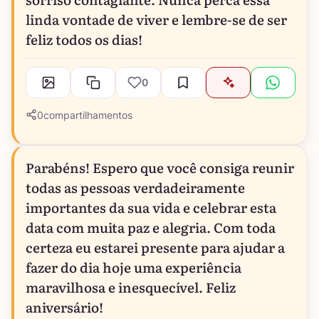
linda vontade de viver e lembre-se de ser
feliz todos os dias!
0
0
compartilhamentos
Parabéns! Espero que você consiga reunir
todas as pessoas verdadeiramente
importantes da sua vida e celebrar esta
data com muita paz e alegria. Com toda
certeza eu estarei presente para ajudar a
fazer do dia hoje uma experiência
maravilhosa e inesquecível. Feliz
aniversário!