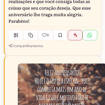
realizações e que você consiga todas as
coisas que seu coração deseja. Que esse
aniversário lhe traga muita alegria.
Parabéns!
0
1
compartilhamentos