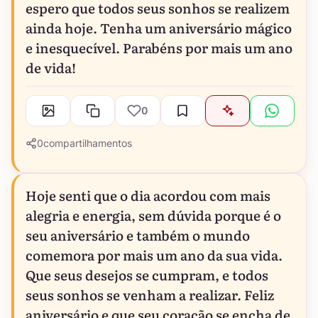
espero que todos seus sonhos se realizem
ainda hoje. Tenha um aniversário mágico
e inesquecível. Parabéns por mais um ano
de vida!
0
0
compartilhamentos
Hoje senti que o dia acordou com mais
alegria e energia, sem dúvida porque é o
seu aniversário e também o mundo
comemora por mais um ano da sua vida.
Que seus desejos se cumpram, e todos
seus sonhos se venham a realizar. Feliz
aniversário e que seu coração se encha de