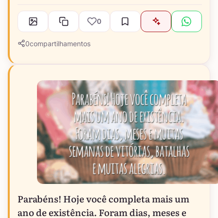
0
0
compartilhamentos
Parabéns! Hoje você completa mais um
ano de existência. Foram dias, meses e