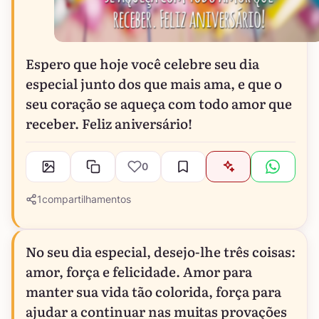
Espero que hoje você celebre seu dia
especial junto dos que mais ama, e que o
seu coração se aqueça com todo amor que
receber. Feliz aniversário!
0
1
compartilhamentos
No seu dia especial, desejo-lhe três coisas:
amor, força e felicidade. Amor para
manter sua vida tão colorida, força para
ajudar a continuar nas muitas provações