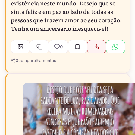
existência neste mundo. Desejo que se
sinta feliz e em paz ao lado de todas as
pessoas que trazem amor ao seu coração.
Tenha um aniversário inesquecível!
0
0
compartilhamentos