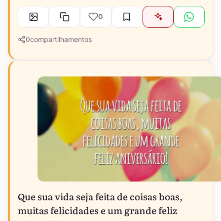
0
0
compartilhamentos
Que sua vida seja feita de coisas boas,
muitas felicidades e um grande feliz