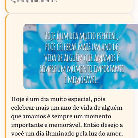
1
compartilhamentos
Hoje é um dia muito especial, pois
celebrar mais um ano de vida de alguém
que amamos é sempre um momento
importante e memorável. Então desejo a
você um dia iluminado pela luz do amor,