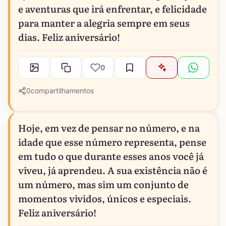
e aventuras que irá enfrentar, e felicidade
para manter a alegria sempre em seus
dias. Feliz aniversário!
0
0
compartilhamentos
Hoje, em vez de pensar no número, e na
idade que esse número representa, pense
em tudo o que durante esses anos você já
viveu, já aprendeu. A sua existência não é
um número, mas sim um conjunto de
momentos vividos, únicos e especiais.
Feliz aniversário!