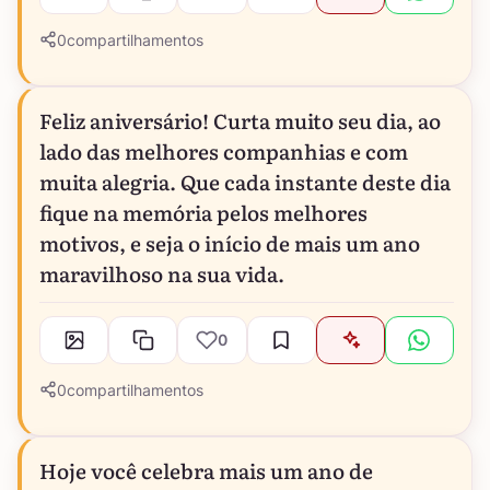
0
compartilhamentos
Feliz aniversário! Curta muito seu dia, ao
lado das melhores companhias e com
muita alegria. Que cada instante deste dia
fique na memória pelos melhores
motivos, e seja o início de mais um ano
maravilhoso na sua vida.
0
0
compartilhamentos
Hoje você celebra mais um ano de