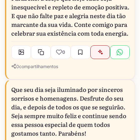
inesquecível e repleto de emoção positiva.
E que não falte paz e alegria neste dia tão
marcante da sua vida. Conte comigo para
celebrar sua existência com toda energia.
0
0
compartilhamentos
Que seu dia seja iluminado por sinceros
sorrisos e homenagens. Desfrute do seu
dia, e depois de todos os que se seguirão.
Seja sempre muito feliz e continue sendo
essa pessoa especial de quem todos
gostamos tanto. Parabéns!