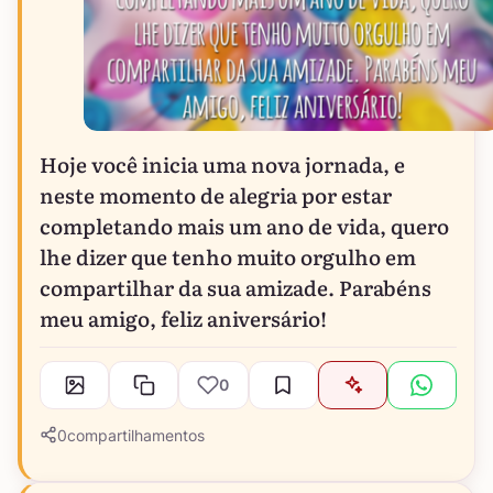
Hoje você inicia uma nova jornada, e
neste momento de alegria por estar
completando mais um ano de vida, quero
lhe dizer que tenho muito orgulho em
compartilhar da sua amizade. Parabéns
meu amigo, feliz aniversário!
0
0
compartilhamentos