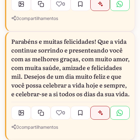
0
0
compartilhamentos
Parabéns e muitas felicidades! Que a vida
continue sorrindo e presenteando você
com as melhores graças, com muito amor,
com muita saúde, amizade e felicidades
mil. Desejos de um dia muito feliz e que
você possa celebrar a vida hoje e sempre,
e celebrar-se a si todos os dias da sua vida.
0
0
compartilhamentos