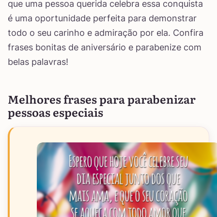
que uma pessoa querida celebra essa conquista
é uma oportunidade perfeita para demonstrar
todo o seu carinho e admiração por ela. Confira
frases bonitas de aniversário e parabenize com
belas palavras!
Melhores frases para parabenizar
pessoas especiais