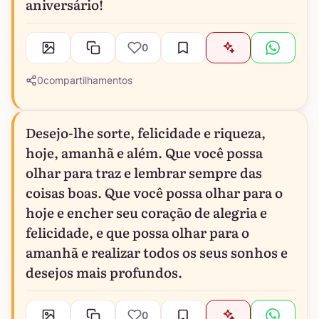
aniversário!
0
0
compartilhamentos
Desejo-lhe sorte, felicidade e riqueza,
hoje, amanhã e além. Que você possa
olhar para traz e lembrar sempre das
coisas boas. Que você possa olhar para o
hoje e encher seu coração de alegria e
felicidade, e que possa olhar para o
amanhã e realizar todos os seus sonhos e
desejos mais profundos.
0