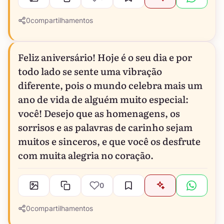
0
compartilhamentos
Feliz aniversário! Hoje é o seu dia e por
todo lado se sente uma vibração
diferente, pois o mundo celebra mais um
ano de vida de alguém muito especial:
você! Desejo que as homenagens, os
sorrisos e as palavras de carinho sejam
muitos e sinceros, e que você os desfrute
com muita alegria no coração.
0
0
compartilhamentos