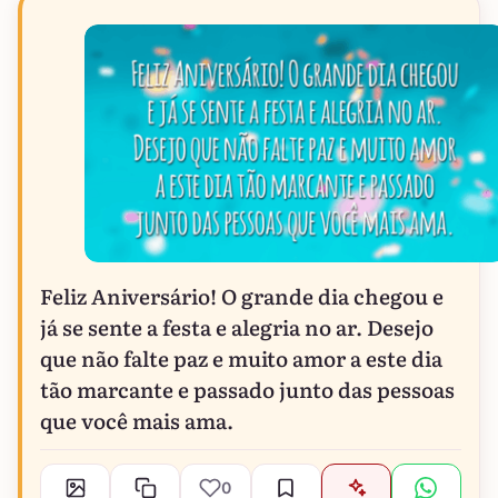
Feliz Aniversário! O grande dia chegou e
já se sente a festa e alegria no ar. Desejo
que não falte paz e muito amor a este dia
tão marcante e passado junto das pessoas
que você mais ama.
0