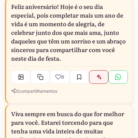
Feliz aniversário! Hoje é o seu dia
especial, pois completar mais um ano de
vida é um momento de alegria, de
celebrar junto dos que mais ama, junto
daqueles que têm um sorriso e um abraço
sinceros para compartilhar com você
neste dia de festa.
0
0
compartilhamentos
Viva sempre em busca do que for melhor
para você. Estarei torcendo para que
tenha uma vida inteira de muitas