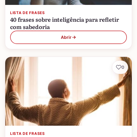
LISTA DE FRASES
40 frases sobre inteligência para refletir
com sabedoria
Abrir
0
LISTA DE FRASES