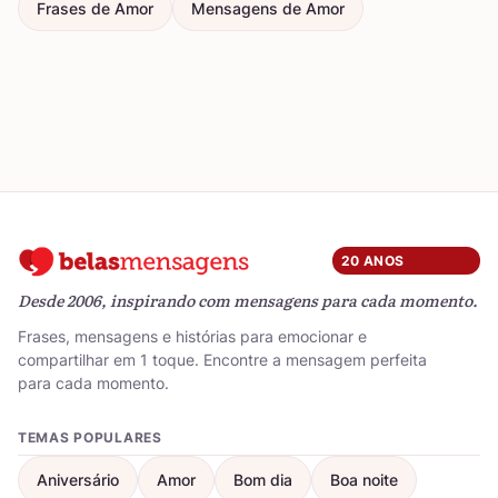
Frases de Amor
Mensagens de Amor
20 ANOS
Desde 2006, inspirando com mensagens para cada momento.
Frases, mensagens e histórias para emocionar e
compartilhar em 1 toque. Encontre a mensagem perfeita
para cada momento.
TEMAS POPULARES
Aniversário
Amor
Bom dia
Boa noite