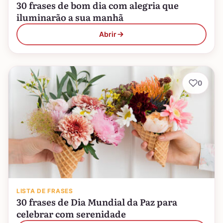
30 frases de bom dia com alegria que
iluminarão a sua manhã
Abrir
0
LISTA DE FRASES
30 frases de Dia Mundial da Paz para
celebrar com serenidade