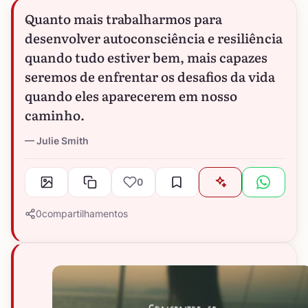
Quanto mais trabalharmos para
desenvolver autoconsciência e resiliência
quando tudo estiver bem, mais capazes
seremos de enfrentar os desafios da vida
quando eles aparecerem em nosso
caminho.
Julie Smith
0
0
compartilhamentos