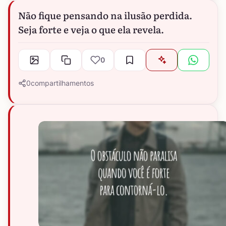
Não fique pensando na ilusão perdida.
Seja forte e veja o que ela revela.
0
0
compartilhamentos