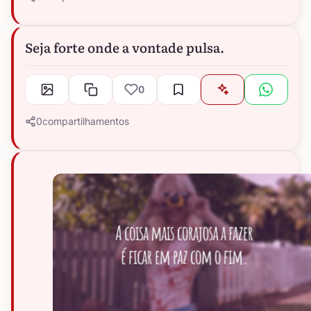
Seja forte onde a vontade pulsa.
0
0
compartilhamentos