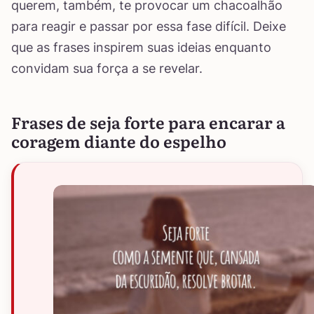
querem, também, te provocar um chacoalhão
para reagir e passar por essa fase difícil. Deixe
que as frases inspirem suas ideias enquanto
convidam sua força a se revelar.
Frases de seja forte para encarar a
coragem diante do espelho