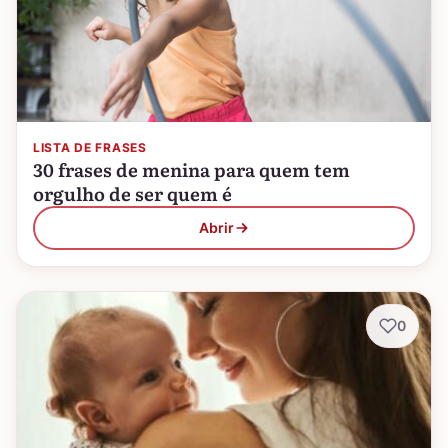
LISTA DE FRASES
30 frases de menina para quem tem
orgulho de ser quem é
Abrir
0