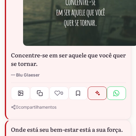
Concentre-se em ser aquele que você quer
se tornar.
Blu Glaeser
0
0
compartilhamentos
Onde está seu bem-estar está a sua força.