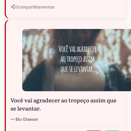
0
compartilhamentos
Você vai agradecer ao tropeço assim que
se levantar.
Blu Glaeser