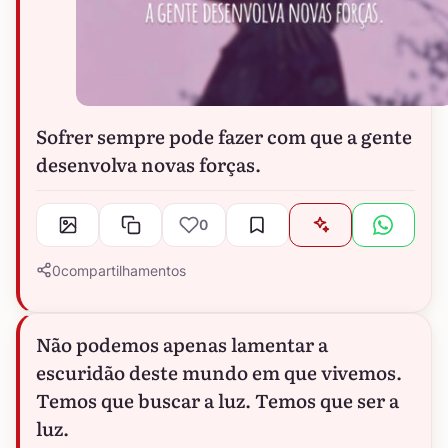
Sofrer sempre pode fazer com que a gente
desenvolva novas forças.
0
0
compartilhamentos
Não podemos apenas lamentar a
escuridão deste mundo em que vivemos.
Temos que buscar a luz. Temos que ser a
luz.