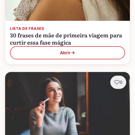
LISTA DE FRASES
30 frases de mãe de primeira viagem para
curtir essa fase mágica
Abrir
0