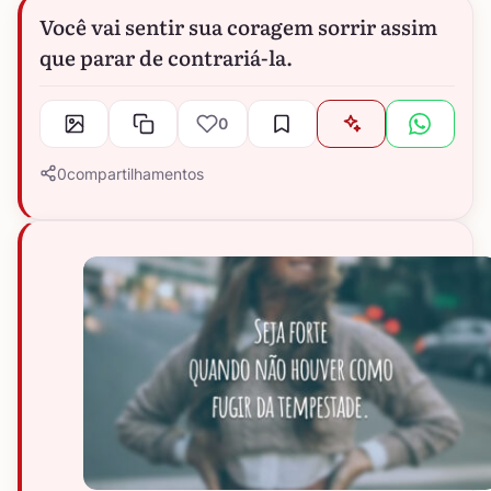
Você vai sentir sua coragem sorrir assim
que parar de contrariá-la.
0
0
compartilhamentos