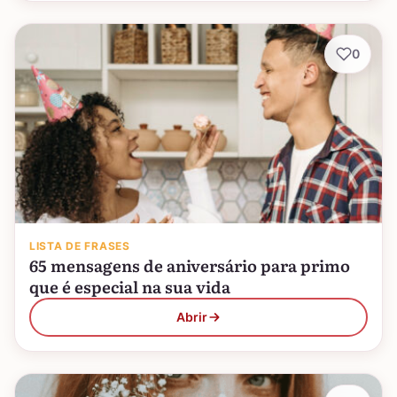
0
LISTA DE FRASES
65 mensagens de aniversário para primo
que é especial na sua vida
Abrir