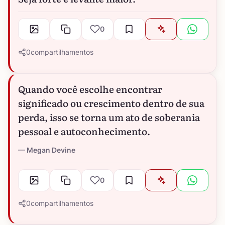
0
0
compartilhamentos
Quando você escolhe encontrar
significado ou crescimento dentro de sua
perda, isso se torna um ato de soberania
pessoal e autoconhecimento.
Megan Devine
0
0
compartilhamentos