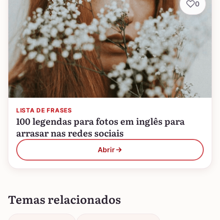
0
LISTA DE FRASES
100 legendas para fotos em inglês para
arrasar nas redes sociais
Abrir
Temas relacionados