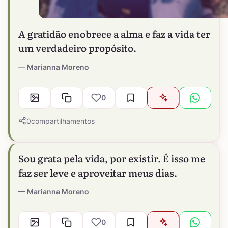
A gratidão enobrece a alma e faz a vida ter
um verdadeiro propósito.
Marianna Moreno
0
0
compartilhamentos
Sou grata pela vida, por existir. É isso me
faz ser leve e aproveitar meus dias.
Marianna Moreno
0