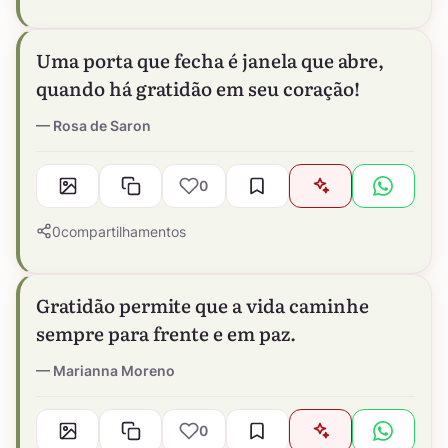
Uma porta que fecha é janela que abre,
quando há gratidão em seu coração!
Rosa de Saron
0
0
compartilhamentos
Gratidão permite que a vida caminhe
sempre para frente e em paz.
Marianna Moreno
0