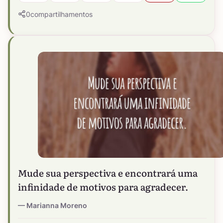
0
compartilhamentos
Mude sua perspectiva e encontrará uma
infinidade de motivos para agradecer.
Marianna Moreno