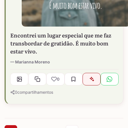
Encontrei um lugar especial que me faz
transbordar de gratidão. É muito bom
estar vivo.
Marianna Moreno
0
0
compartilhamentos