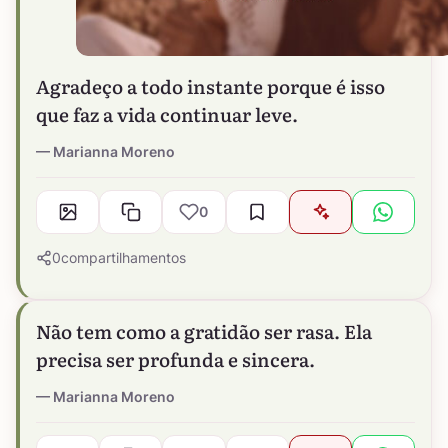
Agradeço a todo instante porque é isso
que faz a vida continuar leve.
Marianna Moreno
0
0
compartilhamentos
Não tem como a gratidão ser rasa. Ela
precisa ser profunda e sincera.
Marianna Moreno