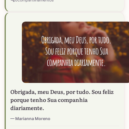
Obrigada, meu Deus, por tudo. Sou feliz
porque tenho Sua companhia
diariamente.
Marianna Moreno