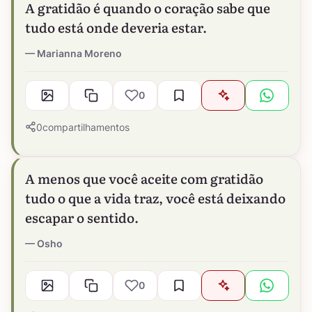
A gratidão é quando o coração sabe que
tudo está onde deveria estar.
Marianna Moreno
0
0
compartilhamentos
A menos que você aceite com gratidão
tudo o que a vida traz, você está deixando
escapar o sentido.
Osho
0