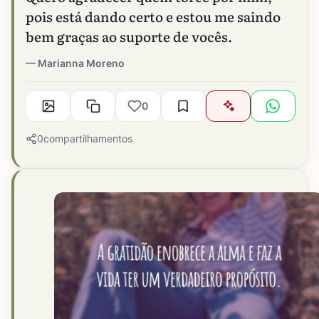
pois está dando certo e estou me saindo
bem graças ao suporte de vocês.
Marianna Moreno
0
0
compartilhamentos