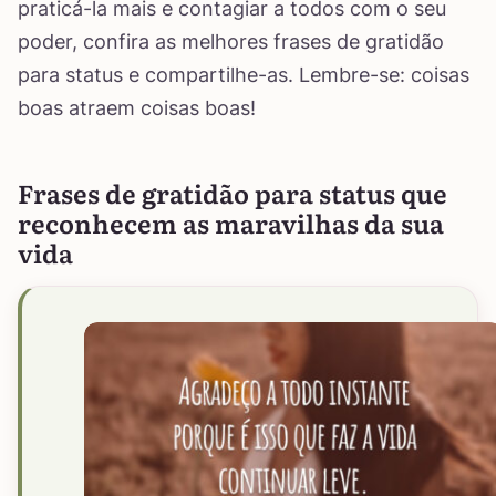
praticá-la mais e contagiar a todos com o seu
poder, confira as melhores frases de gratidão
para status e compartilhe-as. Lembre-se: coisas
boas atraem coisas boas!
Frases de gratidão para status que
reconhecem as maravilhas da sua
vida