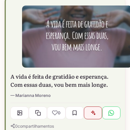
A vida é feita de gratidão e esperança.
Com essas duas, vou bem mais longe.
Marianna Moreno
0
0
compartilhamentos