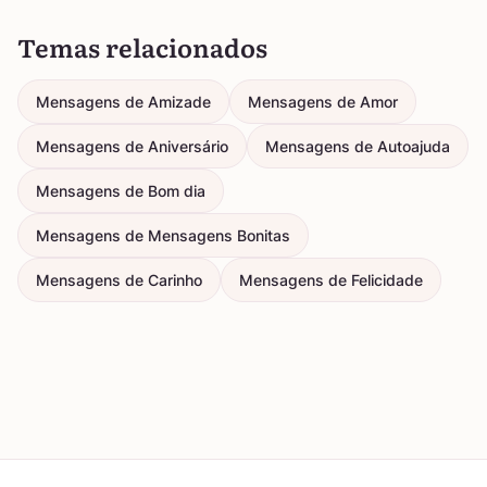
Temas relacionados
Mensagens de Amizade
Mensagens de Amor
Mensagens de Aniversário
Mensagens de Autoajuda
Mensagens de Bom dia
Mensagens de Mensagens Bonitas
Mensagens de Carinho
Mensagens de Felicidade