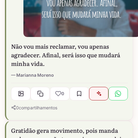
Não vou mais reclamar, vou apenas
agradecer. Afinal, será isso que mudará
minha vida.
Marianna Moreno
0
0
compartilhamentos
Gratidão gera movimento, pois manda