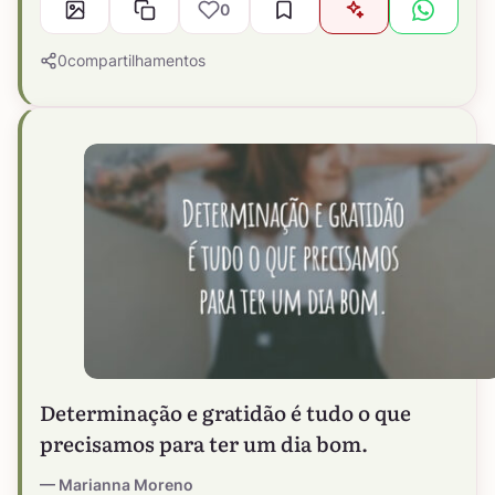
0
0
compartilhamentos
Determinação e gratidão é tudo o que
precisamos para ter um dia bom.
Marianna Moreno