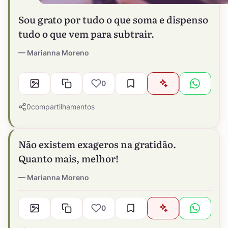
Sou grato por tudo o que soma e dispenso
tudo o que vem para subtrair.
Marianna Moreno
0
0
compartilhamentos
Não existem exageros na gratidão.
Quanto mais, melhor!
Marianna Moreno
0