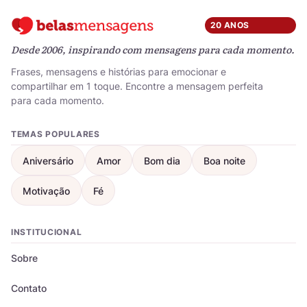
20 ANOS
Desde 2006, inspirando com mensagens para cada momento.
Frases, mensagens e histórias para emocionar e
compartilhar em 1 toque. Encontre a mensagem perfeita
para cada momento.
TEMAS POPULARES
Aniversário
Amor
Bom dia
Boa noite
Motivação
Fé
INSTITUCIONAL
Sobre
Contato