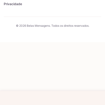
Privacidade
© 2026 Belas Mensagens. Todos os direitos reservados.