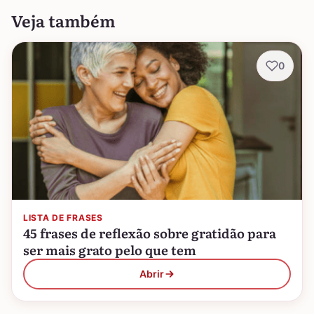
Veja também
0
LISTA DE FRASES
45 frases de reflexão sobre gratidão para
ser mais grato pelo que tem
Abrir