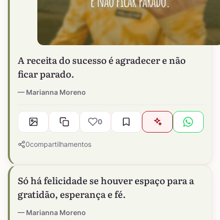
A receita do sucesso é agradecer e não
ficar parado.
Marianna Moreno
0
0
compartilhamentos
Só há felicidade se houver espaço para a
gratidão, esperança e fé.
Marianna Moreno