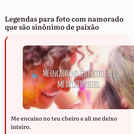
Legendas para foto com namorado
que são sinônimo de paixão
Me encaixo no teu cheiro e ali me deixo
inteiro.