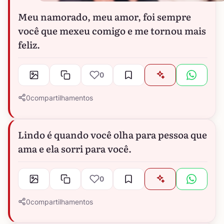
Meu namorado, meu amor, foi sempre
você que mexeu comigo e me tornou mais
feliz.
0
0
compartilhamentos
Lindo é quando você olha para pessoa que
ama e ela sorri para você.
0
0
compartilhamentos