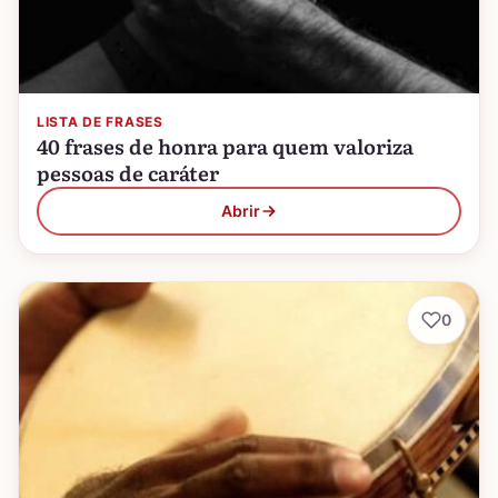
LISTA DE FRASES
40 frases de honra para quem valoriza
pessoas de caráter
Abrir
0