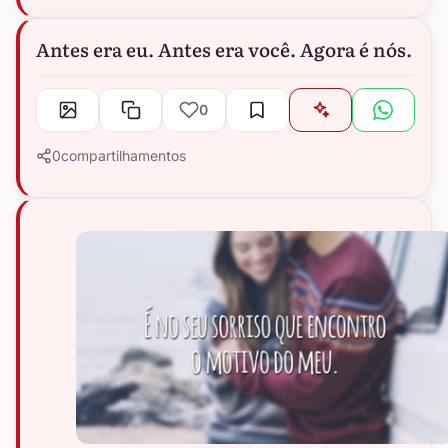
Antes era eu. Antes era você. Agora é nós.
0
0
compartilhamentos