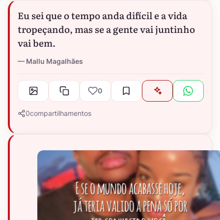
Eu sei que o tempo anda difícil e a vida
tropeçando, mas se a gente vai juntinho
vai bem.
Mallu Magalhães
0
0
compartilhamentos