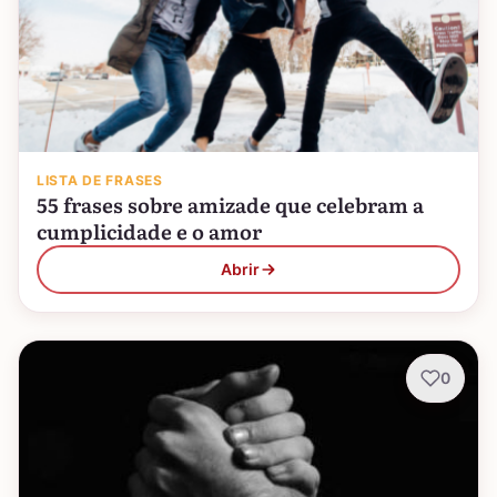
LISTA DE FRASES
55 frases sobre amizade que celebram a
cumplicidade e o amor
Abrir
0