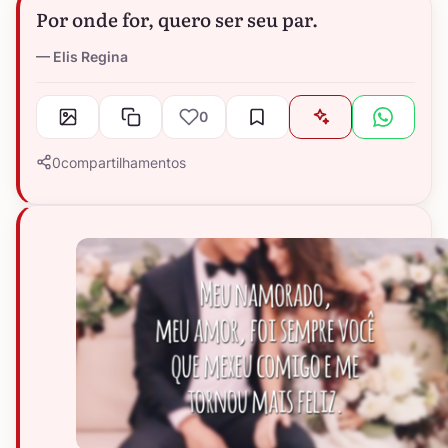
Por onde for, quero ser seu par.
Elis Regina
0
0
compartilhamentos