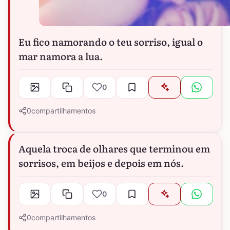
Eu fico namorando o teu sorriso, igual o
mar namora a lua.
0
0
compartilhamentos
Aquela troca de olhares que terminou em
sorrisos, em beijos e depois em nós.
0
0
compartilhamentos