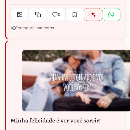
0
0
compartilhamentos
Minha felicidade é ver você sorrir!