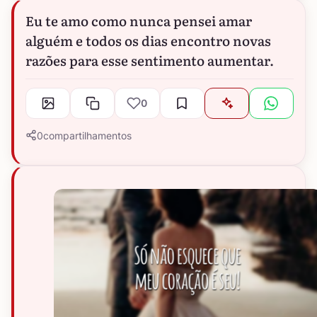
Eu te amo como nunca pensei amar
alguém e todos os dias encontro novas
razões para esse sentimento aumentar.
0
0
compartilhamentos