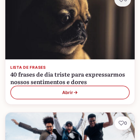
LISTA DE FRASES
40 frases de dia triste para expressarmos
nossos sentimentos e dores
Abrir
0