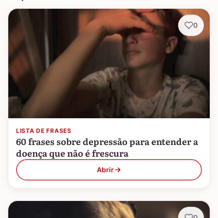
0
LISTA DE FRASES
60 frases sobre depressão para entender a
doença que não é frescura
Abrir
0