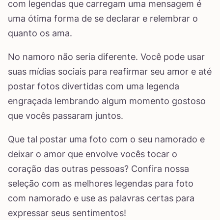
com legendas que carregam uma mensagem é
uma ótima forma de se declarar e relembrar o
quanto os ama.
No namoro não seria diferente. Você pode usar
suas mídias sociais para reafirmar seu amor e até
postar fotos divertidas com uma legenda
engraçada lembrando algum momento gostoso
que vocês passaram juntos.
Que tal postar uma foto com o seu namorado e
deixar o amor que envolve vocês tocar o
coração das outras pessoas? Confira nossa
seleção com as melhores legendas para foto
com namorado e use as palavras certas para
expressar seus sentimentos!