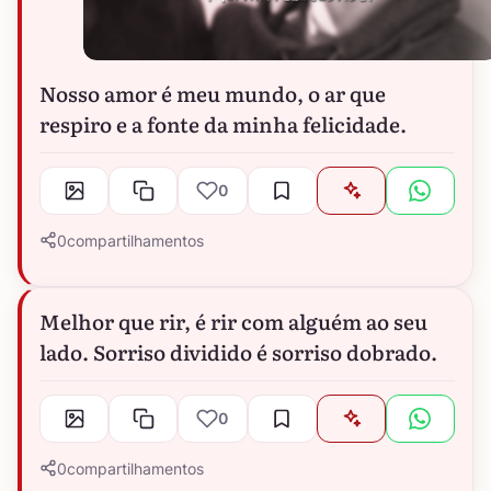
Nosso amor é meu mundo, o ar que
respiro e a fonte da minha felicidade.
0
0
compartilhamentos
Melhor que rir, é rir com alguém ao seu
lado. Sorriso dividido é sorriso dobrado.
0
0
compartilhamentos