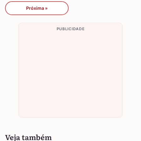
Próxima »
PUBLICIDADE
Veja também