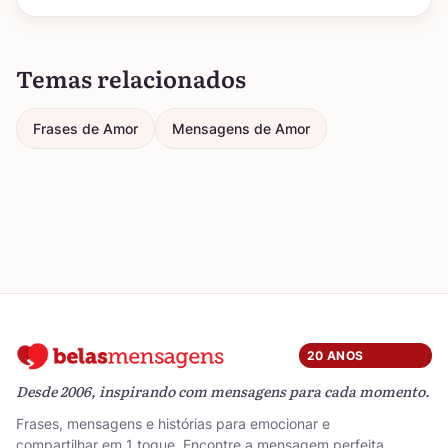
Temas relacionados
Frases de Amor
Mensagens de Amor
20 ANOS
Desde 2006, inspirando com mensagens para cada momento.
Frases, mensagens e histórias para emocionar e
compartilhar em 1 toque. Encontre a mensagem perfeita