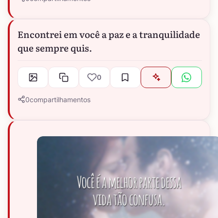
Encontrei em você a paz e a tranquilidade
que sempre quis.
0
0
compartilhamentos