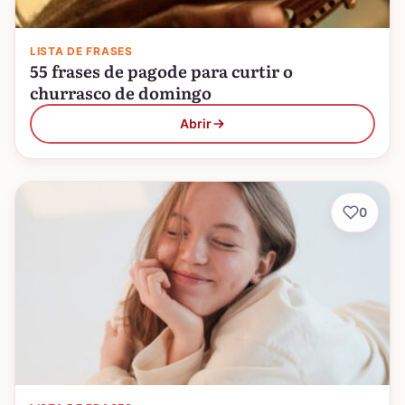
LISTA DE FRASES
55 frases de pagode para curtir o
churrasco de domingo
Abrir
0