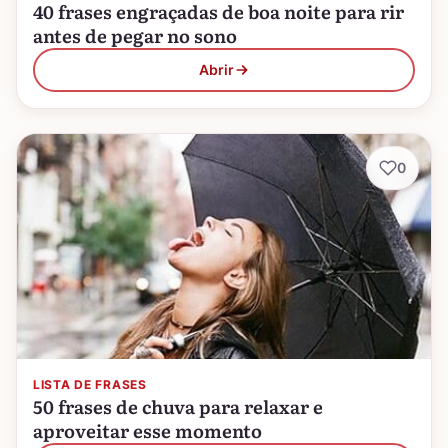
40 frases engraçadas de boa noite para rir
antes de pegar no sono
Abrir
0
LISTA DE FRASES
50 frases de chuva para relaxar e
aproveitar esse momento