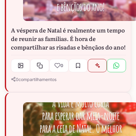
A véspera de Natal é realmente um tempo
de reunir as famílias. É hora de
compartilhar as risadas e bênçãos do ano!
0
0
compartilhamentos