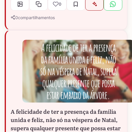
0
0
compartilhamentos
A felicidade de ter a presença da família
unida e feliz, não só na véspera de Natal,
supera qualquer presente que possa estar