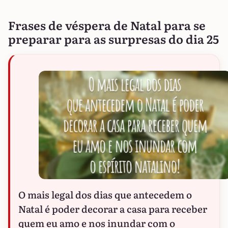
Frases de véspera de Natal para se
preparar para as surpresas do dia 25
O mais legal dos dias que antecedem o
Natal é poder decorar a casa para receber
quem eu amo e nos inundar com o