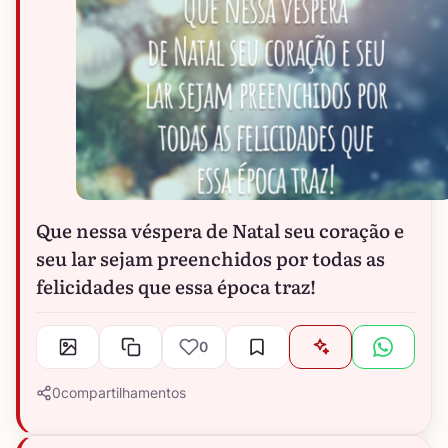
Que nessa véspera de Natal seu coração e
seu lar sejam preenchidos por todas as
felicidades que essa época traz!
0
0
compartilhamentos