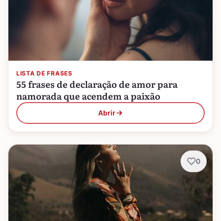
LISTA DE FRASES
55 frases de declaração de amor para
namorada que acendem a paixão
Abrir
0