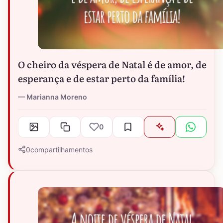
O cheiro da véspera de Natal é de amor, de
esperança e de estar perto da família!
Marianna Moreno
0
0
compartilhamentos