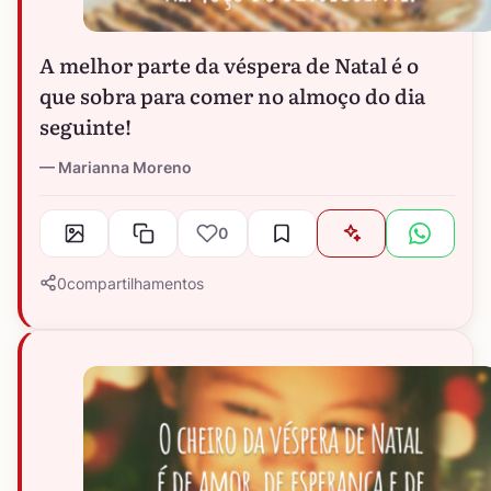
A melhor parte da véspera de Natal é o
que sobra para comer no almoço do dia
seguinte!
Marianna Moreno
0
0
compartilhamentos