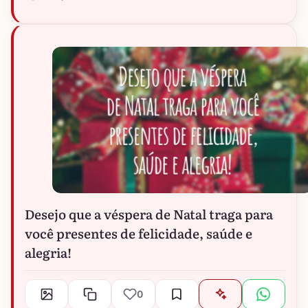
Desejo que a véspera de Natal traga para
você presentes de felicidade, saúde e
alegria!
0