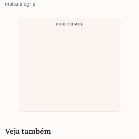
muita alegria!
PUBLICIDADE
Veja também