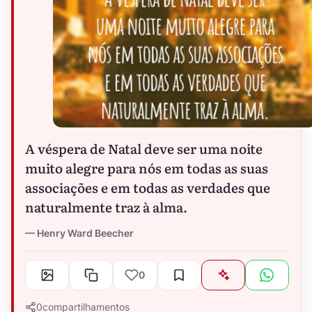
A véspera de Natal deve ser uma noite
muito alegre para nós em todas as suas
associações e em todas as verdades que
naturalmente traz à alma.
Henry Ward Beecher
0
0
compartilhamentos