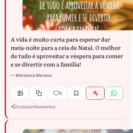
A vida é muito curta para esperar dar
meia-noite para a ceia de Natal. O melhor
de tudo é aproveitar a véspera para comer
e se divertir com a família!
Marianna Moreno
0
0
compartilhamentos