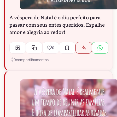
A véspera de Natal é o dia perfeito para
passar com seus entes queridos. Espalhe
amor e alegria ao redor!
0
0
compartilhamentos