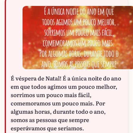
É véspera de Natal! É a única noite do ano
em que todos agimos um pouco melhor,
sorrimos um pouco mais fácil,
comemoramos um pouco mais. Por
algumas horas, durante todo o ano,
somos as pessoas que sempre
esperávamos que seríamos.