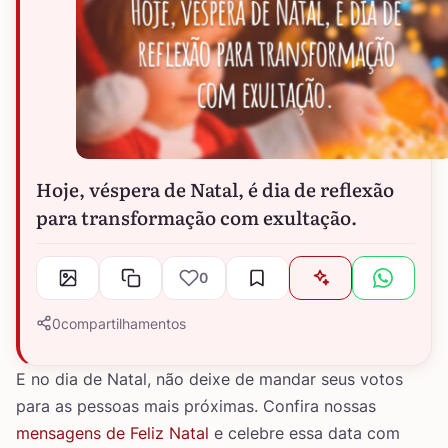
Hoje, véspera de Natal, é dia de reflexão
para transformação com exultação.
0
0
compartilhamentos
E no dia de Natal, não deixe de mandar seus votos
para as pessoas mais próximas. Confira nossas
mensagens de Feliz Natal
e celebre essa data com