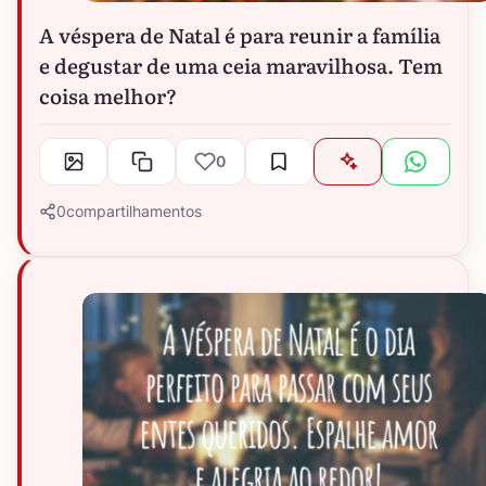
A véspera de Natal é para reunir a família
e degustar de uma ceia maravilhosa. Tem
coisa melhor?
0
0
compartilhamentos