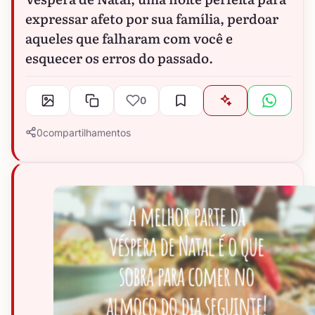
expressar afeto por sua família, perdoar
aqueles que falharam com você e
esquecer os erros do passado.
0
0
compartilhamentos