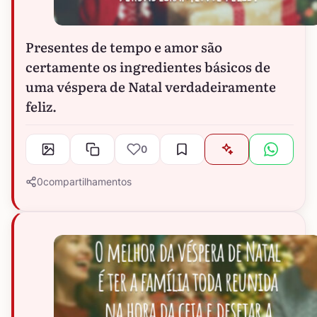
Presentes de tempo e amor são
certamente os ingredientes básicos de
uma véspera de Natal verdadeiramente
feliz.
0
0
compartilhamentos