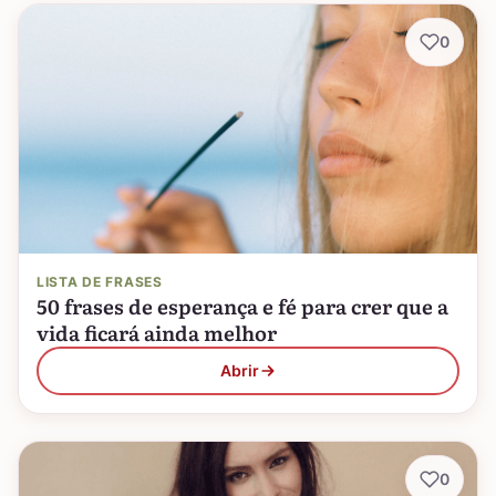
0
LISTA DE FRASES
50 frases de esperança e fé para crer que a
vida ficará ainda melhor
Abrir
0