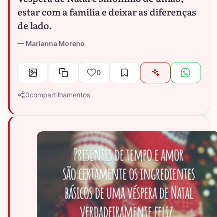
estar com a família e deixar as diferenças
de lado.
Marianna Moreno
0
0
compartilhamentos