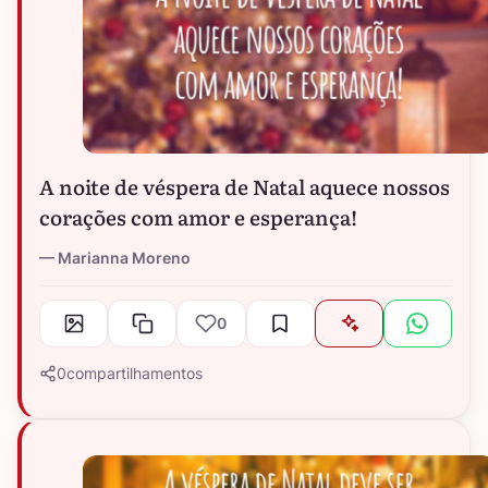
A noite de véspera de Natal aquece nossos
corações com amor e esperança!
Marianna Moreno
0
0
compartilhamentos