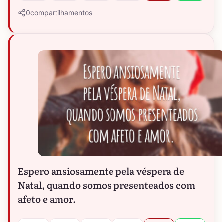
0
compartilhamentos
Espero ansiosamente pela véspera de
Natal, quando somos presenteados com
afeto e amor.