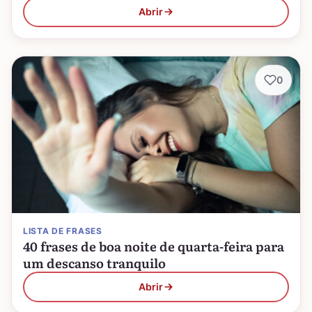
Abrir
0
LISTA DE FRASES
40 frases de boa noite de quarta-feira para
um descanso tranquilo
Abrir