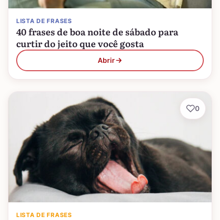
LISTA DE FRASES
40 frases de boa noite de sábado para
curtir do jeito que você gosta
Abrir
0
LISTA DE FRASES