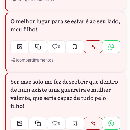
O melhor lugar para se estar é ao seu lado,
meu filho!
0
1
compartilhamentos
Ser mãe solo me fez descobrir que dentro
de mim existe uma guerreira e mulher
valente, que seria capaz de tudo pelo
filho!
0