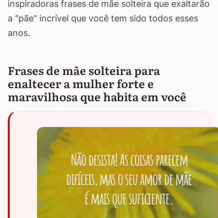
inspiradoras frases de mãe solteira que exaltarão
a "pãe" incrível que você tem sido todos esses
anos.
Frases de mãe solteira para
enaltecer a mulher forte e
maravilhosa que habita em você