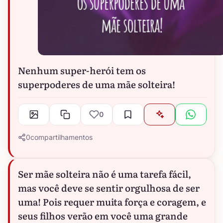
Nenhum super-herói tem os
superpoderes de uma mãe solteira!
0
0
compartilhamentos
Ser mãe solteira não é uma tarefa fácil,
mas você deve se sentir orgulhosa de ser
uma! Pois requer muita força e coragem, e
seus filhos verão em você uma grande