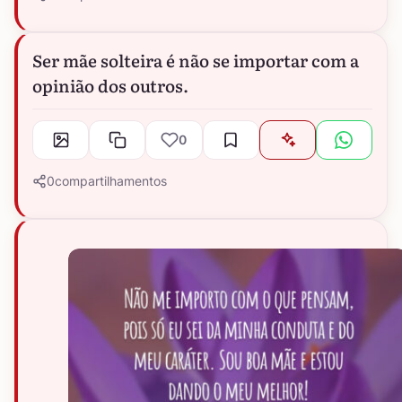
Ser mãe solteira é não se importar com a
opinião dos outros.
0
0
compartilhamentos