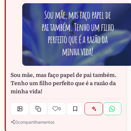
Sou mãe, mas faço papel de pai também.
Tenho um filho perfeito que é a razão da
minha vida!
0
0
compartilhamentos