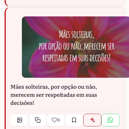
Mães solteiras, por opção ou não,
merecem ser respeitadas em suas
decisões!
0