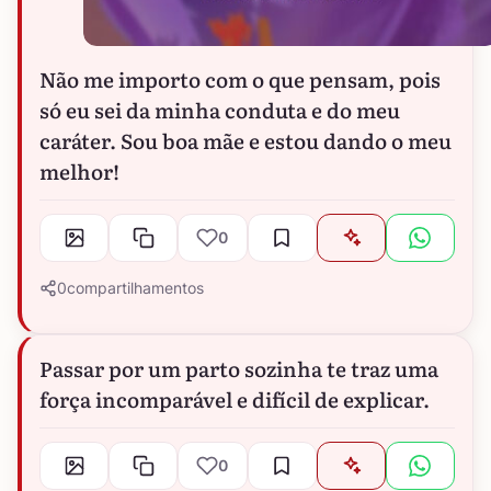
Não me importo com o que pensam, pois
só eu sei da minha conduta e do meu
caráter. Sou boa mãe e estou dando o meu
melhor!
0
0
compartilhamentos
Passar por um parto sozinha te traz uma
força incomparável e difícil de explicar.
0