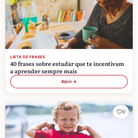
LISTA DE FRASES
40 frases sobre estudar que te incentivam
a aprender sempre mais
Abrir
0