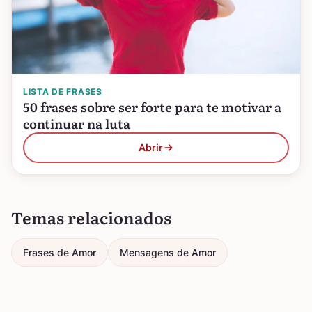
LISTA DE FRASES
50 frases sobre ser forte para te motivar a
continuar na luta
Abrir
Temas relacionados
Frases de Amor
Mensagens de Amor