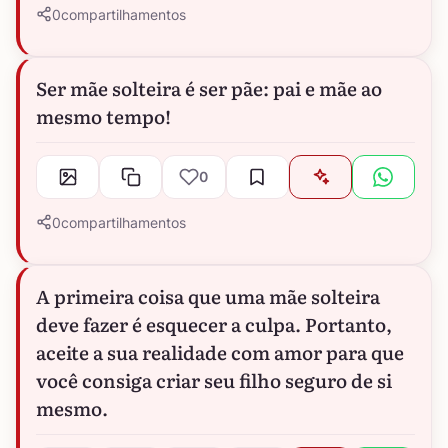
0
compartilhamentos
Ser mãe solteira é ser pãe: pai e mãe ao
mesmo tempo!
0
0
compartilhamentos
A primeira coisa que uma mãe solteira
deve fazer é esquecer a culpa. Portanto,
aceite a sua realidade com amor para que
você consiga criar seu filho seguro de si
mesmo.