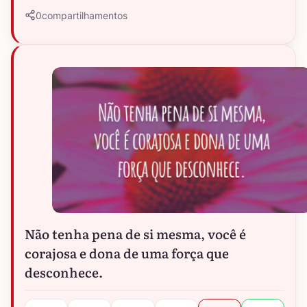
0
compartilhamentos
Não tenha pena de si mesma, você é
corajosa e dona de uma força que
desconhece.