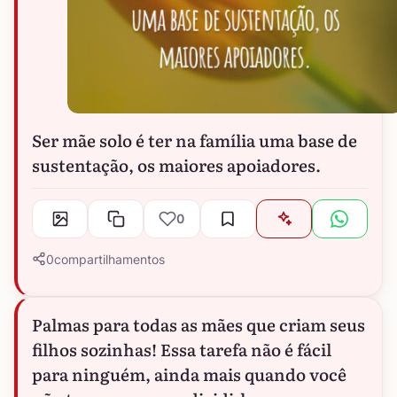
Ser mãe solo é ter na família uma base de
sustentação, os maiores apoiadores.
0
0
compartilhamentos
Palmas para todas as mães que criam seus
filhos sozinhas! Essa tarefa não é fácil
para ninguém, ainda mais quando você