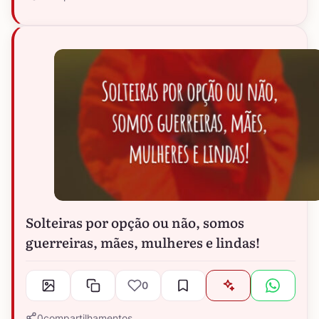
Solteiras por opção ou não, somos
guerreiras, mães, mulheres e lindas!
0
0
compartilhamentos