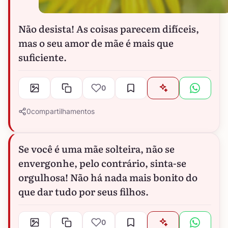
Não desista! As coisas parecem difíceis,
mas o seu amor de mãe é mais que
suficiente.
0
0
compartilhamentos
Se você é uma mãe solteira, não se
envergonhe, pelo contrário, sinta-se
orgulhosa! Não há nada mais bonito do
que dar tudo por seus filhos.
0