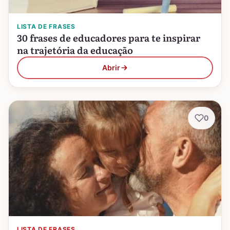
LISTA DE FRASES
30 frases de educadores para te inspirar
na trajetória da educação
Abrir
0
LISTA DE FRASES