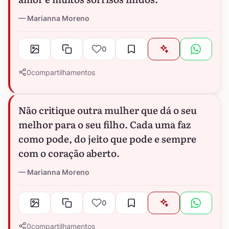
Marianna Moreno
0
0
compartilhamentos
Não critique outra mulher que dá o seu
melhor para o seu filho. Cada uma faz
como pode, do jeito que pode e sempre
com o coração aberto.
Marianna Moreno
0
0
compartilhamentos