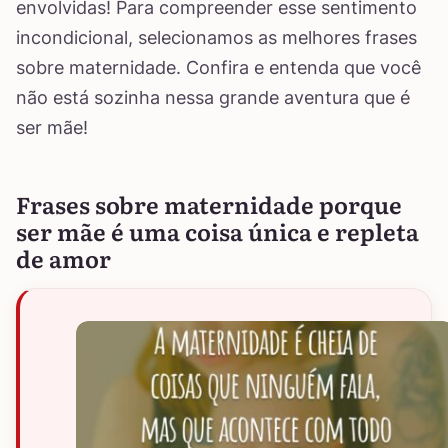
envolvidas! Para compreender esse sentimento
incondicional, selecionamos as melhores frases
sobre maternidade. Confira e entenda que você
não está sozinha nessa grande aventura que é
ser mãe!
Frases sobre maternidade porque
ser mãe é uma coisa única e repleta
de amor