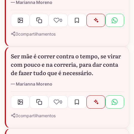
Marianna Moreno
0
0
compartilhamentos
Ser mãe é correr contra o tempo, se virar
com pouco e na correria, para dar conta
de fazer tudo que é necessário.
Marianna Moreno
0
0
compartilhamentos