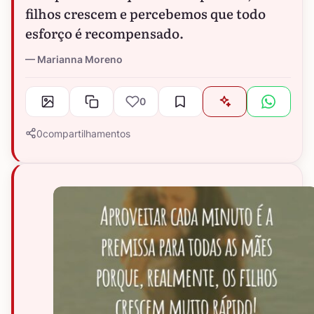
filhos crescem e percebemos que todo
esforço é recompensado.
Marianna Moreno
0
0
compartilhamentos