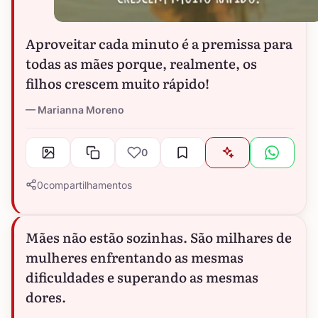
Aproveitar cada minuto é a premissa para
todas as mães porque, realmente, os
filhos crescem muito rápido!
Marianna Moreno
0
0
compartilhamentos
Mães não estão sozinhas. São milhares de
mulheres enfrentando as mesmas
dificuldades e superando as mesmas
dores.