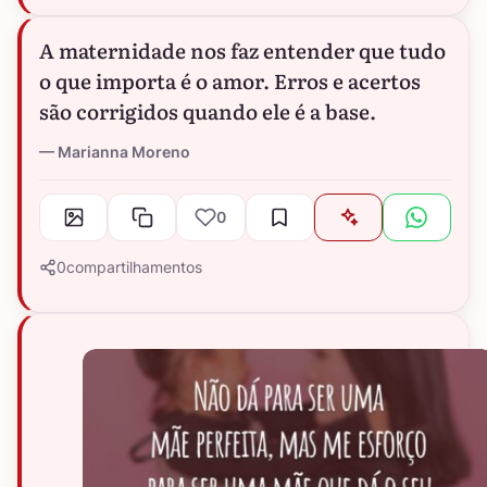
A maternidade nos faz entender que tudo
o que importa é o amor. Erros e acertos
são corrigidos quando ele é a base.
Marianna Moreno
0
0
compartilhamentos