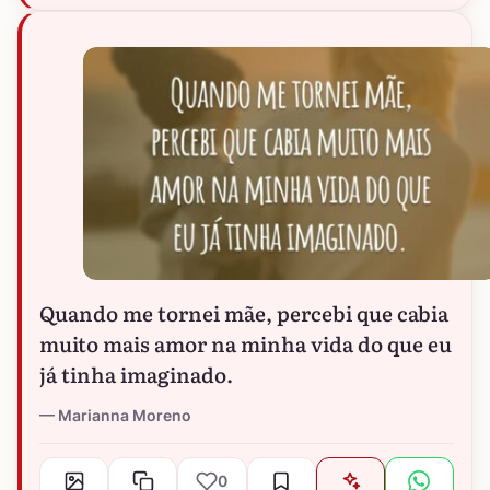
Quando me tornei mãe, percebi que cabia
muito mais amor na minha vida do que eu
já tinha imaginado.
Marianna Moreno
0