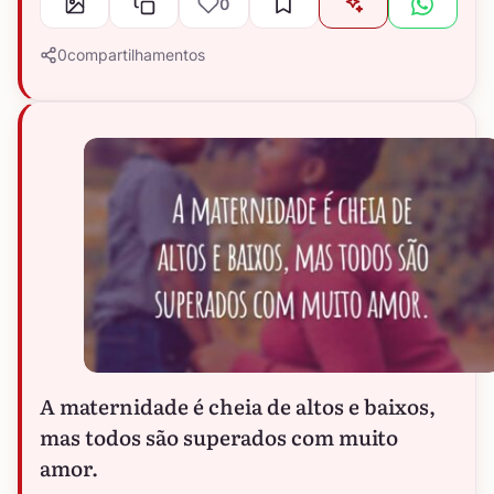
0
0
compartilhamentos
A maternidade é cheia de altos e baixos,
mas todos são superados com muito
amor.