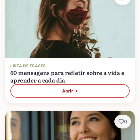
LISTA DE FRASES
60 mensagens para refletir sobre a vida e
aprender a cada dia
Abrir
0