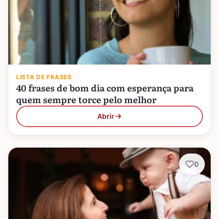
LISTA DE FRASES
40 frases de bom dia com esperança para
quem sempre torce pelo melhor
Abrir
0