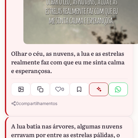
Olhar o céu, as nuvens, a lua e as estrelas
realmente faz com que eu me sinta calma
e esperançosa.
0
0
compartilhamentos
A lua batia nas árvores, algumas nuvens
erravam por entre as estrelas pálidas, o