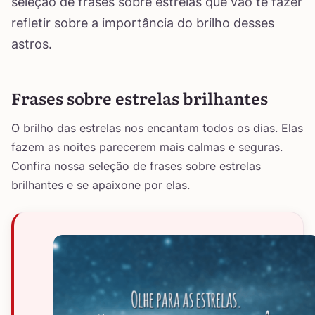
seleção de frases sobre estrelas que vão te fazer
refletir sobre a importância do brilho desses
astros.
Frases sobre estrelas brilhantes
O brilho das estrelas nos encantam todos os dias. Elas
fazem as noites parecerem mais calmas e seguras.
Confira nossa seleção de frases sobre estrelas
brilhantes e se apaixone por elas.