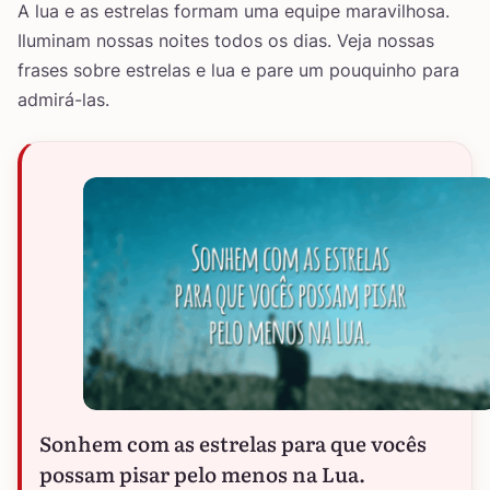
A lua e as estrelas formam uma equipe maravilhosa.
Iluminam nossas noites todos os dias. Veja nossas
frases sobre estrelas e lua e pare um pouquinho para
admirá-las.
Sonhem com as estrelas para que vocês
possam pisar pelo menos na Lua.