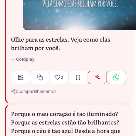
Olhe para as estrelas. Veja como elas
brilham por você.
Coldplay
0
0
compartilhamentos
Porque o meu coração é tão iluminado?
Porque as estrelas estão tão brilhantes?
Porque o céu é tão azul Desde a hora que