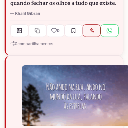
quando fechar os olhos a tudo que existe.
Khalil Gibran
0
0
compartilhamentos