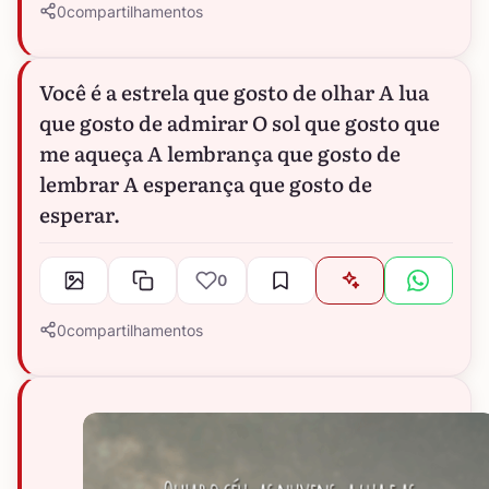
0
compartilhamentos
Você é a estrela que gosto de olhar A lua
que gosto de admirar O sol que gosto que
me aqueça A lembrança que gosto de
lembrar A esperança que gosto de
esperar.
0
0
compartilhamentos