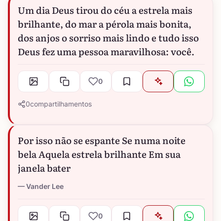
Um dia Deus tirou do céu a estrela mais
brilhante, do mar a pérola mais bonita,
dos anjos o sorriso mais lindo e tudo isso
Deus fez uma pessoa maravilhosa: você.
0
0
compartilhamentos
Por isso não se espante Se numa noite
bela Aquela estrela brilhante Em sua
janela bater
Vander Lee
0