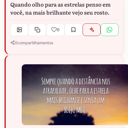
Quando olho para as estrelas penso em
você, na mais brilhante vejo seu rosto.
0
0
compartilhamentos