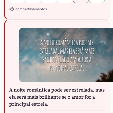
0
compartilhamentos
A noite romântica pode ser estrelada, mas
ela será mais brilhante se o amor for a
principal estrela.