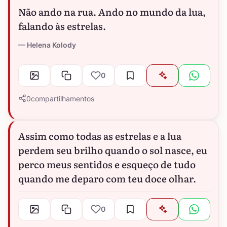
Não ando na rua. Ando no mundo da lua,
falando às estrelas.
Helena Kolody
0
0
compartilhamentos
Assim como todas as estrelas e a lua
perdem seu brilho quando o sol nasce, eu
perco meus sentidos e esqueço de tudo
quando me deparo com teu doce olhar.
0