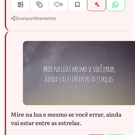
0
0
compartilhamentos
Mire na lua e mesmo se você errar, ainda
vai estar entre as estrelas.