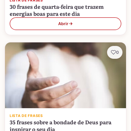
LISTA DE FRASES
30 frases de quarta-feira que trazem
energias boas para este dia
Abrir
0
LISTA DE FRASES
35 frases sobre a bondade de Deus para
inspirar o seu dia