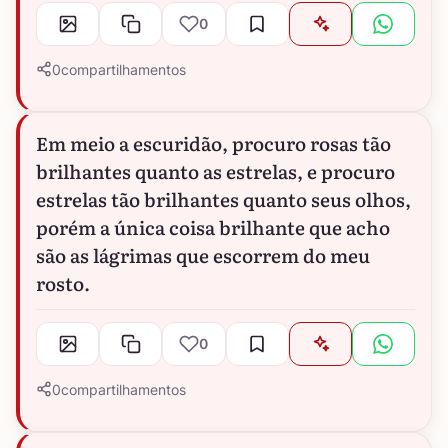
0
0
compartilhamentos
Em meio a escuridão, procuro rosas tão
brilhantes quanto as estrelas, e procuro
estrelas tão brilhantes quanto seus olhos,
porém a única coisa brilhante que acho
são as lágrimas que escorrem do meu
rosto.
0
0
compartilhamentos