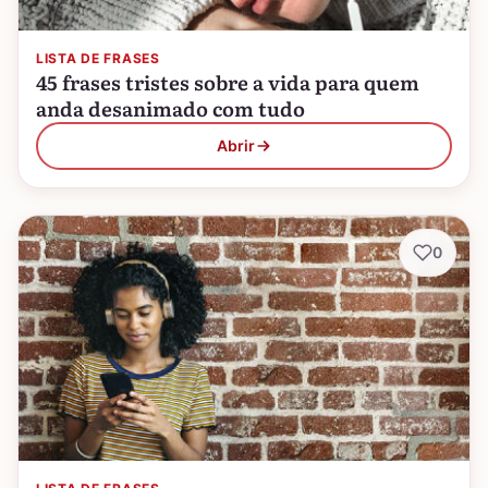
LISTA DE FRASES
45 frases tristes sobre a vida para quem
anda desanimado com tudo
Abrir
0