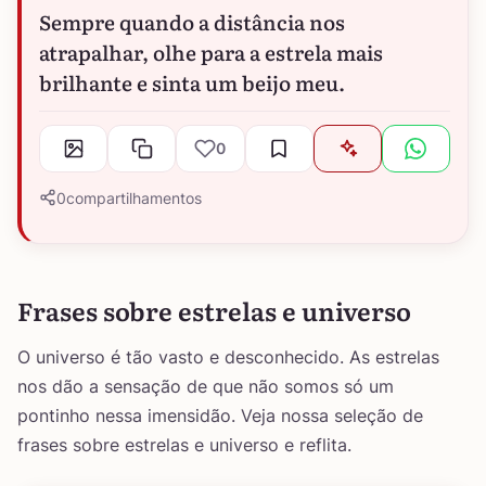
Sempre quando a distância nos
atrapalhar, olhe para a estrela mais
brilhante e sinta um beijo meu.
0
0
compartilhamentos
Frases sobre estrelas e universo
O universo é tão vasto e desconhecido. As estrelas
nos dão a sensação de que não somos só um
pontinho nessa imensidão. Veja nossa seleção de
frases sobre estrelas e universo e reflita.