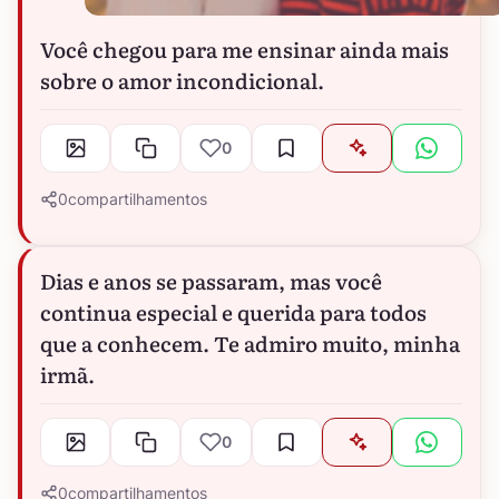
Você chegou para me ensinar ainda mais
sobre o amor incondicional.
0
0
compartilhamentos
Dias e anos se passaram, mas você
continua especial e querida para todos
que a conhecem. Te admiro muito, minha
irmã.
0
0
compartilhamentos