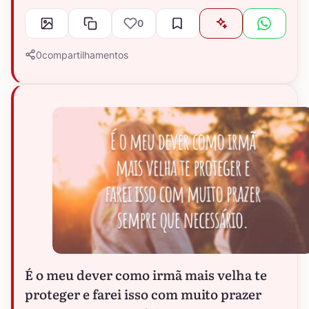
0
0
compartilhamentos
É o meu dever como irmã mais velha te
proteger e farei isso com muito prazer