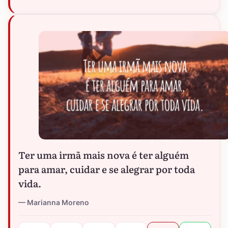
Ter uma irmã mais nova é ter alguém
para amar, cuidar e se alegrar por toda
vida.
Marianna Moreno