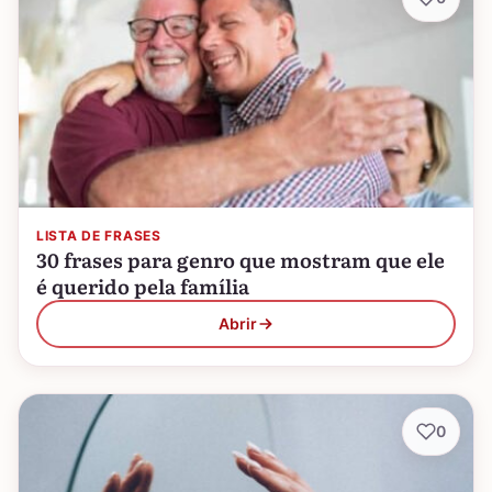
LISTA DE FRASES
30 frases para genro que mostram que ele
é querido pela família
Abrir
0