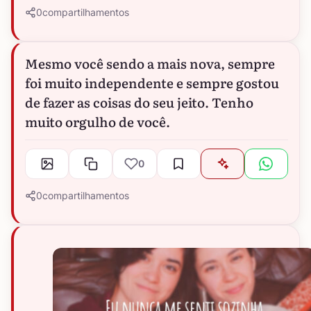
0
compartilhamentos
Mesmo você sendo a mais nova, sempre
foi muito independente e sempre gostou
de fazer as coisas do seu jeito. Tenho
muito orgulho de você.
0
0
compartilhamentos