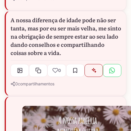
A nossa diferença de idade pode não ser
tanta, mas por eu ser mais velha, me sinto
na obrigação de sempre estar ao seu lado
dando conselhos e compartilhando
coisas sobre a vida.
0
0
compartilhamentos