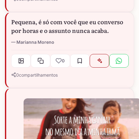
Pequena, é só com você que eu converso
por horas e o assunto nunca acaba.
Marianna Moreno
0
0
compartilhamentos