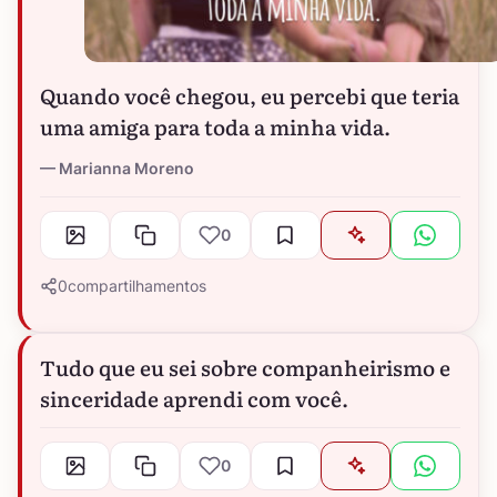
Quando você chegou, eu percebi que teria
uma amiga para toda a minha vida.
Marianna Moreno
0
0
compartilhamentos
Tudo que eu sei sobre companheirismo e
sinceridade aprendi com você.
0