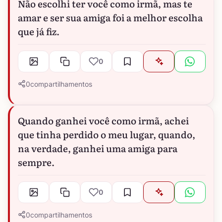
Não escolhi ter você como irmã, mas te
amar e ser sua amiga foi a melhor escolha
que já fiz.
0
0
compartilhamentos
Quando ganhei você como irmã, achei
que tinha perdido o meu lugar, quando,
na verdade, ganhei uma amiga para
sempre.
0
0
compartilhamentos