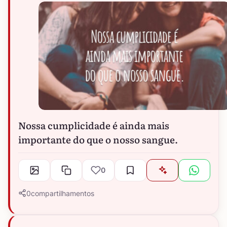
Nossa cumplicidade é ainda mais
importante do que o nosso sangue.
0
0
compartilhamentos