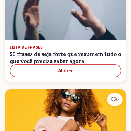
LISTA DE FRASES
50 frases de seja forte que resumem tudo o
que você precisa saber agora
Abrir
0