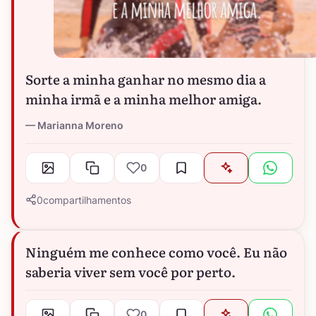
Sorte a minha ganhar no mesmo dia a
minha irmã e a minha melhor amiga.
Marianna Moreno
0
0
compartilhamentos
Ninguém me conhece como você. Eu não
saberia viver sem você por perto.
0