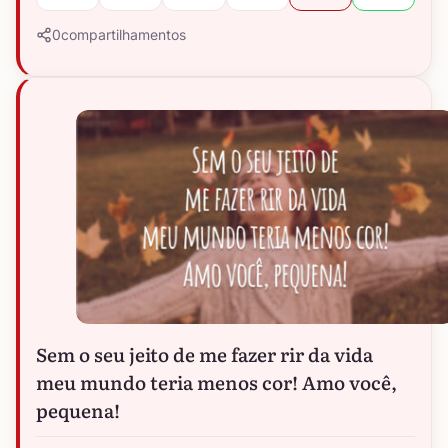
0
compartilhamentos
Sem o seu jeito de me fazer rir da vida
meu mundo teria menos cor! Amo você,
pequena!