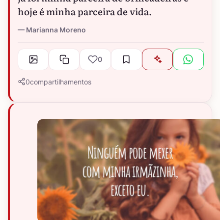
hoje é minha parceira de vida.
Marianna Moreno
0
0
compartilhamentos