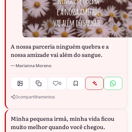
A nossa parceria ninguém quebra e a
nossa amizade vai além do sangue.
Marianna Moreno
0
0
compartilhamentos
Minha pequena irmã, minha vida ficou
muito melhor quando você chegou.