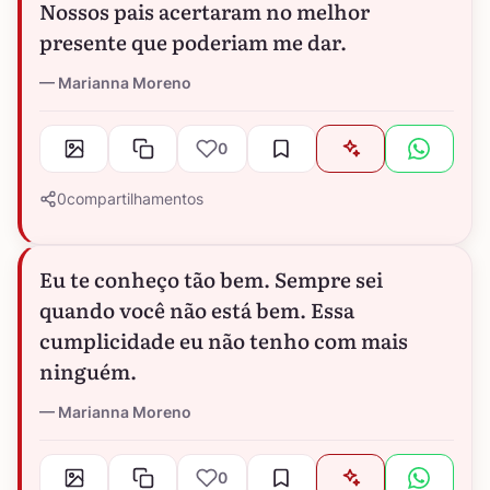
Nossos pais acertaram no melhor
presente que poderiam me dar.
Marianna Moreno
0
0
compartilhamentos
Eu te conheço tão bem. Sempre sei
quando você não está bem. Essa
cumplicidade eu não tenho com mais
ninguém.
Marianna Moreno
0