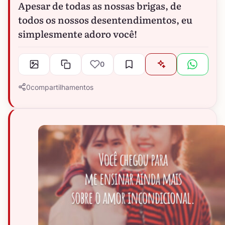
Apesar de todas as nossas brigas, de
todos os nossos desentendimentos, eu
simplesmente adoro você!
0
0
compartilhamentos