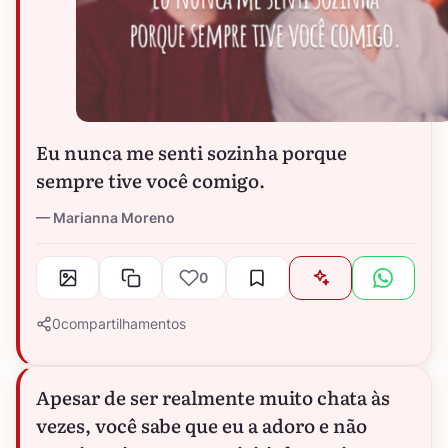
Eu nunca me senti sozinha porque
sempre tive você comigo.
Marianna Moreno
0
0
compartilhamentos
Apesar de ser realmente muito chata às
vezes, você sabe que eu a adoro e não