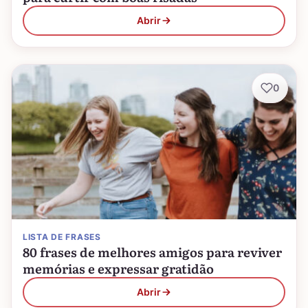
Abrir
0
LISTA DE FRASES
80 frases de melhores amigos para reviver
memórias e expressar gratidão
Abrir