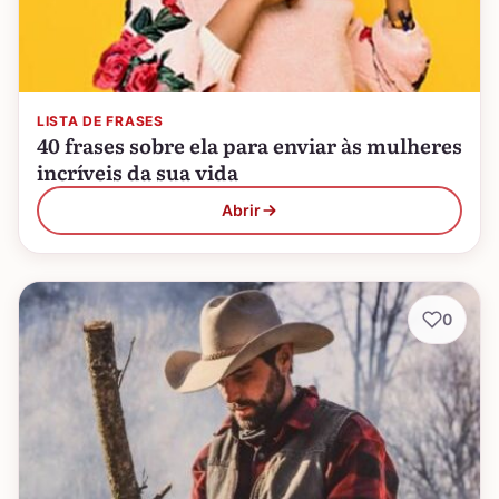
LISTA DE FRASES
40 frases sobre ela para enviar às mulheres
incríveis da sua vida
Abrir
0