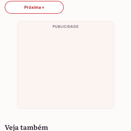
Próxima »
PUBLICIDADE
Veja também