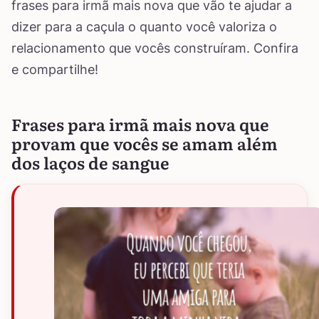
frases para irmã mais nova que vão te ajudar a
dizer para a caçula o quanto você valoriza o
relacionamento que vocês construíram. Confira
e compartilhe!
Frases para irmã mais nova que
provam que vocês se amam além
dos laços de sangue