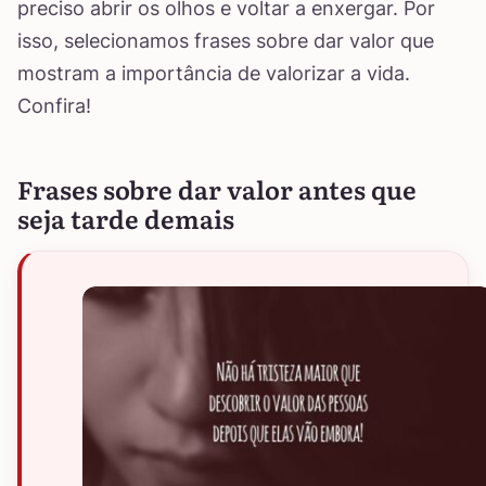
preciso abrir os olhos e voltar a enxergar. Por
isso, selecionamos frases sobre dar valor que
mostram a importância de valorizar a vida.
Confira!
Frases sobre dar valor antes que
seja tarde demais