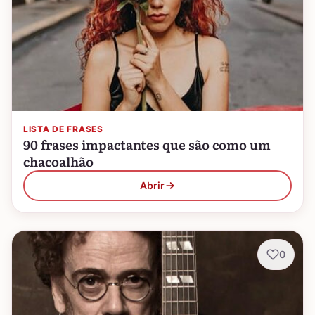
LISTA DE FRASES
90 frases impactantes que são como um
chacoalhão
Abrir
0