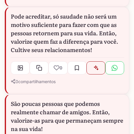
Pode acreditar, só saudade não será um
motivo suficiente para fazer com que as
pessoas retornem para sua vida. Então,
valorize quem faz a diferença para você.
Cultive seus relacionamentos!
0
0
compartilhamentos
São poucas pessoas que podemos
realmente chamar de amigos. Então,
valorize-as para que permaneçam sempre
na sua vida!