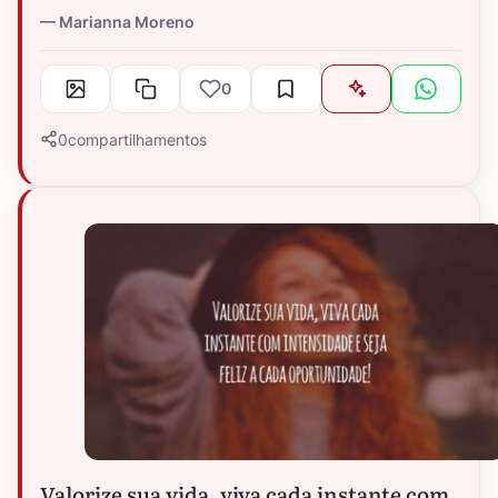
Marianna Moreno
0
0
compartilhamentos
Valorize sua vida, viva cada instante com