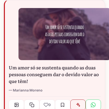
Um amor só se sustenta quando as duas
pessoas conseguem dar o devido valor ao
que têm!
Marianna Moreno
0