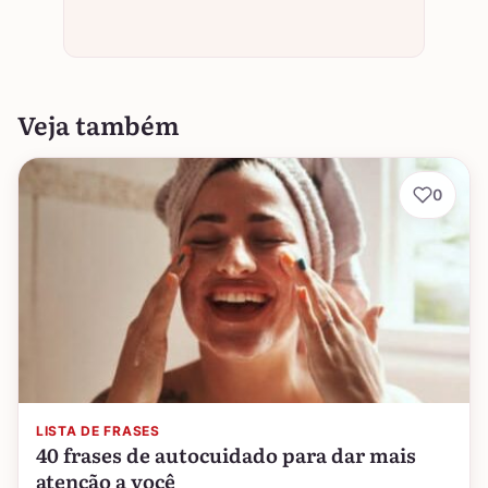
Veja também
0
LISTA DE FRASES
40 frases de autocuidado para dar mais
atenção a você