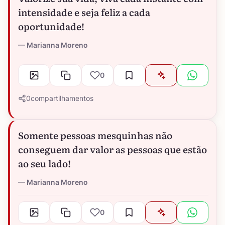
intensidade e seja feliz a cada
oportunidade!
Marianna Moreno
0
0
compartilhamentos
Somente pessoas mesquinhas não
conseguem dar valor as pessoas que estão
ao seu lado!
Marianna Moreno
0