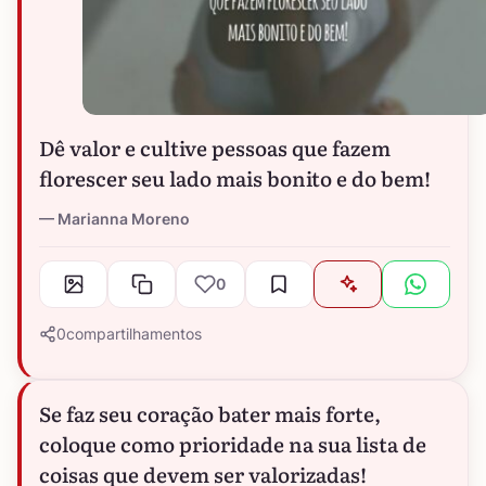
Dê valor e cultive pessoas que fazem
florescer seu lado mais bonito e do bem!
Marianna Moreno
0
0
compartilhamentos
Se faz seu coração bater mais forte,
coloque como prioridade na sua lista de
coisas que devem ser valorizadas!