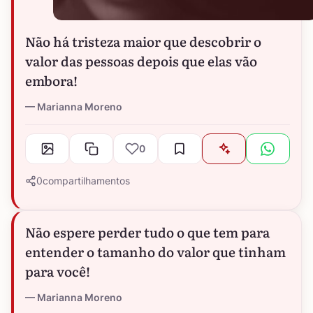
Não há tristeza maior que descobrir o
valor das pessoas depois que elas vão
embora!
Marianna Moreno
0
0
compartilhamentos
Não espere perder tudo o que tem para
entender o tamanho do valor que tinham
para você!
Marianna Moreno