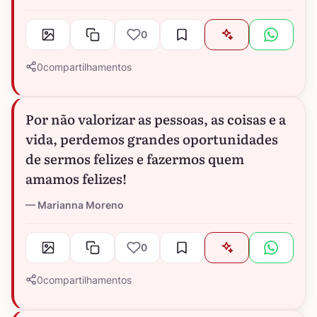
0
0
compartilhamentos
Por não valorizar as pessoas, as coisas e a
vida, perdemos grandes oportunidades
de sermos felizes e fazermos quem
amamos felizes!
Marianna Moreno
0
0
compartilhamentos