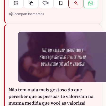
0
0
compartilhamentos
Não tem nada mais gostoso do que
perceber que as pessoas te valorizam na
mesma medida que você as valoriza!