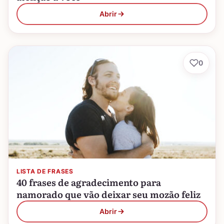
Abrir
0
LISTA DE FRASES
40 frases de agradecimento para
namorado que vão deixar seu mozão feliz
Abrir