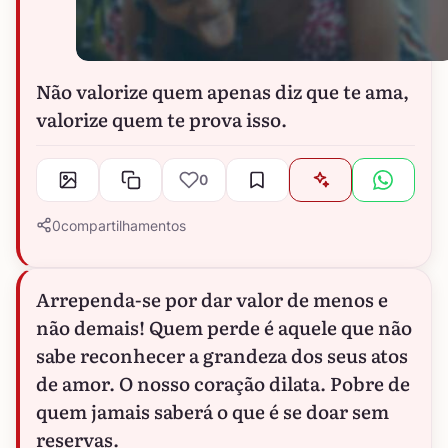
Não valorize quem apenas diz que te ama,
valorize quem te prova isso.
0
0
compartilhamentos
Arrependa-se por dar valor de menos e
não demais! Quem perde é aquele que não
sabe reconhecer a grandeza dos seus atos
de amor. O nosso coração dilata. Pobre de
quem jamais saberá o que é se doar sem
reservas.