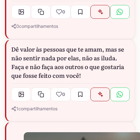
0
0
compartilhamentos
Dê valor às pessoas que te amam, mas se
não sentir nada por elas, não as iluda.
Faça e não faça aos outros o que gostaria
que fosse feito com você!
0
1
compartilhamentos