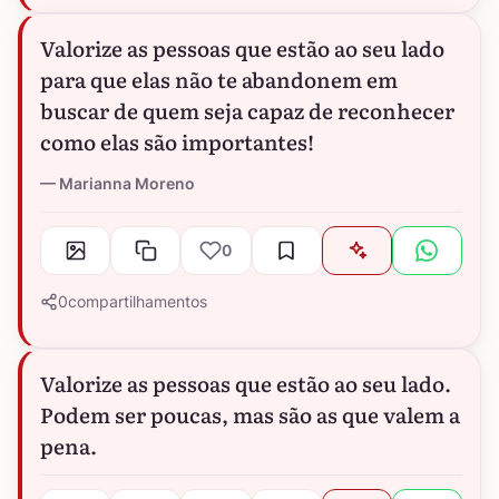
Valorize as pessoas que estão ao seu lado
para que elas não te abandonem em
buscar de quem seja capaz de reconhecer
como elas são importantes!
Marianna Moreno
0
0
compartilhamentos
Valorize as pessoas que estão ao seu lado.
Podem ser poucas, mas são as que valem a
pena.