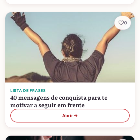
0
LISTA DE FRASES
40 mensagens de conquista para te
motivar a seguir em frente
Abrir