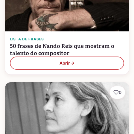
LISTA DE FRASES
50 frases de Nando Reis que mostram o
talento do compositor
Abrir
0