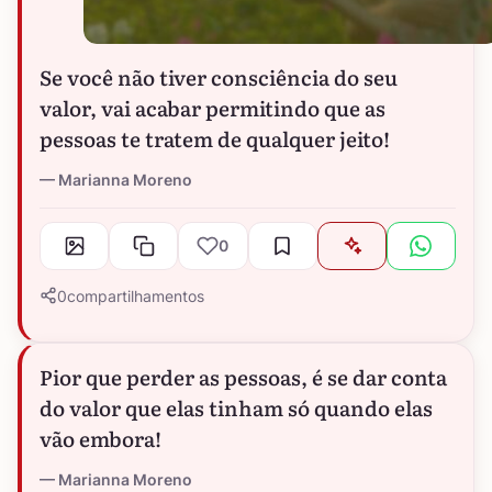
Se você não tiver consciência do seu
valor, vai acabar permitindo que as
pessoas te tratem de qualquer jeito!
Marianna Moreno
0
0
compartilhamentos
Pior que perder as pessoas, é se dar conta
do valor que elas tinham só quando elas
vão embora!
Marianna Moreno