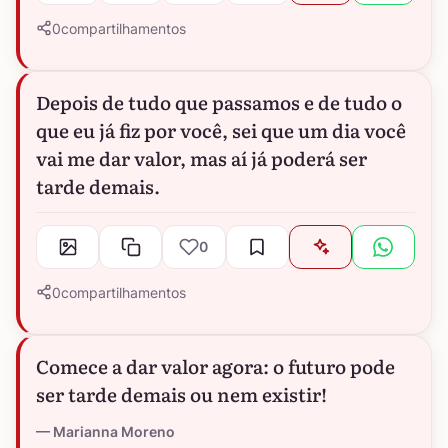
0
compartilhamentos
Depois de tudo que passamos e de tudo o
que eu já fiz por você, sei que um dia você
vai me dar valor, mas aí já poderá ser
tarde demais.
0
0
compartilhamentos
Comece a dar valor agora: o futuro pode
ser tarde demais ou nem existir!
Marianna Moreno