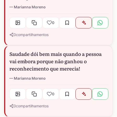
Marianna Moreno
0
0
compartilhamentos
Saudade dói bem mais quando a pessoa
vai embora porque não ganhou o
reconhecimento que merecia!
Marianna Moreno
0
0
compartilhamentos