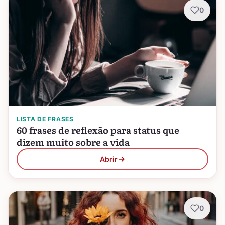
0
LISTA DE FRASES
60 frases de reflexão para status que
dizem muito sobre a vida
Abrir
0