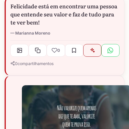
Felicidade está em encontrar uma pessoa
que entende seu valor e faz de tudo para
te ver bem!
Marianna Moreno
0
0
compartilhamentos