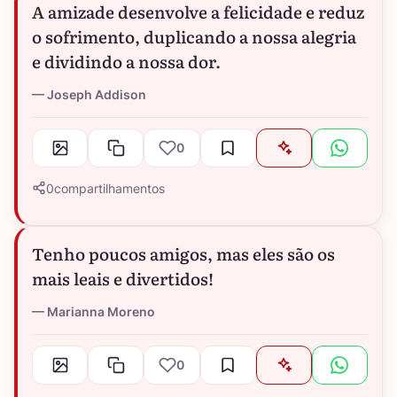
A amizade desenvolve a felicidade e reduz
o sofrimento, duplicando a nossa alegria
e dividindo a nossa dor.
Joseph Addison
0
0
compartilhamentos
Tenho poucos amigos, mas eles são os
mais leais e divertidos!
Marianna Moreno
0