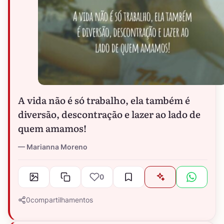
A vida não é só trabalho, ela também é
diversão, descontração e lazer ao lado de
quem amamos!
Marianna Moreno
0
0
compartilhamentos