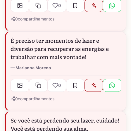
0
0
compartilhamentos
É preciso ter momentos de lazer e
diversão para recuperar as energias e
trabalhar com mais vontade!
Marianna Moreno
0
0
compartilhamentos
Se você está perdendo seu lazer, cuidado!
Você está perdendo sua alma.