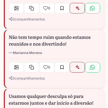
0
0
compartilhamentos
Não tem tempo ruim quando estamos
reunidos e nos divertindo!
Marianna Moreno
0
0
compartilhamentos
Usamos qualquer desculpa só para
estarmos juntos e dar início a diversão!