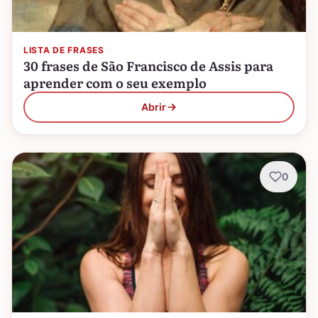
LISTA DE FRASES
30 frases de São Francisco de Assis para
aprender com o seu exemplo
Abrir
0