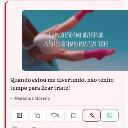
Quando estou me divertindo, não tenho
tempo para ficar triste!
Marianna Moreno
0