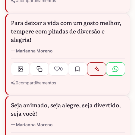
0
compartilhamentos
Para deixar a vida com um gosto melhor,
tempere com pitadas de diversão e
alegria!
Marianna Moreno
0
0
compartilhamentos
Seja animado, seja alegre, seja divertido,
seja você!
Marianna Moreno