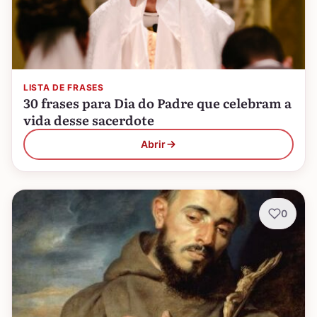
LISTA DE FRASES
30 frases para Dia do Padre que celebram a
vida desse sacerdote
Abrir
0