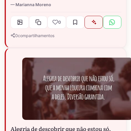
Marianna Moreno
0
0
compartilhamentos
Alegria de descobrir que não estou só,