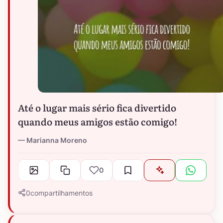
Até o lugar mais sério fica divertido
quando meus amigos estão comigo!
Marianna Moreno
0
0
compartilhamentos