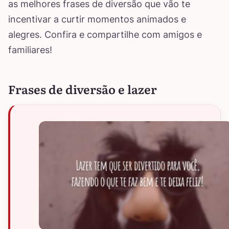
as melhores frases de diversão que vão te
incentivar a curtir momentos animados e
alegres. Confira e compartilhe com amigos e
familiares!
Frases de diversão e lazer