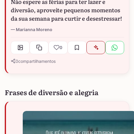
Não espere as férias para ter lazer e
diversão, aproveite pequenos momentos
da sua semana para curtir e desestressar!
Marianna Moreno
0
0
compartilhamentos
Frases de diversão e alegria