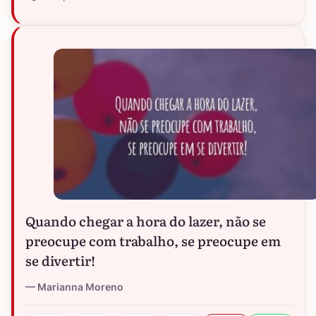
Quando chegar a hora do lazer, não se
preocupe com trabalho, se preocupe em
se divertir!
Marianna Moreno