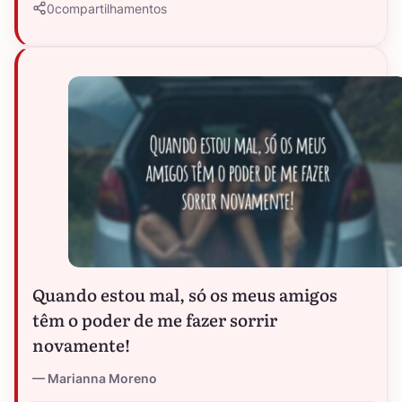
0
compartilhamentos
Quando estou mal, só os meus amigos
têm o poder de me fazer sorrir
novamente!
Marianna Moreno