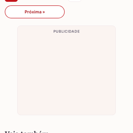
Próxima »
PUBLICIDADE