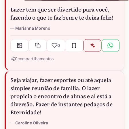
Lazer tem que ser divertido para você,
fazendo o que te faz bem e te deixa feliz!
Marianna Moreno
0
0
compartilhamentos
Seja viajar, fazer esportes ou até aquela
simples reunião de família. O lazer
propicia o encontro de almas e aí está a
diversão. Fazer de instantes pedaços de
Eternidade!
Caroline Oliveira