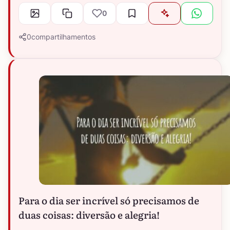
0
0
compartilhamentos
Para o dia ser incrível só precisamos de
duas coisas: diversão e alegria!