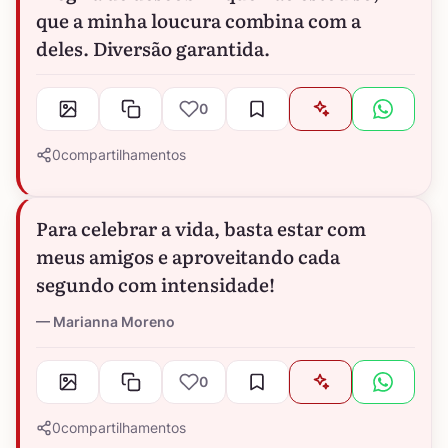
que a minha loucura combina com a
deles. Diversão garantida.
0
0
compartilhamentos
Para celebrar a vida, basta estar com
meus amigos e aproveitando cada
segundo com intensidade!
Marianna Moreno
0
0
compartilhamentos