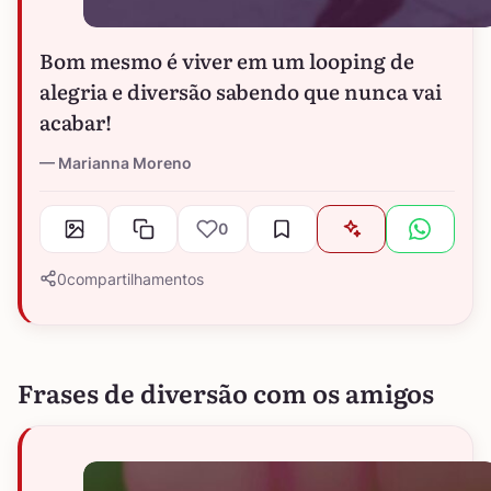
Bom mesmo é viver em um looping de
alegria e diversão sabendo que nunca vai
acabar!
Marianna Moreno
0
0
compartilhamentos
Frases de diversão com os amigos