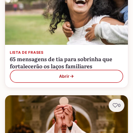
LISTA DE FRASES
65 mensagens de tia para sobrinha que
fortalecerão os laços familiares
Abrir
0