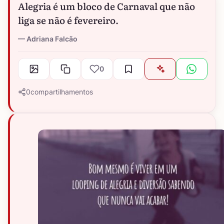
Alegria é um bloco de Carnaval que não
liga se não é fevereiro.
Adriana Falcão
0
0
compartilhamentos