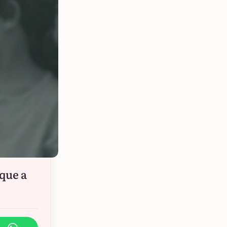
que a