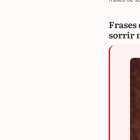
Frases 
sorrir 