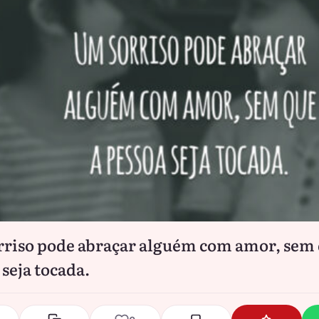
riso pode abraçar alguém com amor, sem 
 seja tocada.