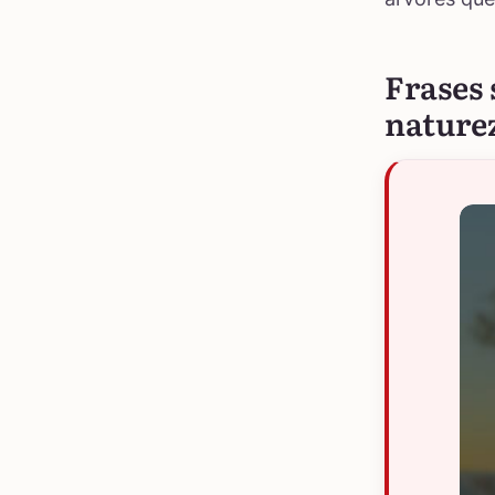
Frases 
nature